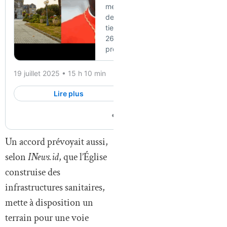
Un accord prévoyait aussi,
selon
INews.id
, que l’Église
construise des
infrastructures sanitaires,
mette à disposition un
terrain pour une voie