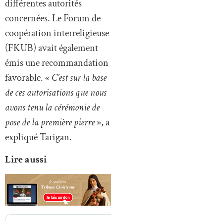
différentes autorités
concernées. Le Forum de
coopération interreligieuse
(FKUB) avait également
émis une recommandation
favorable. «
C’est sur la base
de ces autorisations que nous
avons tenu la cérémonie de
pose de la première pierre
», a
expliqué Tarigan.
Lire aussi