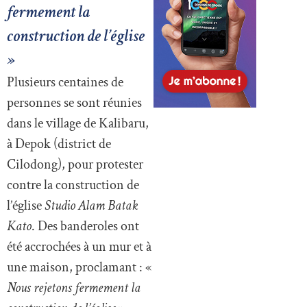
fermement la
construction de l’église
»
Plusieurs centaines de
personnes se sont réunies
dans le village de Kalibaru,
à Depok (district de
Cilodong), pour protester
contre la construction de
l’église
Studio Alam Batak
Kato
. Des banderoles ont
été accrochées à un mur et à
une maison, proclamant : «
Nous rejetons fermement la