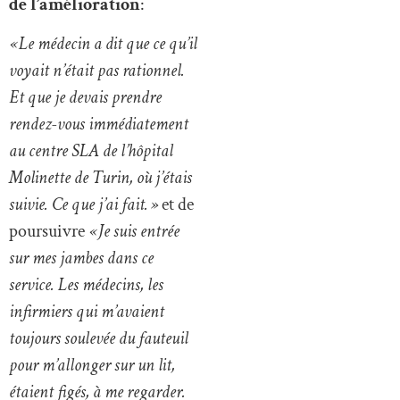
de l’amélioration
:
« Le médecin a dit que ce qu’il
voyait n’était pas rationnel.
Et que je devais prendre
rendez-vous immédiatement
au centre SLA de l’hôpital
Molinette de Turin, où j’étais
suivie. Ce que j’ai fait. »
et de
poursuivre
« Je suis entrée
sur mes jambes dans ce
service. Les médecins, les
infirmiers qui m’avaient
toujours soulevée du fauteuil
pour m’allonger sur un lit,
étaient figés, à me regarder.