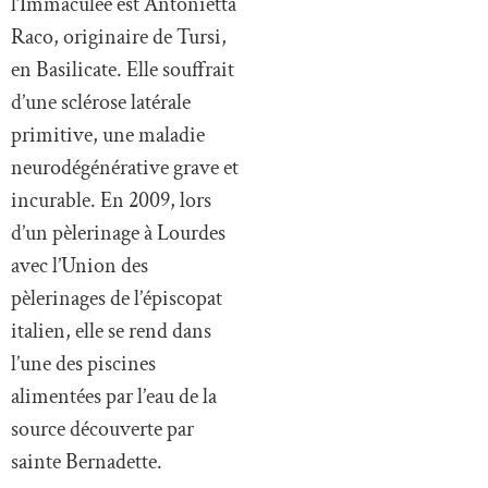
l’Immaculée est Antonietta
Raco, originaire de Tursi,
en Basilicate. Elle souffrait
d’une sclérose latérale
primitive, une maladie
neurodégénérative grave et
incurable. En 2009, lors
d’un pèlerinage à Lourdes
avec l’Union des
pèlerinages de l’épiscopat
italien, elle se rend dans
l’une des piscines
alimentées par l’eau de la
source découverte par
sainte Bernadette.