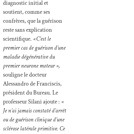
diagnostic initial et
soutient, comme ses
confrères, que la guérison
reste sans explication
scientifique.
« C’est le
premier cas de guérison d’une
maladie dégénérative du
premier neurone moteur »,
souligne le docteur
Alessandro de Franciscis,
président du Bureau. Le
professeur Silani ajoute :
«
Je n’ai jamais constaté d’arrêt
ou de guérison clinique d’une
sclérose latérale primitive. Ce