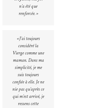
n’a été que
renforcée. »
« J’ai toujours
considéré la
Vierge comme une
maman. Dans ma
simplicité, je me
suis toujours
confiée à elle. Je ne
nie pas qu’après ce
qui m’est arrivé, je
ressens cette