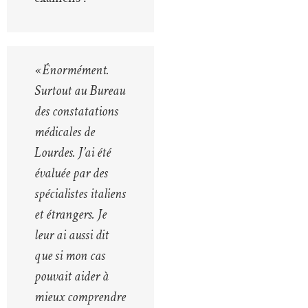
« Énormément.
Surtout au Bureau
des constatations
médicales de
Lourdes. J’ai été
évaluée par des
spécialistes italiens
et étrangers. Je
leur ai aussi dit
que si mon cas
pouvait aider à
mieux comprendre