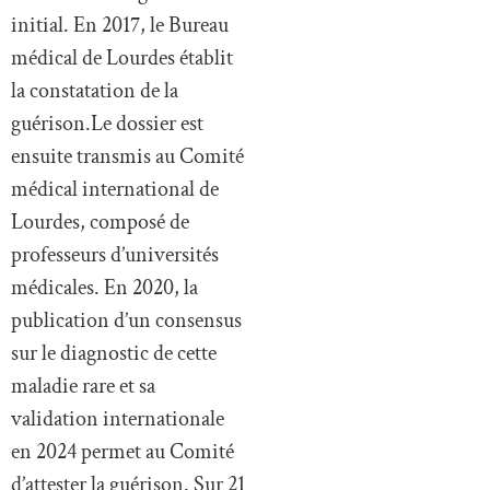
initial. En 2017, le Bureau
médical de Lourdes établit
la constatation de la
guérison.Le dossier est
ensuite transmis au Comité
médical international de
Lourdes, composé de
professeurs d’universités
médicales. En 2020, la
publication d’un consensus
sur le diagnostic de cette
maladie rare et sa
validation internationale
en 2024 permet au Comité
d’attester la guérison. Sur 21