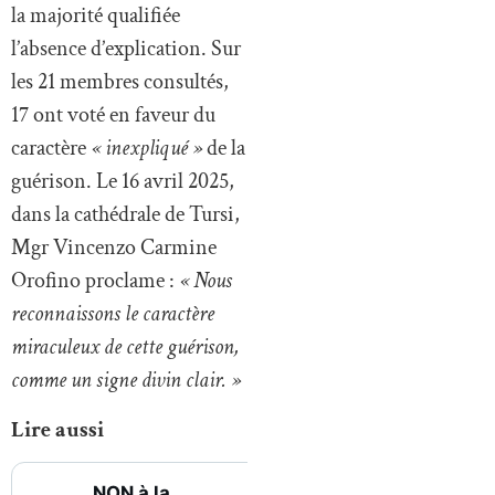
la majorité qualifiée
l’absence d’explication. Sur
les 21 membres consultés,
17 ont voté en faveur du
caractère
« inexpliqué »
de la
guérison. Le 16 avril 2025,
dans la cathédrale de Tursi,
Mgr Vincenzo Carmine
Orofino proclame :
« Nous
reconnaissons le caractère
miraculeux de cette guérison,
comme un signe divin clair. »
Lire aussi