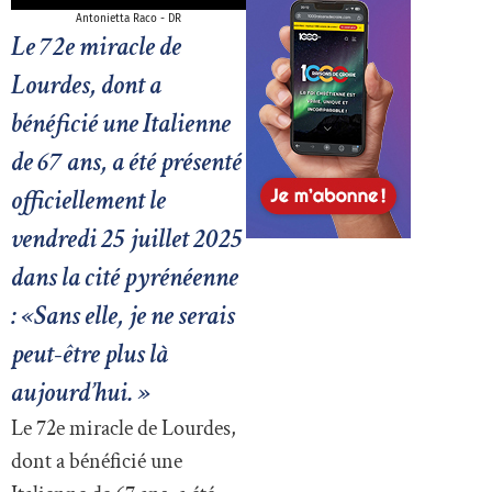
Antonietta Raco - DR
Le 72e miracle de
Lourdes, dont a
bénéficié une Italienne
de 67 ans, a été présenté
officiellement le
vendredi 25 juillet 2025
dans la cité pyrénéenne
: «Sans elle, je ne serais
peut-être plus là
aujourd’hui. »
Le 72e miracle de Lourdes,
dont a bénéficié une