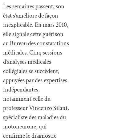
Les semaines passent, son
état s’améliore de façon
inexplicable. En mars 2010,
elle signale cette guérison
au Bureau des constatations
médicales. Cinq sessions
d’analyses médicales
collégiales se succèdent,
appuyées par des expertises
indépendantes,
notamment celle du
professeur Vincenzo Silani,
spécialiste des maladies du
motoneurone, qui
confirme le diagnostic