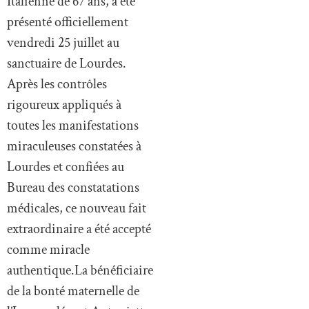
Italienne de 67 ans, a été
présenté officiellement
vendredi 25 juillet au
sanctuaire de Lourdes.
Après les contrôles
rigoureux appliqués à
toutes les manifestations
miraculeuses constatées à
Lourdes et confiées au
Bureau des constatations
médicales, ce nouveau fait
extraordinaire a été accepté
comme miracle
authentique.La bénéficiaire
de la bonté maternelle de