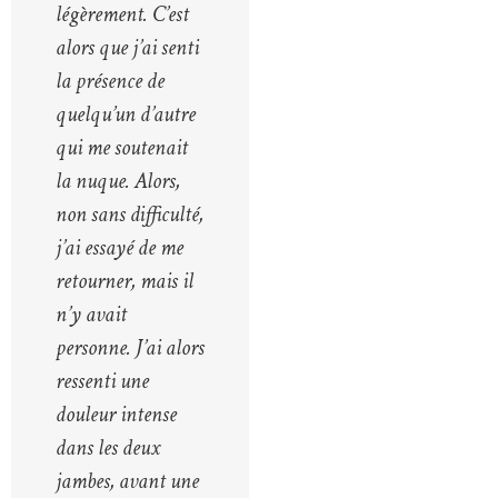
légèrement. C’est
alors que j’ai senti
la présence de
quelqu’un d’autre
qui me soutenait
la nuque. Alors,
non sans difficulté,
j’ai essayé de me
retourner, mais il
n’y avait
personne. J’ai alors
ressenti une
douleur intense
dans les deux
jambes, avant une