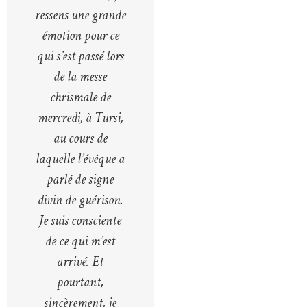
ressens une grande
émotion pour ce
qui s’est passé lors
de la messe
chrismale de
mercredi, à Tursi,
au cours de
laquelle l’évêque a
parlé de signe
divin de guérison.
Je suis consciente
de ce qui m’est
arrivé. Et
pourtant,
sincèrement, je