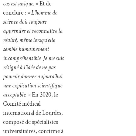
cas est unique. »
Et de
conclure :
« L’homme de
science doit toujours
apprendre et reconnaître la
réalité, même lorsqu’elle
semble humainement
incompréhensible. Je me suis
résigné à l’idée de ne pas
pouvoir donner aujourd’hui
une explication scientifique
acceptable. »
En 2020, le
Comité médical
international de Lourdes,
composé de spécialistes
universitaires, confirme à