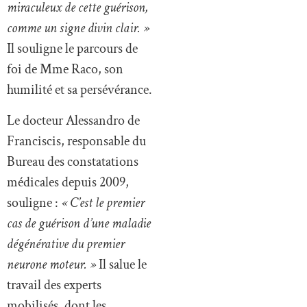
miraculeux de cette guérison,
comme un signe divin clair. »
Il souligne le parcours de
foi de Mme Raco, son
humilité et sa persévérance.
Le docteur Alessandro de
Franciscis, responsable du
Bureau des constatations
médicales depuis 2009,
souligne :
« C’est le premier
cas de guérison d’une maladie
dégénérative du premier
neurone moteur. »
Il salue le
travail des experts
mobilisés, dont les