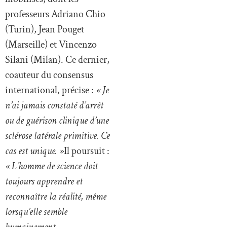
professeurs Adriano Chio
(Turin), Jean Pouget
(Marseille) et Vincenzo
Silani (Milan). Ce dernier,
coauteur du consensus
international, précise :
« Je
n’ai jamais constaté d’arrêt
ou de guérison clinique d’une
sclérose latérale primitive. Ce
cas est unique. »
Il poursuit :
« L’homme de science doit
toujours apprendre et
reconnaître la réalité, même
lorsqu’elle semble
humainement