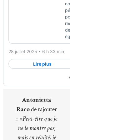
Antonietta
Raco
de rajouter
:
« Peut-être que je
ne le montre pas,
mais en réalité, je