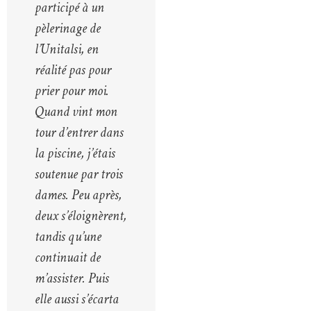
participé à un
pèlerinage de
l’Unitalsi, en
réalité pas pour
prier pour moi.
Quand vint mon
tour d’entrer dans
la piscine, j’étais
soutenue par trois
dames. Peu après,
deux s’éloignèrent,
tandis qu’une
continuait de
m’assister. Puis
elle aussi s’écarta