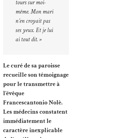
tours sur moi-
même. Mon mari
n’en croyait pas
ses yeux. Et je lui
ai tout dit. »
Le curé de sa paroisse
recueille son témoignage
pour le transmettre à
l’évêque
Francescantonio Nolè.
Les médecins constatent
immédiatement le
caractère inexplicable