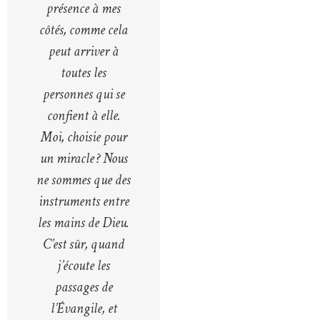
présence à mes
côtés, comme cela
peut arriver à
toutes les
personnes qui se
confient à elle.
Moi, choisie pour
un miracle ? Nous
ne sommes que des
instruments entre
les mains de Dieu.
C’est sûr, quand
j’écoute les
passages de
l’Évangile, et