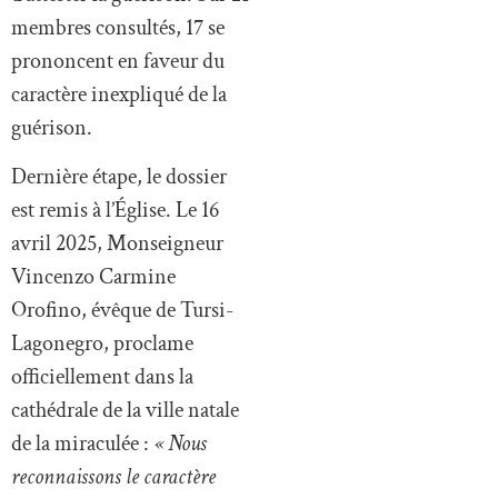
membres consultés, 17 se
prononcent en faveur du
caractère inexpliqué de la
guérison.
Dernière étape, le dossier
est remis à l’Église. Le 16
avril 2025, Monseigneur
Vincenzo Carmine
Orofino, évêque de Tursi-
Lagonegro, proclame
officiellement dans la
cathédrale de la ville natale
de la miraculée :
« Nous
reconnaissons le caractère