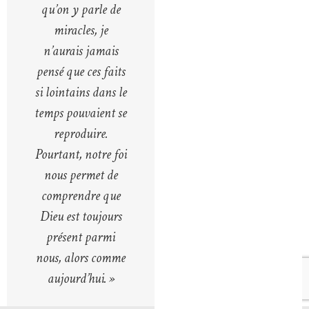
qu’on y parle de
miracles, je
n’aurais jamais
pensé que ces faits
si lointains dans le
temps pouvaient se
reproduire.
Pourtant, notre foi
nous permet de
comprendre que
Dieu est toujours
présent parmi
nous, alors comme
aujourd’hui. »