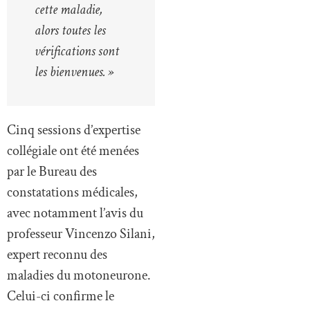
cette maladie,
alors toutes les
vérifications sont
les bienvenues. »
Cinq sessions d’expertise
collégiale ont été menées
par le Bureau des
constatations médicales,
avec notamment l’avis du
professeur Vincenzo Silani,
expert reconnu des
maladies du motoneurone.
Celui-ci confirme le