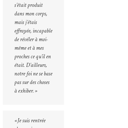
s’était produit
dans mon corps,
mais j’étais
effrayée, incapable
de révéler à moi-
même et à mes
proches ce qu’il en
était. D’ailleurs,
notre foi ne se base
pas sur des choses
à exhiber. »
« Je suis rentrée