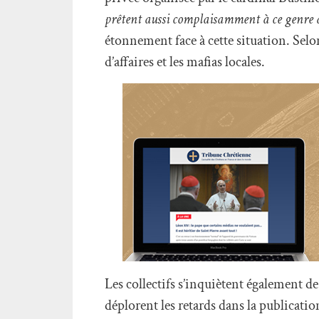
prêtent aussi complaisamment à ce genre 
étonnement face à cette situation. Selon
d’affaires et les mafias locales.
Les collectifs s’inquiètent également de 
déplorent les retards dans la publicatio