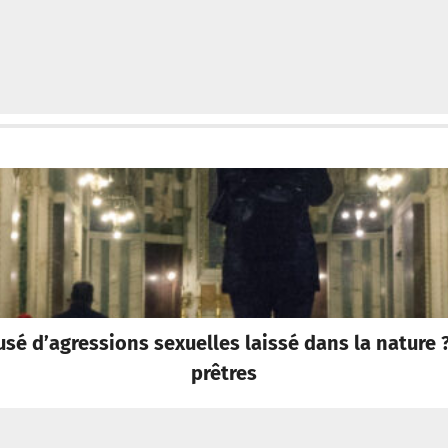
usé d’agressions sexuelles laissé dans la nature ?
prêtres