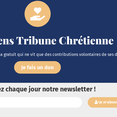
iens Tribune Chrétienne
 gratuit qui ne vit que des contributions volontaires de ses 
Je fais un don
z chaque jour notre newsletter !
Je m'abon