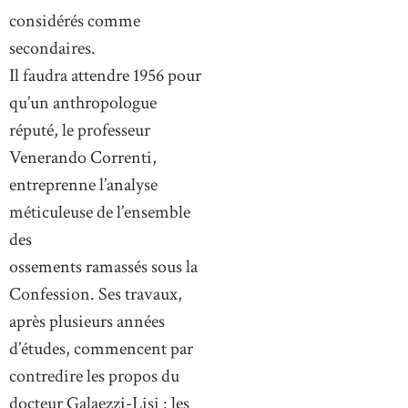
considérés comme
secondaires.
Il faudra attendre 1956 pour
qu’un anthropologue
réputé, le professeur
Venerando Correnti,
entreprenne l’analyse
méticuleuse de l’ensemble
des
ossements ramassés sous la
Confession. Ses travaux,
après plusieurs années
d’études, commencent par
contredire les propos du
docteur Galaezzi-Lisi : les