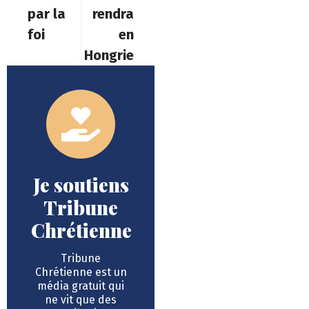
par la
rendra
foi
en
Hongrie
Je soutiens
Tribune
Chrétienne
Tribune
Chrétienne est un
média gratuit qui
ne vit que des