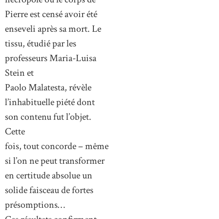
Pierre est censé avoir été
enseveli après sa mort. Le
tissu, étudié par les
professeurs Maria-Luisa
Stein et
Paolo Malatesta, révèle
l’inhabituelle piété dont
son contenu fut l’objet.
Cette
fois, tout concorde – même
si l’on ne peut transformer
en certitude absolue un
solide faisceau de fortes
présomptions…