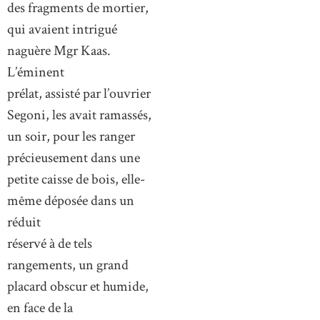
des fragments de mortier,
qui avaient intrigué
naguère Mgr Kaas.
L’éminent
prélat, assisté par l’ouvrier
Segoni, les avait ramassés,
un soir, pour les ranger
précieusement dans une
petite caisse de bois, elle-
même déposée dans un
réduit
réservé à de tels
rangements, un grand
placard obscur et humide,
en face de la