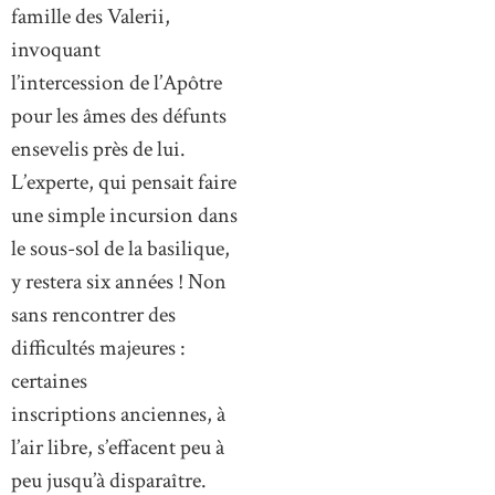
famille des Valerii,
invoquant
l’intercession de l’Apôtre
pour les âmes des défunts
ensevelis près de lui.
L’experte, qui pensait faire
une simple incursion dans
le sous-sol de la basilique,
y restera six années ! Non
sans rencontrer des
difficultés majeures :
certaines
inscriptions anciennes, à
l’air libre, s’effacent peu à
peu jusqu’à disparaître.