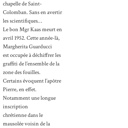
chapelle de Saint-
Colomban. Sans en avertir
les scientifiques…
Le bon Mgr Kaas meurt en
avril 1952. Cette année-là,
Margherita Guarducci
est occupée à déchiffrer les
graffiti de l’ensemble de la
zone des fouilles.
Certains évoquent l’apôtre
Pierre, en effet.
Notamment une longue
inscription
chrétienne dans le
mausolée voisin de la