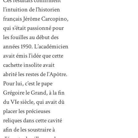
Ces résultats confirment
l’intuition de l’historien
français Jérôme Carcopino,
qui s’était passionné pour
les fouilles au début des
années 1950. L’académicien
avait émis l’idée que cette
cachette insolite avait
abrité les restes de l’Apôtre.
Pour lui, c’est le pape
Grégoire le Grand, à la fin
du VIe siècle, qui avait dû
placer les précieuses
reliques dans cette cavité
afin de les soustraire à