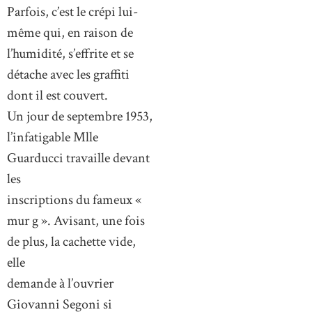
Parfois, c’est le crépi lui-
même qui, en raison de
l’humidité, s’effrite et se
détache avec les graffiti
dont il est couvert.
Un jour de septembre 1953,
l’infatigable Mlle
Guarducci travaille devant
les
inscriptions du fameux «
mur g ». Avisant, une fois
de plus, la cachette vide,
elle
demande à l’ouvrier
Giovanni Segoni si