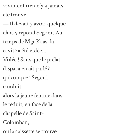
vraiment rien n’y a jamais
été trouvé :
— Il devait y avoir quelque
chose, répond Segoni. Au
temps de Mgr Kaas, la
cavité a été vidée…
Vidée ! Sans que le prélat
disparu en ait parlé à
quiconque ! Segoni
conduit
alors la jeune femme dans
le réduit, en face de la
chapelle de Saint-
Colomban,
où la caissette se trouve