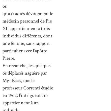
os
qu’a étudiés dévotement le
médecin personnel de Pie
XII appartiennent à trois
individus différents, dont
une femme, sans rapport
particulier avec l’apôtre
Pierre.
En revanche, les quelques
os déplacés naguère par
Mgr Kaas, que le
professeur Correnti étudie
en 1962, l’intriguent : ils
appartiennent à un
individu