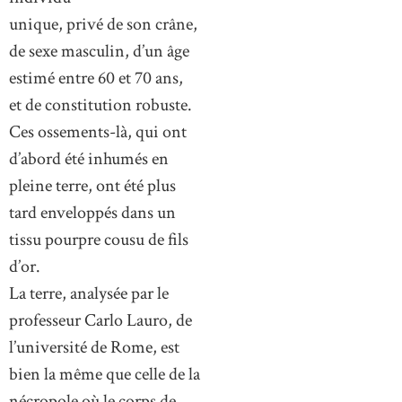
unique, privé de son crâne,
de sexe masculin, d’un âge
estimé entre 60 et 70 ans,
et de constitution robuste.
Ces ossements-là, qui ont
d’abord été inhumés en
pleine terre, ont été plus
tard enveloppés dans un
tissu pourpre cousu de fils
d’or.
La terre, analysée par le
professeur Carlo Lauro, de
l’université de Rome, est
bien la même que celle de la
nécropole où le corps de