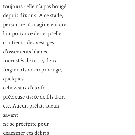
toujours : elle n’a pas bougé
depuis dix ans. A ce stade,
personne n’imagine encore
l’importance de ce qu’elle
contient : des vestiges
d’ossements blancs
incrustés de terre, deux
fragments de crépi rouge,
quelques
écheveaux d’étoffe
précieuse tissée de fils d’or,
etc. Aucun prélat, aucun
savant
ne se précipite pour
examiner ces débris