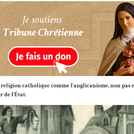
a religion catholique comme l’anglicanisme, non pas 
 de l’État.