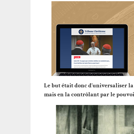
Le but était donc d’universaliser l
mais en la contrôlant par le pouvoir