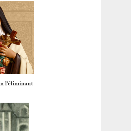
en l’éliminant