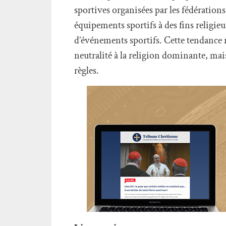
sportives organisées par les fédérations 
équipements sportifs à des fins religieu
d’événements sportifs. Cette tendance ré
neutralité à la religion dominante, mais
règles.