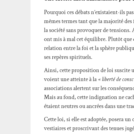
Pourquoi ces débats n’existaient-ils pas
mêmes termes tant que la majorité des f
la société sans provoquer de tensions. 
ont mis à mal cet équilibre. Plutôt que 
relation entre la foi et la sphère publiq
ses repères spirituels.
Ainsi, cette proposition de loi suscite 
voient une atteinte à la
« liberté de consc
associations alertent sur les conséque
Mais au fond, cette indignation ne cach
étaient neutres ou ancrées dans une tra
Cette loi, si elle est adoptée, posera un 
vestiaires et proscrivant des tenues jug