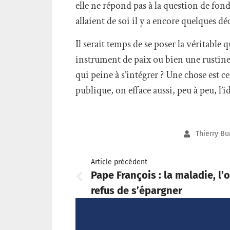
elle ne répond pas à la question de fond
allaient de soi il y a encore quelques dé
Il serait temps de se poser la véritable qu
instrument de paix ou bien une rustine
qui peine à s’intégrer ? Une chose est c
publique, on efface aussi, peu à peu, l’
Thierry Bu
Article précédent
Pape François : la maladie, l’
refus de s’épargner