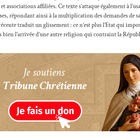
et associations affiliées. Ce texte s’attaque également à l’us
ses, répondant ainsi à la multiplication des demandes de sal
cente traduit un glissement : ce n’est plus l’Etat qui impos
 bien l’arrivée d’une autre religion qui contraint la Républ