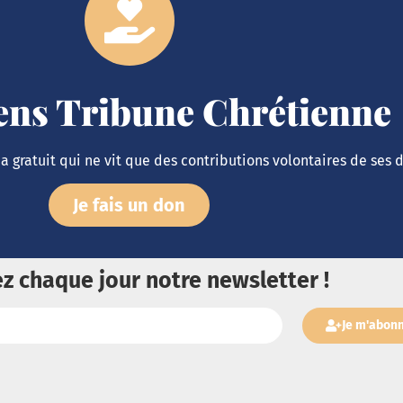
iens Tribune Chrétienne
 gratuit qui ne vit que des contributions volontaires de ses 
Je fais un don
z chaque jour notre newsletter !
Je m'abon