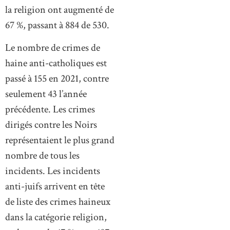
la religion ont augmenté de
67 %, passant à 884 de 530.
Le nombre de crimes de
haine anti-catholiques est
passé à 155 en 2021, contre
seulement 43 l’année
précédente. Les crimes
dirigés contre les Noirs
représentaient le plus grand
nombre de tous les
incidents. Les incidents
anti-juifs arrivent en tête
de liste des crimes haineux
dans la catégorie religion,