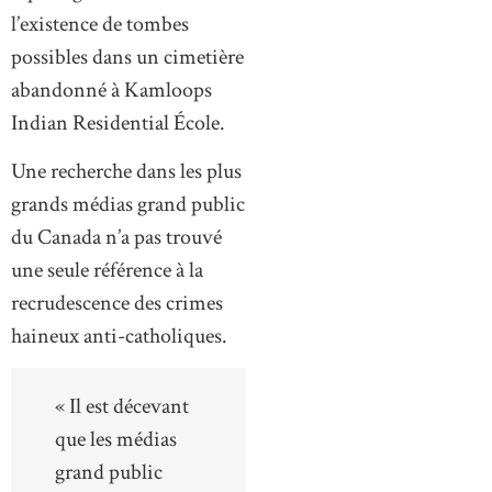
l’existence de tombes
possibles dans un cimetière
abandonné à Kamloops
Indian Residential École.
Une recherche dans les plus
grands médias grand public
du Canada n’a pas trouvé
une seule référence à la
recrudescence des crimes
haineux anti-catholiques.
« Il est décevant
que les médias
grand public