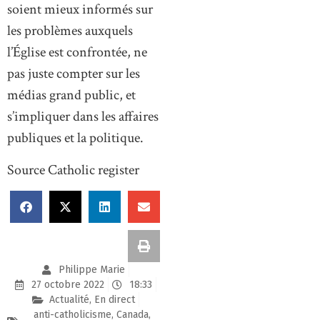
soient mieux informés sur
les problèmes auxquels
l’Église est confrontée, ne
pas juste compter sur les
médias grand public, et
s’impliquer dans les affaires
publiques et la politique.
Source Catholic register
Philippe Marie
27 octobre 2022
18:33
Actualité
,
En direct
anti-catholicisme
,
Canada
,