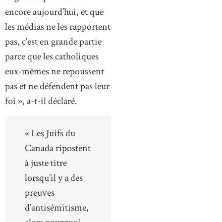
encore aujourd’hui, et que
les médias ne les rapportent
pas, c’est en grande partie
parce que les catholiques
eux-mêmes ne repoussent
pas et ne défendent pas leur
foi », a-t-il déclaré.
« Les Juifs du
Canada ripostent
à juste titre
lorsqu’il y a des
preuves
d’antisémitisme,