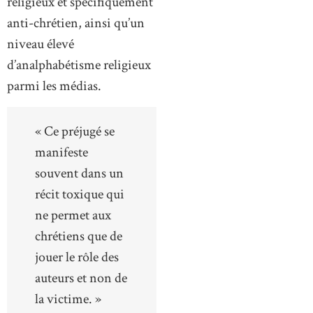
religieux et spécifiquement
anti-chrétien, ainsi qu’un
niveau élevé
d’analphabétisme religieux
parmi les médias.
« Ce préjugé se
manifeste
souvent dans un
récit toxique qui
ne permet aux
chrétiens que de
jouer le rôle des
auteurs et non de
la victime. »