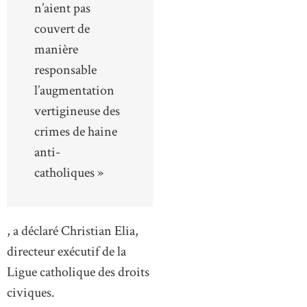
n’aient pas
couvert de
manière
responsable
l’augmentation
vertigineuse des
crimes de haine
anti-
catholiques »
, a déclaré Christian Elia,
directeur exécutif de la
Ligue catholique des droits
civiques.