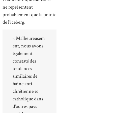
ne représentent
probablement que la pointe
de l’iceberg.
« Malheureusem
ent, nous avons
également
constaté des
tendances
similaires de
haine anti-
chrétienne et
catholique dans
d’autres pays