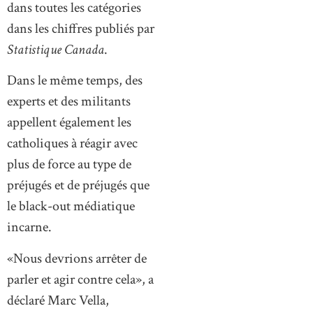
dans toutes les catégories
dans les chiffres publiés par
Statistique Canada
.
Dans le même temps, des
experts et des militants
appellent également les
catholiques à réagir avec
plus de force au type de
préjugés et de préjugés que
le black-out médiatique
incarne.
«Nous devrions arrêter de
parler et agir contre cela», a
déclaré Marc Vella,