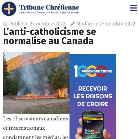
Publié le
27 octobre 2022
Modifié le 27 octobre 2022
L’anti-catholicisme se
normalise au Canada
Les observateurs canadiens
et internationaux
condamnent les médias, les