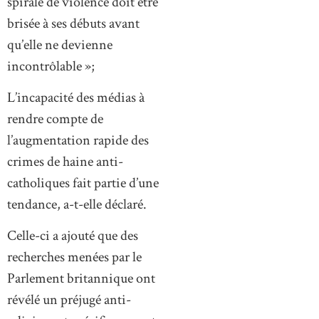
spirale de violence doit être
brisée à ses débuts avant
qu’elle ne devienne
incontrôlable »;
L’incapacité des médias à
rendre compte de
l’augmentation rapide des
crimes de haine anti-
catholiques fait partie d’une
tendance, a-t-elle déclaré.
Celle-ci a ajouté que des
recherches menées par le
Parlement britannique ont
révélé un préjugé anti-