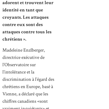
adorent et trouvent leur
identité en tant que
croyants. Les attaques
contre eux sont des
attaques contre tous les
chrétiens ».
Madeleine Enzlberger,
directrice exécutive de
l’Observatoire sur
l’intolérance et la
discrimination à l’égard des
chrétiens en Europe, basé à
Vienne, a déclaré que les
chiffres canadiens «sont
vraiment inquiétants» et