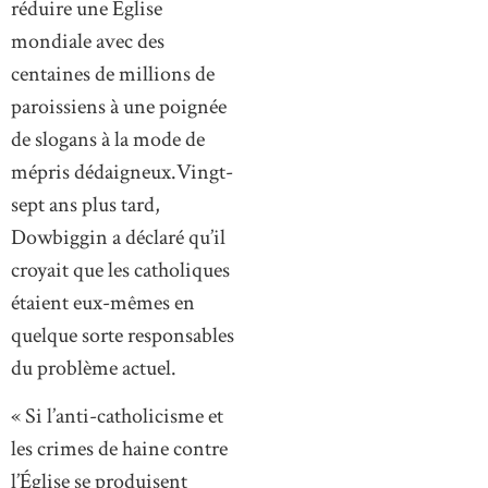
réduire une Église
mondiale avec des
centaines de millions de
paroissiens à une poignée
de slogans à la mode de
mépris dédaigneux.Vingt-
sept ans plus tard,
Dowbiggin a déclaré qu’il
croyait que les catholiques
étaient eux-mêmes en
quelque sorte responsables
du problème actuel.
« Si l’anti-catholicisme et
les crimes de haine contre
l’Église se produisent