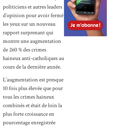
politiciens et autres leaders
d’opinion pour avoir fermé
les yeux sur un nouveau
rapport surprenant qui
montre une augmentation
de 260 % ​​des crimes
haineux anti-catholiques au
cours de la dernière année.
L’augmentation est presque
10 fois plus élevée que pour
tous les crimes haineux
combinés et était de loin la
plus forte croissance en
pourcentage enregistrée