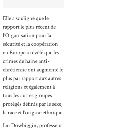
Elle a souligné que le
rapport le plus récent de
l’Organisation pour la
sécurité et la coopération
en Europe a révélé que les
crimes de haine anti-
chrétienne ont augmenté le
plus par rapport aux autres
religions et également à
tous les autres groupes
protégés définis par le sexe,
la race et l’origine ethnique.
Ian Dowbiggin, professeur