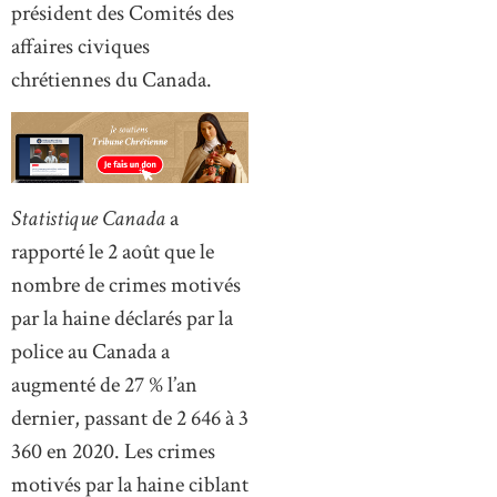
président des Comités des
affaires civiques
chrétiennes du Canada.
Statistique Canada
a
rapporté le 2 août que le
nombre de crimes motivés
par la haine déclarés par la
police au Canada a
augmenté de 27 % l’an
dernier, passant de 2 646 à 3
360 en 2020. Les crimes
motivés par la haine ciblant