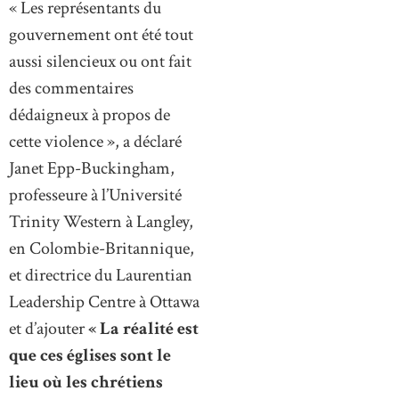
« Les représentants du
gouvernement ont été tout
aussi silencieux ou ont fait
des commentaires
dédaigneux à propos de
cette violence », a déclaré
Janet Epp-Buckingham,
professeure à l’Université
Trinity Western à Langley,
en Colombie-Britannique,
et directrice du Laurentian
Leadership Centre à Ottawa
et d’ajouter
« La réalité est
que ces églises sont le
lieu où les chrétiens