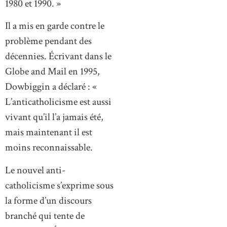
1980 et 1990. »
Il a mis en garde contre le
problème pendant des
décennies. Écrivant dans le
Globe and Mail en 1995,
Dowbiggin a déclaré : «
L’anticatholicisme est aussi
vivant qu’il l’a jamais été,
mais maintenant il est
moins reconnaissable.
Le nouvel anti-
catholicisme s’exprime sous
la forme d’un discours
branché qui tente de