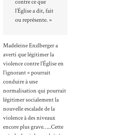
contre ce que
l’Église a dit, fait
ou représente. »
Madeleine Enzlberger a
averti que légitimer la
violence contre l’Église en
l’ignorant « pourrait
conduire à une
normalisation qui pourrait
légitimer socialement la
nouvelle escalade de la
violence à des niveaux
encore plus grave…..Cette