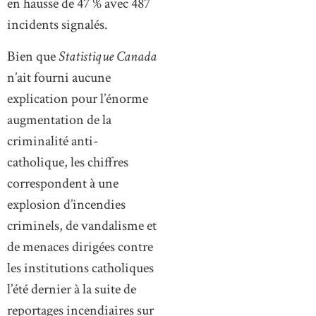
en hausse de 47 % avec 487
incidents signalés.
Bien que
Statistique Canada
n’ait fourni aucune
explication pour l’énorme
augmentation de la
criminalité anti-
catholique, les chiffres
correspondent à une
explosion d’incendies
criminels, de vandalisme et
de menaces dirigées contre
les institutions catholiques
l’été dernier à la suite de
reportages incendiaires sur