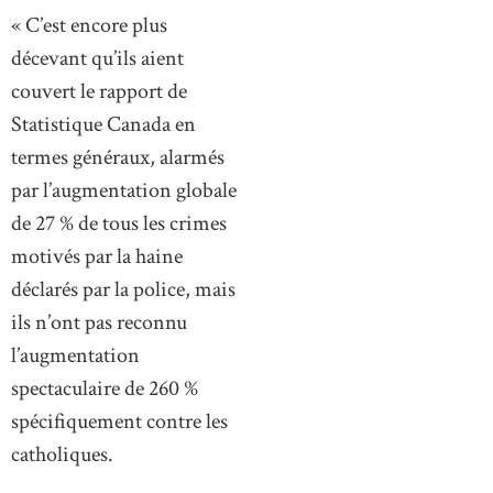
« C’est encore plus
décevant qu’ils aient
couvert le rapport de
Statistique Canada en
termes généraux, alarmés
par l’augmentation globale
de 27 % de tous les crimes
motivés par la haine
déclarés par la police, mais
ils n’ont pas reconnu
l’augmentation
spectaculaire de 260 %
spécifiquement contre les
catholiques.