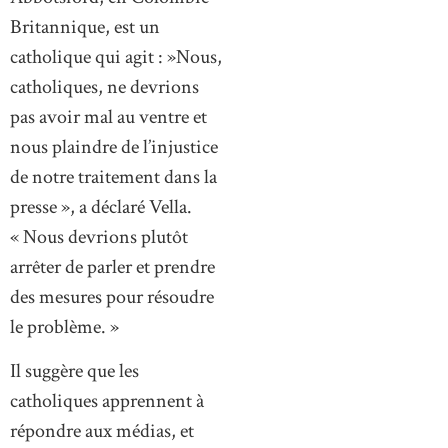
Britannique, est un
catholique qui agit : »Nous,
catholiques, ne devrions
pas avoir mal au ventre et
nous plaindre de l’injustice
de notre traitement dans la
presse », a déclaré Vella.
« Nous devrions plutôt
arrêter de parler et prendre
des mesures pour résoudre
le problème. »
Il suggère que les
catholiques apprennent à
répondre aux médias, et