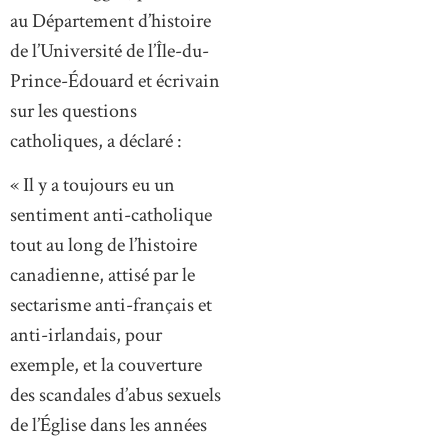
au Département d’histoire
de l’Université de l’Île-du-
Prince-Édouard et écrivain
sur les questions
catholiques, a déclaré :
« Il y a toujours eu un
sentiment anti-catholique
tout au long de l’histoire
canadienne, attisé par le
sectarisme anti-français et
anti-irlandais, pour
exemple, et la couverture
des scandales d’abus sexuels
de l’Église dans les années