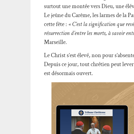
surtout une montée vers Dieu, une éléva
Le jeûne du Carême, les larmes de la Pa
cette fête :
« C’est la signification que re
résurrection d’entre les morts, à savoir ent
Marseille.
Le Christ s’est élevé, non pour s’absente
Depuis ce jour, tout chrétien peut lever 
est désormais ouvert.