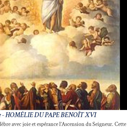
loire - HOMÉLIE DU PAPE BENOÎT XVI
lèbre avec joie et espérance l’Ascension du Seigneur. Cette