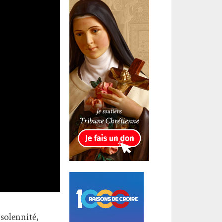
 solennité,