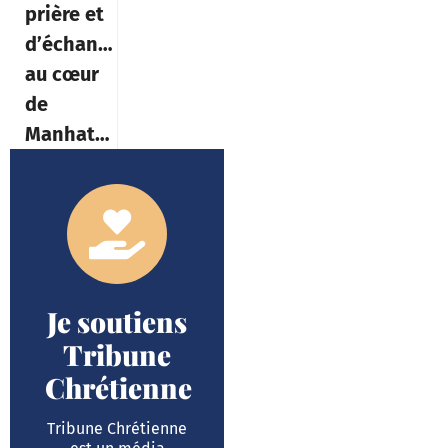
prière et
d’échange
au cœur
de
Manhattan
Je soutiens
Tribune
Chrétienne
Tribune Chrétienne