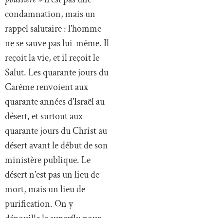
condamnation, mais un
rappel salutaire : l’homme
ne se sauve pas lui-même. Il
reçoit la vie, et il reçoit le
Salut. Les quarante jours du
Carême renvoient aux
quarante années d’Israël au
désert, et surtout aux
quarante jours du Christ au
désert avant le début de son
ministère publique. Le
désert n’est pas un lieu de
mort, mais un lieu de
purification. On y