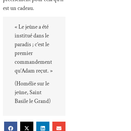
est un cadeau.
« Le jeûne a été
institué dans le
paradis ; c’est le
premier
commandement
qu’Adam reçut. »
(Homélie sur le
jeûne, Saint
Basile le Grand)