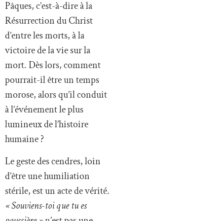
Pâques, c’est-à-dire à la
Résurrection du Christ
d’entre les morts, à la
victoire de la vie sur la
mort. Dès lors, comment
pourrait-il être un temps
morose, alors qu’il conduit
à l’événement le plus
lumineux de l’histoire
humaine ?
Le geste des cendres, loin
d’être une humiliation
stérile, est un acte de vérité.
« Souviens-toi que tu es
poussière »
n’est pas une