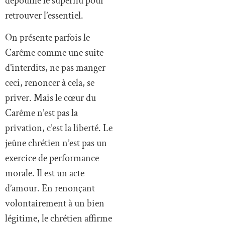
dépouille le superflu pour
retrouver l’essentiel.
On présente parfois le
Carême comme une suite
d’interdits, ne pas manger
ceci, renoncer à cela, se
priver. Mais le cœur du
Carême n’est pas la
privation, c’est la liberté. Le
jeûne chrétien n’est pas un
exercice de performance
morale. Il est un acte
d’amour. En renonçant
volontairement à un bien
légitime, le chrétien affirme