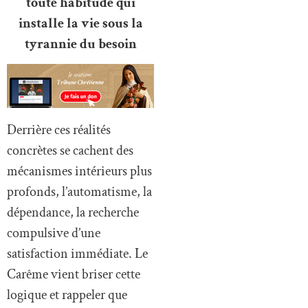
toute habitude qui
installe la vie sous la
tyrannie du besoin
Derrière ces réalités
concrètes se cachent des
mécanismes intérieurs plus
profonds, l’automatisme, la
dépendance, la recherche
compulsive d’une
satisfaction immédiate. Le
Carême vient briser cette
logique et rappeler que