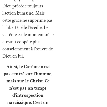
Dieu précède toujours
l’action humaine. Mais
cette grâce ne supprime pas
la liberté, elle l’éveille. Le
Carême est le moment où le
croyant coopère plus
consciemment à l’œuvre de
Dieu en lui.
Ainsi, le Carême n’est
pas centré sur l’homme,
mais sur le Christ. Ce
n’est pas un temps
d’introspection
narcissique. C’est un