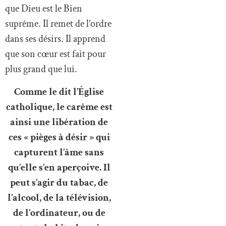
que Dieu est le Bien
suprême. Il remet de l’ordre
dans ses désirs. Il apprend
que son cœur est fait pour
plus grand que lui.
Comme le dit l’Église
catholique, le carême est
ainsi une libération de
ces « pièges à désir » qui
capturent l’âme sans
qu’elle s’en aperçoive. Il
peut s’agir du tabac, de
l’alcool, de la télévision,
de l’ordinateur, ou de