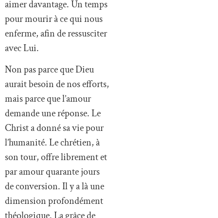
aimer davantage. Un temps
pour mourir à ce qui nous
enferme, afin de ressusciter
avec Lui.
Non pas parce que Dieu
aurait besoin de nos efforts,
mais parce que l’amour
demande une réponse. Le
Christ a donné sa vie pour
l’humanité. Le chrétien, à
son tour, offre librement et
par amour quarante jours
de conversion. Il y a là une
dimension profondément
théologique. La grâce de