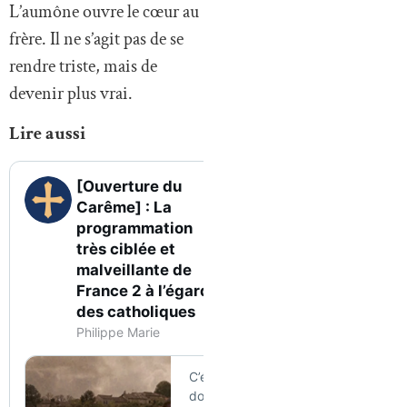
L’aumône ouvre le cœur au
frère. Il ne s’agit pas de se
rendre triste, mais de
devenir plus vrai.
Lire aussi