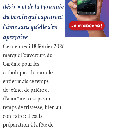
désir » et de la tyrannie
du besoin qui capturent
l’âme sans qu’elle s’en
aperçoive
Ce mercredi 18 février 2026
marque l’ouverture du
Carême pour les
catholiques du monde
entier mais ce temps
de jeûne, de prière et
d’aumône n’est pas un
temps de tristesse, bien au
contraire : Il est la
préparation à la fête de