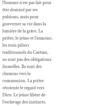
l’homme n’est pas fait pour
être dominé par ses
pulsions, mais pour
gouverner sa vie dans la
lumière de la grâce. La
prière, le jeûne et l’aumône,
les trois piliers
traditionnels du Carême,
ne sont pas des obligations
formelles. Ils sont des
chemins vers la
communion. La prière
réoriente le regard vers
Dieu. Le jeûne libère de
l’esclavage des instincts.