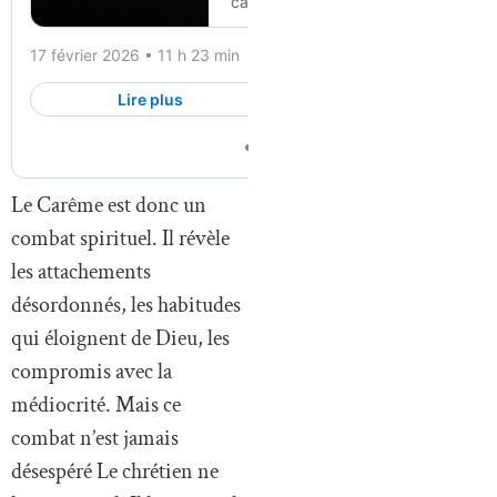
Le Carême est donc un
combat spirituel. Il révèle
les attachements
désordonnés, les habitudes
qui éloignent de Dieu, les
compromis avec la
médiocrité. Mais ce
combat n’est jamais
désespéré Le chrétien ne