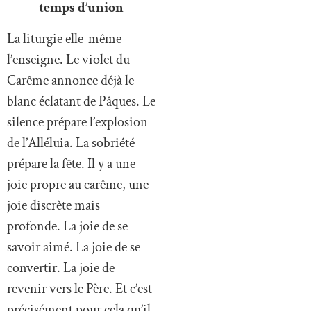
temps d’union
La liturgie elle-même
l’enseigne. Le violet du
Carême annonce déjà le
blanc éclatant de Pâques. Le
silence prépare l’explosion
de l’Alléluia. La sobriété
prépare la fête. Il y a une
joie propre au carême, une
joie discrète mais
profonde. La joie de se
savoir aimé. La joie de se
convertir. La joie de
revenir vers le Père. Et c’est
précisément pour cela qu’il