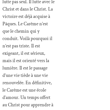
lutte pas seul. Il lutte avec le
Christ et dans le Christ. La
victoire est déjà acquise à
Pâques. Le Carême n’est
que le chemin qui y
conduit. Voilà pourquoi il
n’est pas triste. Il est
exigeant, il est sérieux,
mais il est orienté vers la
lumière. Il est le passage
d’une vie tiède à une vie
renouvelée. En définitive,
le Carême est une école
d’amour. Un temps offert
au Christ pour apprendre à