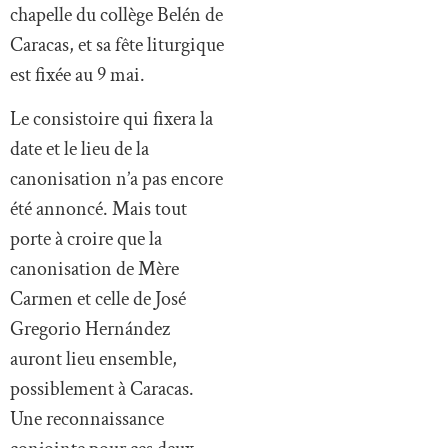
chapelle du collège Belén de
Caracas, et sa fête liturgique
est fixée au 9 mai.
Le consistoire qui fixera la
date et le lieu de la
canonisation n’a pas encore
été annoncé. Mais tout
porte à croire que la
canonisation de Mère
Carmen et celle de José
Gregorio Hernández
auront lieu ensemble,
possiblement à Caracas.
Une reconnaissance