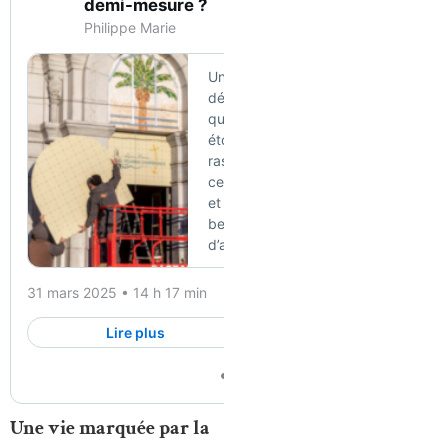
Une vie marquée par la