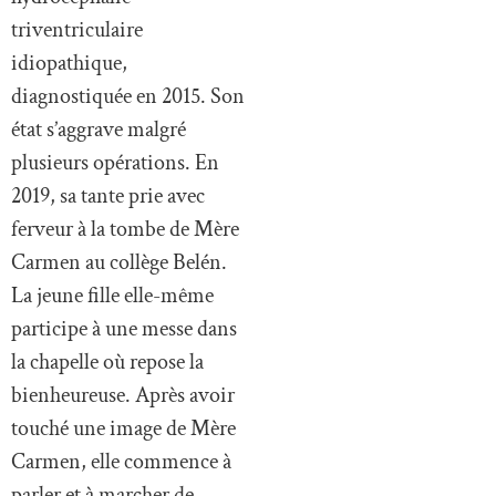
triventriculaire
idiopathique,
diagnostiquée en 2015. Son
état s’aggrave malgré
plusieurs opérations. En
2019, sa tante prie avec
ferveur à la tombe de Mère
Carmen au collège Belén.
La jeune fille elle-même
participe à une messe dans
la chapelle où repose la
bienheureuse. Après avoir
touché une image de Mère
Carmen, elle commence à
parler et à marcher de