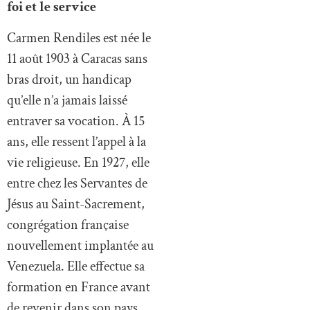
foi et le service
Carmen Rendiles est née le
11 août 1903 à Caracas sans
bras droit, un handicap
qu’elle n’a jamais laissé
entraver sa vocation. À 15
ans, elle ressent l’appel à la
vie religieuse. En 1927, elle
entre chez les Servantes de
Jésus au Saint-Sacrement,
congrégation française
nouvellement implantée au
Venezuela. Elle effectue sa
formation en France avant
de revenir dans son pays