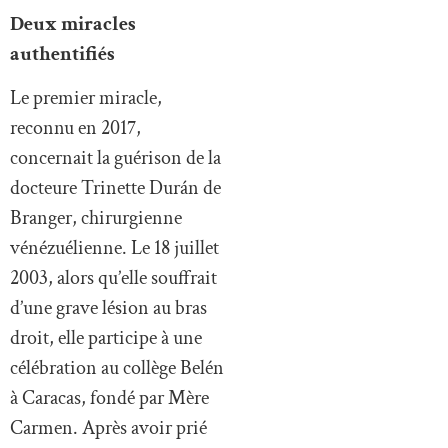
Deux miracles
authentifiés
Le premier miracle,
reconnu en 2017,
concernait la guérison de la
docteure Trinette Durán de
Branger, chirurgienne
vénézuélienne. Le 18 juillet
2003, alors qu’elle souffrait
d’une grave lésion au bras
droit, elle participe à une
célébration au collège Belén
à Caracas, fondé par Mère
Carmen. Après avoir prié