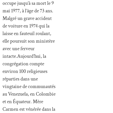
occupe jusqu’à sa mort le 9
mai 1977, à l’âge de 73 ans.
Malgré un grave accident
de voiture en 1974 qui la
laisse en fauteuil roulant,
elle poursuit son ministère
avec une ferveur
intacte.Aujourd’hui, la
congrégation compte
environ 100 religieuses
réparties dans une
vingtaine de communautés
au Venezuela, en Colombie
et en Équateur. Mère
Carmen est vénérée dans la