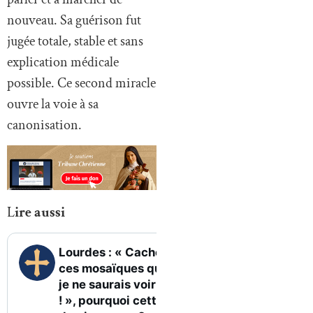
nouveau. Sa guérison fut
jugée totale, stable et sans
explication médicale
possible. Ce second miracle
ouvre la voie à sa
canonisation.
L
ire aussi