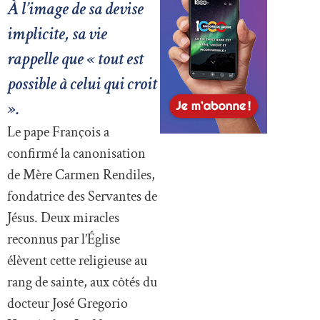
À l’image de sa devise
implicite, sa vie
rappelle que « tout est
possible à celui qui croit
».
Le pape François a
confirmé la canonisation
de Mère Carmen Rendiles,
fondatrice des Servantes de
Jésus. Deux miracles
reconnus par l’Église
élèvent cette religieuse au
rang de sainte, aux côtés du
docteur José Gregorio