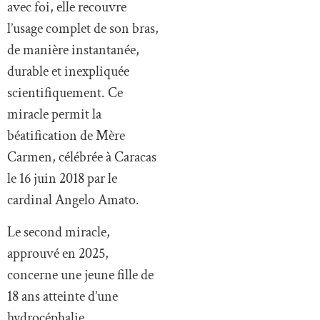
avec foi, elle recouvre
l’usage complet de son bras,
de manière instantanée,
durable et inexpliquée
scientifiquement. Ce
miracle permit la
béatification de Mère
Carmen, célébrée à Caracas
le 16 juin 2018 par le
cardinal Angelo Amato.
Le second miracle,
approuvé en 2025,
concerne une jeune fille de
18 ans atteinte d’une
hydrocéphalie