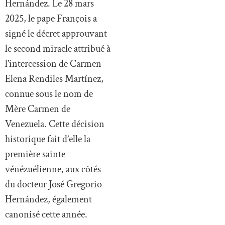
Hernández. Le 28 mars
2025, le pape François a
signé le décret approuvant
le second miracle attribué à
l’intercession de Carmen
Elena Rendiles Martínez,
connue sous le nom de
Mère Carmen de
Venezuela. Cette décision
historique fait d’elle la
première sainte
vénézuélienne, aux côtés
du docteur José Gregorio
Hernández, également
canonisé cette année.