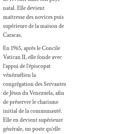
natal. Elle devient
maîtresse des novices puis
supérieure de la maison de
Caracas.
En 1965, après le Concile
Vatican II, elle fonde avec
l’appui de l’épiscopat
vénézuélien la
congrégation des Servantes
de Jésus du Venezuela, afin
de préserver le charisme
initial de la communauté.
Elle en devient supérieure
générale, un poste qu’elle