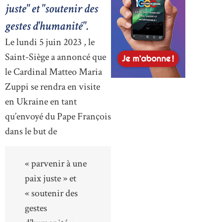
juste" et "soutenir des
gestes d'humanité".
Le lundi 5 juin 2023 , le
Saint-Siège a annoncé que
le Cardinal Matteo Maria
Zuppi se rendra en visite
en Ukraine en tant
qu’envoyé du Pape François
dans le but de
« parvenir à une
paix juste » et
« soutenir des
gestes