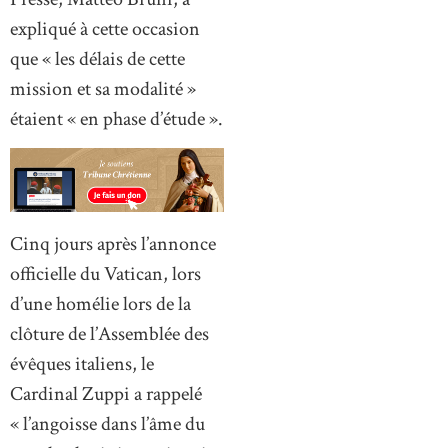
expliqué à cette occasion
que « les délais de cette
mission et sa modalité »
étaient « en phase d’étude ».
Cinq jours après l’annonce
officielle du Vatican, lors
d’une homélie lors de la
clôture de l’Assemblée des
évêques italiens, le
Cardinal Zuppi a rappelé
« l’angoisse dans l’âme du