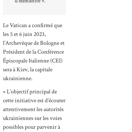
d’humanité ».
Le Vatican a confirmé que
les 5 et 6 juin 2023,
l’Archevêque de Bologne et
Président de la Conférence
Épiscopale Italienne (CEI)
sera à Kiev, la capitale
ukrainienne.
« L’objectif principal de
cette initiative est d’écouter
attentivement les autorités
ukrainiennes sur les voies
possibles pour parvenir à