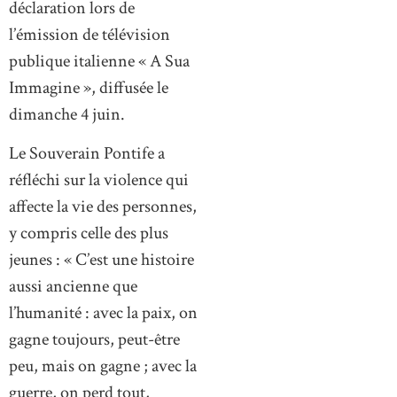
déclaration lors de
l’émission de télévision
publique italienne « A Sua
Immagine », diffusée le
dimanche 4 juin.
Le Souverain Pontife a
réfléchi sur la violence qui
affecte la vie des personnes,
y compris celle des plus
jeunes : « C’est une histoire
aussi ancienne que
l’humanité : avec la paix, on
gagne toujours, peut-être
peu, mais on gagne ; avec la
guerre, on perd tout,