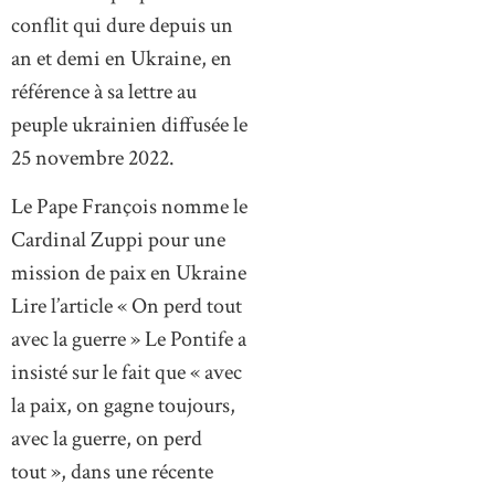
conflit qui dure depuis un
an et demi en Ukraine, en
référence à sa lettre au
peuple ukrainien diffusée le
25 novembre 2022.
Le Pape François nomme le
Cardinal Zuppi pour une
mission de paix en Ukraine
Lire l’article « On perd tout
avec la guerre » Le Pontife a
insisté sur le fait que « avec
la paix, on gagne toujours,
avec la guerre, on perd
tout », dans une récente