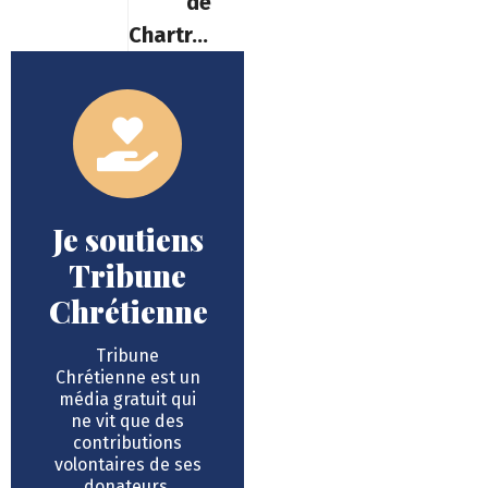
de
Chartres
Je soutiens
Tribune
Chrétienne
Tribune
Chrétienne est un
média gratuit qui
ne vit que des
contributions
volontaires de ses
donateurs.