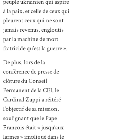
peuple ukrainien qui aspire
à la paix, et celle de ceux qui
pleurent ceux qui ne sont
jamais revenus, engloutis
par la machine de mort
fratricide qu’est la guerre ».
De plus, lors de la
conférence de presse de
clôture du Conseil
Permanent de la CEI, le
Cardinal Zuppi a réitéré
l’objectif de sa mission,
soulignant que le Pape
François était « jusqu’aux
larmes » impliqué dans le