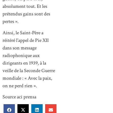
absolument tout. Et les
prétendus gains sont des
pertes ».
Ainsi, le Saint-Père a
réitéré l’appel de Pie XII
dans son message
radiophonique aux
dirigeants en 1939, à la
veille de la Seconde Guerre
mondiale : « Avec la paix,
on ne perd rien ».
Source aci prensa