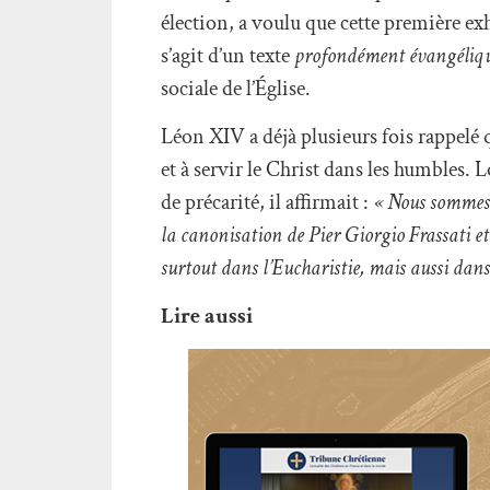
élection, a voulu que cette première 
s’agit d’un texte
profondément évangéliq
sociale de l’Église.
Léon XIV a déjà plusieurs fois rappelé 
et à servir le Christ dans les humbles.
de précarité, il affirmait :
« Nous sommes l
la canonisation de Pier Giorgio Frassati et
surtout dans l’Eucharistie, mais aussi dans 
Lire aussi