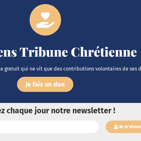
iens Tribune Chrétienne
 gratuit qui ne vit que des contributions volontaires de ses 
Je fais un don
z chaque jour notre newsletter !
Je m'abon