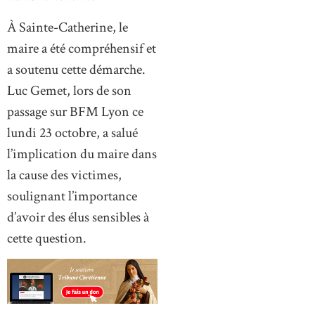
À Sainte-Catherine, le
maire a été compréhensif et
a soutenu cette démarche.
Luc Gemet, lors de son
passage sur BFM Lyon ce
lundi 23 octobre, a salué
l’implication du maire dans
la cause des victimes,
soulignant l’importance
d’avoir des élus sensibles à
cette question.