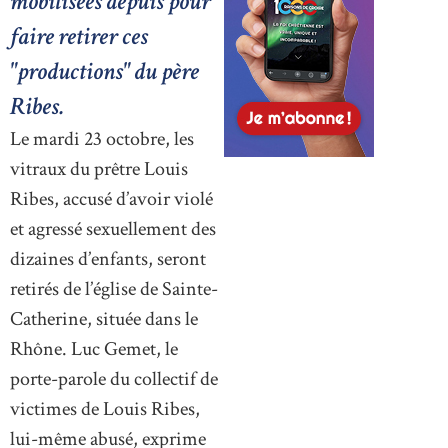
mobilisées depuis pour
faire retirer ces
"productions" du père
Ribes.
Le mardi 23 octobre, les
vitraux du prêtre Louis
Ribes, accusé d’avoir violé
et agressé sexuellement des
dizaines d’enfants, seront
retirés de l’église de Sainte-
Catherine, située dans le
Rhône. Luc Gemet, le
porte-parole du collectif de
victimes de Louis Ribes,
lui-même abusé, exprime