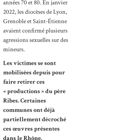
années 70 et 80. En janvier
2022, les diocèses de Lyon,
Grenoble et Saint-Étienne
avaient confirmé plusieurs
agressions sexuelles sur des
mineurs.
Les victimes se sont
mobilisées depuis pour
faire retirer ces
« productions » du père
Ribes. Certaines
communes ont déjà
partiellement décroché
ces œuvres présentes
dans le Rhône.