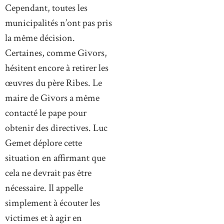
Cependant, toutes les
municipalités n’ont pas pris
la même décision.
Certaines, comme Givors,
hésitent encore à retirer les
œuvres du père Ribes. Le
maire de Givors a même
contacté le pape pour
obtenir des directives. Luc
Gemet déplore cette
situation en affirmant que
cela ne devrait pas être
nécessaire. Il appelle
simplement à écouter les
victimes et à agir en