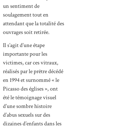
un sentiment de
soulagement tout en
attendant que la totalité des
ouvrages soit retirée.
Il s’agit d’une étape
importante pour les
victimes, car ces vitraux,
réalisés par le prêtre décédé
en 1994 et surnommé « le
Picasso des églises », ont
été le témoignage visuel
d’une sombre histoire
d’abus sexuels sur des
dizaines d’enfants dans les