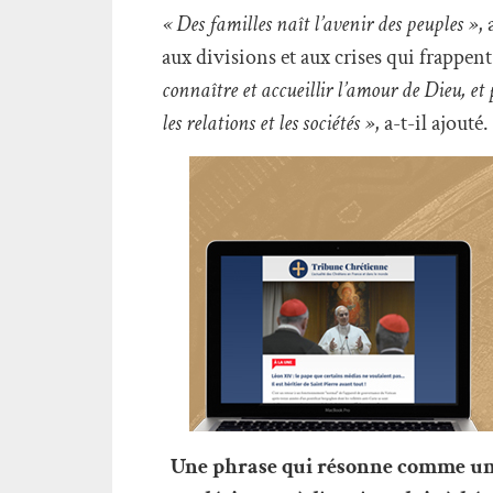
« Des familles naît l’avenir des peuples »
,
aux divisions et aux crises qui frappen
connaître et accueillir l’amour de Dieu, et 
les relations et les sociétés »
, a-t-il ajouté.
Une phrase qui résonne comme une