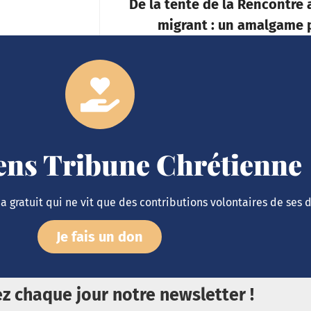
De la tente de la Rencontre 
migrant : un amalgame 
iens Tribune Chrétienne
 gratuit qui ne vit que des contributions volontaires de ses 
Je fais un don
z chaque jour notre newsletter !