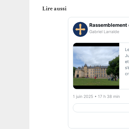
Lire aussi