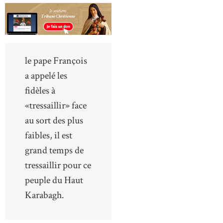
le pape François
a appelé les
fidèles à
«tressaillir» face
au sort des plus
faibles, il est
grand temps de
tressaillir pour ce
peuple du Haut
Karabagh.