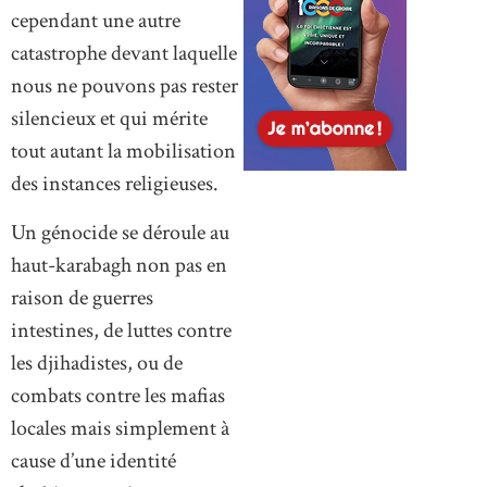
cependant une autre
catastrophe devant laquelle
nous ne pouvons pas rester
silencieux et qui mérite
tout autant la mobilisation
des instances religieuses.
Un génocide se déroule au
haut-karabagh non pas en
raison de guerres
intestines, de luttes contre
les djihadistes, ou de
combats contre les mafias
locales mais simplement à
cause d’une identité