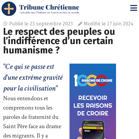
Publié le
23 septembre 2023
Modifié le 27 juin 2024
Le respect des peuples ou
l’indifférence d’un certain
humanisme ?
"Ce qui se passe est
d'une extrême gravité
pour la civilisation"
Nous entendons et
comprenons tous les
paroles de fraternité du
Saint Père face au drame
des migrants. Il y a