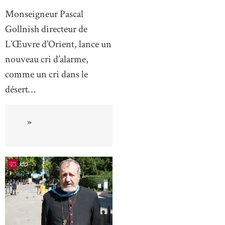
Monseigneur Pascal
Gollnish directeur de
L’Œuvre d’Orient, lance un
nouveau cri d’alarme,
comme un cri dans le
désert…
»