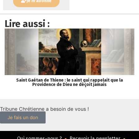
Je m'abonne
Lire aussi :
Saint Gaétan de Thiene : le saint qui rappelait que la
Providence de Dieu ne déçoit jamais
Tribune Chrétienne a besoin de vous !
Je fais un don
Qui sommes-nous ?
Recevoir la newsletter