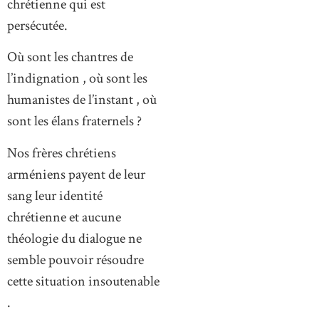
chrétienne qui est
persécutée.
Où sont les chantres de
l’indignation , où sont les
humanistes de l’instant , où
sont les élans fraternels ?
Nos frères chrétiens
arméniens payent de leur
sang leur identité
chrétienne et aucune
théologie du dialogue ne
semble pouvoir résoudre
cette situation insoutenable
.