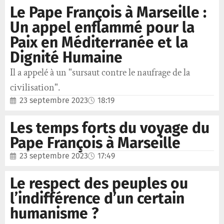
Le Pape François à Marseille :
Un appel enflammé pour la
Paix en Méditerranée et la
Dignité Humaine
Il a appelé à un "sursaut contre le naufrage de la
civilisation".
23 septembre 2023
18:19
Les temps forts du voyage du
Pape François à Marseille
23 septembre 2023
17:49
Le respect des peuples ou
l’indifférence d’un certain
humanisme ?