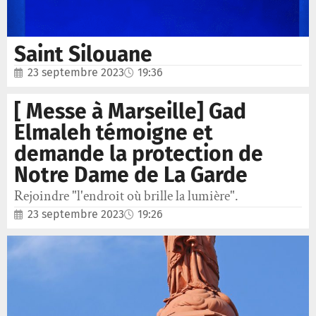
Saint Silouane
23 septembre 2023
19:36
[ Messe à Marseille] Gad
Elmaleh témoigne et
demande la protection de
Notre Dame de La Garde
Rejoindre "l'endroit où brille la lumière".
23 septembre 2023
19:26