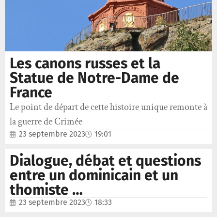
Les canons russes et la
Statue de Notre-Dame de
France
Le point de départ de cette histoire unique remonte à
la guerre de Crimée
23 septembre 2023
19:01
Dialogue, débat et questions
entre un dominicain et un
thomiste …
23 septembre 2023
18:33