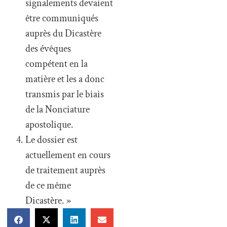
signalements devaient
être communiqués
auprès du Dicastère
des évêques
compétent en la
matière et les a donc
transmis par le biais
de la Nonciature
apostolique.
Le dossier est
actuellement en cours
de traitement auprès
de ce même
Dicastère. »