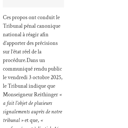
Ces propos ont conduit le
Tribunal pénal canonique
national à réagir afin
d’apporter des précisions
sur l’état réel de la
procédure.Dans un
communiqué rendu public
le vendredi 3 octobre 2025,
le Tribunal indique que
Monseigneur Reithinger
«
a fait l’objet de plusieurs
signalements auprès de notre
tribunal »
et que,
«