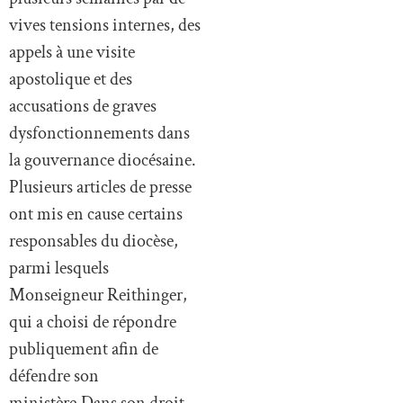
vives tensions internes, des
appels à une visite
apostolique et des
accusations de graves
dysfonctionnements dans
la gouvernance diocésaine.
Plusieurs articles de presse
ont mis en cause certains
responsables du diocèse,
parmi lesquels
Monseigneur Reithinger,
qui a choisi de répondre
publiquement afin de
défendre son