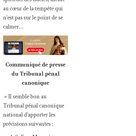
au cœur de la tempête qui
n’est pas sur le point de se
calmer…
Communiqué de presse
du Tribunal pénal
canonique
« Il semble bon au
Tribunal pénal canonique
national d’apporter les
précisions suivantes :