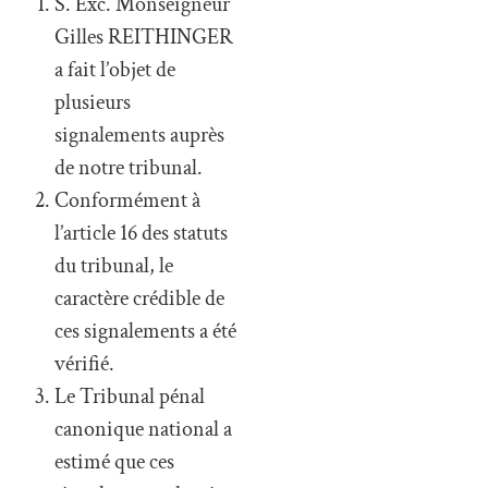
S. Exc. Monseigneur
Gilles REITHINGER
a fait l’objet de
plusieurs
signalements auprès
de notre tribunal.
Conformément à
l’article 16 des statuts
du tribunal, le
caractère crédible de
ces signalements a été
vérifié.
Le Tribunal pénal
canonique national a
estimé que ces