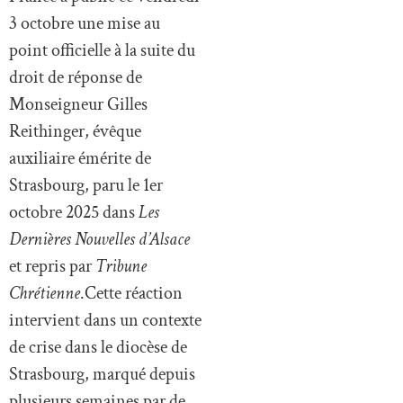
3 octobre une mise au
point officielle à la suite du
droit de réponse de
Monseigneur Gilles
Reithinger, évêque
auxiliaire émérite de
Strasbourg, paru le 1er
octobre 2025 dans
Les
Dernières Nouvelles d’Alsace
et repris par
Tribune
Chrétienne
.Cette réaction
intervient dans un contexte
de crise dans le diocèse de
Strasbourg, marqué depuis
plusieurs semaines par de