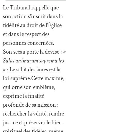
Le Tribunal rappelle que
son action s’inscrit dans la
fidélité au droit de l’Église
et dans le respect des
personnes concernées.
Son sceau porte la devise : «
Salus animarum suprema lex
» : Le salut des âmes est la
loi suprême.Cette maxime,
qui orne son emblème,
exprime la finalité
profonde de sa mission :
rechercher la vérité, rendre
justice et préserver le bien
spirituel des fidèles, même