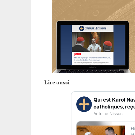
Lire aussi