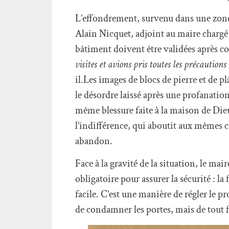
L’effondrement, survenu dans une zone j
Alain Nicquet, adjoint au maire chargé 
bâtiment doivent être validées après c
visites et avions pris toutes les précautions 
il.Les images de blocs de pierre et de pl
le désordre laissé après une profanatio
même blessure faite à la maison de Die
l’indifférence, qui aboutit aux mêmes 
abandon.
Face à la gravité de la situation, le mai
obligatoire pour assurer la sécurité : la
facile. C’est une manière de régler le p
de condamner les portes, mais de tout f