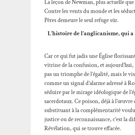
La leçon de Newman, plus actuelle que
Contre les vents du monde et les séducti
Pères demeure le seul refuge sûr.
L’histoire de l’anglicanisme, qui a
Car ce qui fut jadis une Église florissan
vitrine de la confusion, et aujourd’hui, 
pas un triomphe de l’égalité, mais le vi
comme un signal d’alarme adressé à Rom
séduire par le mirage idéologique de l’
sacerdotaux. Ce poison, déjà à l’œuvre d
substituant à la complémentarité voulu
justice ou de reconnaissance, c’est la di
Révélation, qui se trouve effacée.