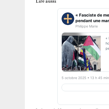
Lire aussi