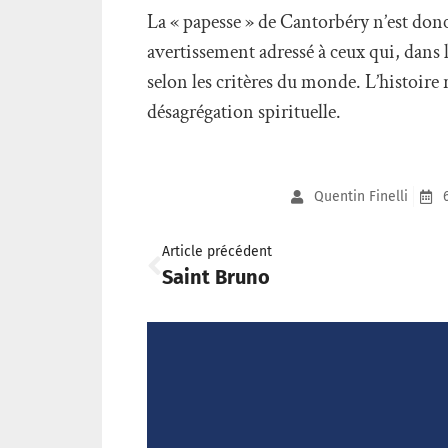
La « papesse » de Cantorbéry n’est don
avertissement adressé à ceux qui, dans 
selon les critères du monde. L’histoire 
désagrégation spirituelle.
Quentin Finelli
Article précédent
Saint Bruno