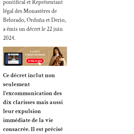
pontifical et Représentant
légal des Monastères de
Belorado, Orduña et Derio,
a émis un décret le 22 juin
2024.
Ce décret inclut non
seulement
l’excommunication des
dix clarisses mais aussi
leur expulsion
immédiate de la vie
consacrée. Il est précisé