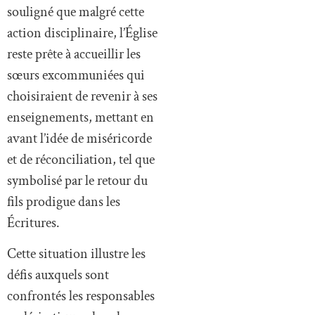
souligné que malgré cette
action disciplinaire, l’Église
reste prête à accueillir les
sœurs excommuniées qui
choisiraient de revenir à ses
enseignements, mettant en
avant l’idée de miséricorde
et de réconciliation, tel que
symbolisé par le retour du
fils prodigue dans les
Écritures.
Cette situation illustre les
défis auxquels sont
confrontés les responsables