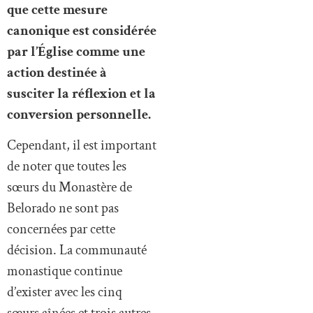
que cette mesure
canonique est considérée
par l’Église comme une
action destinée à
susciter la réflexion et la
conversion personnelle.
Cependant, il est important
de noter que toutes les
sœurs du Monastère de
Belorado ne sont pas
concernées par cette
décision. La communauté
monastique continue
d’exister avec les cinq