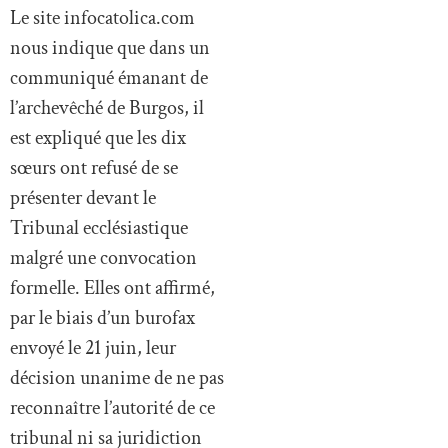
Le site infocatolica.com
nous indique que dans un
communiqué émanant de
l’archevêché de Burgos, il
est expliqué que les dix
sœurs ont refusé de se
présenter devant le
Tribunal ecclésiastique
malgré une convocation
formelle. Elles ont affirmé,
par le biais d’un burofax
envoyé le 21 juin, leur
décision unanime de ne pas
reconnaître l’autorité de ce
tribunal ni sa juridiction