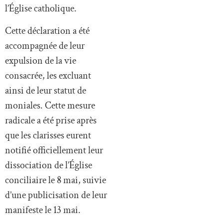
l’Église catholique.
Cette déclaration a été
accompagnée de leur
expulsion de la vie
consacrée, les excluant
ainsi de leur statut de
moniales. Cette mesure
radicale a été prise après
que les clarisses eurent
notifié officiellement leur
dissociation de l’Église
conciliaire le 8 mai, suivie
d’une publicisation de leur
manifeste le 13 mai.