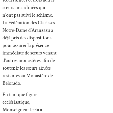
sœurs aînées et trois autres
sœurs incardinées qui
n’ont pas suivi le schisme.
La Fédération des Clarisses
Notre-Dame d’Aranzazu a
déjà pris des dispositions
pour assurer la présence
immédiate de sœurs venant
d’autres monastères afin de
soutenir les sœurs aînées
restantes au Monastère de
Belorado.
En tant que figure
ecclésiastique,
Monseigneur Iceta a