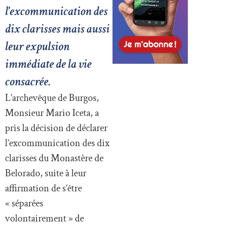
l'excommunication des
dix clarisses mais aussi
leur expulsion
immédiate de la vie
consacrée.
L’archevêque de Burgos,
Monsieur Mario Iceta, a
pris la décision de déclarer
l’excommunication des dix
clarisses du Monastère de
Belorado, suite à leur
affirmation de s’être
« séparées
volontairement » de