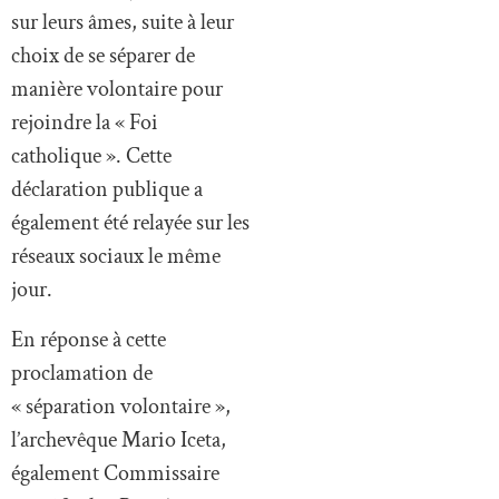
sur leurs âmes, suite à leur
choix de se séparer de
manière volontaire pour
rejoindre la « Foi
catholique ». Cette
déclaration publique a
également été relayée sur les
réseaux sociaux le même
jour.
En réponse à cette
proclamation de
« séparation volontaire »,
l’archevêque Mario Iceta,
également Commissaire