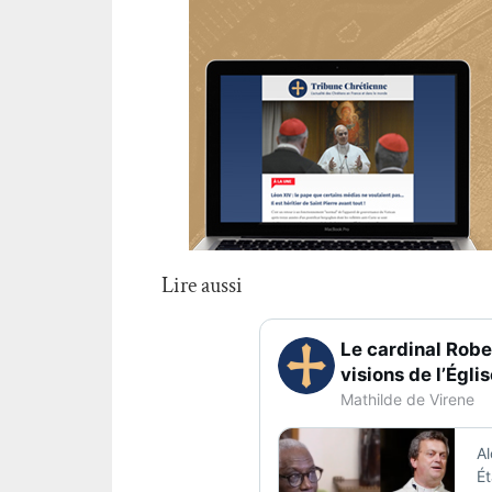
Lire aussi