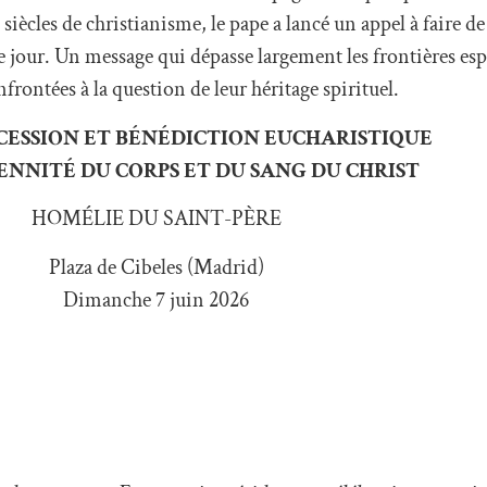
ècles de christianisme, le pape a lancé un appel à faire de
 jour. Un message qui dépasse largement les frontières esp
rontées à la question de leur héritage spirituel.
CESSION ET BÉNÉDICTION EUCHARISTIQUE
ENNITÉ DU CORPS ET DU SANG DU CHRIST
HOMÉLIE DU SAINT-PÈRE
Plaza de Cibeles (Madrid)
Dimanche 7 juin 2026