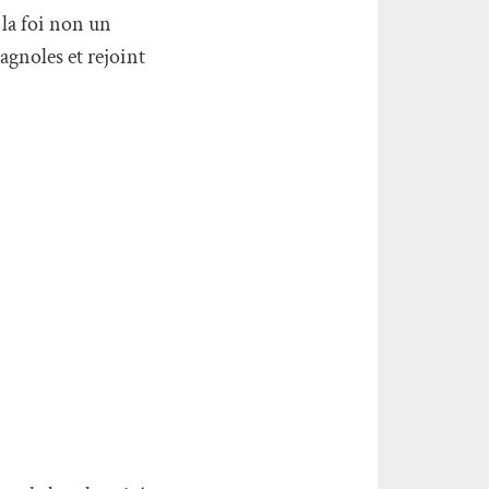
 la foi non un
agnoles et rejoint