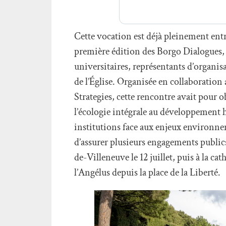
Cette vocation est déjà pleinement entré
première édition des Borgo Dialogues, 
universitaires, représentants d’organisa
de l’Église. Organisée en collaboratio
Strategies, cette rencontre avait pour o
l’écologie intégrale au développement h
institutions face aux enjeux environne
d’assurer plusieurs engagements public
de-Villeneuve le 12 juillet, puis à la ca
l’Angélus depuis la place de la Liberté.