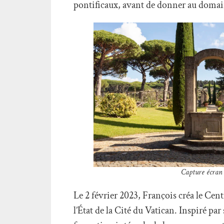
pontificaux, avant de donner au domai
Capture écran
Le 2 février 2023, François créa le Ce
l’État de la Cité du Vatican. Inspiré pa