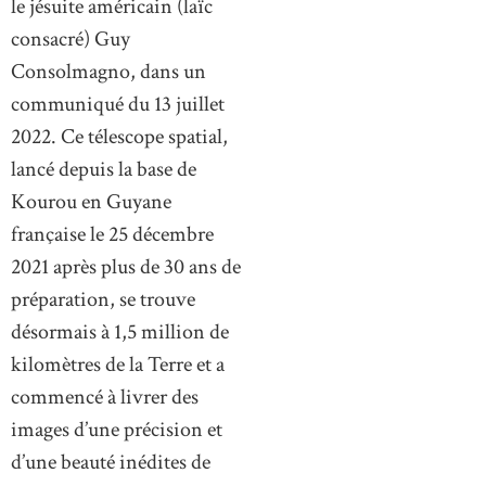
le jésuite américain (laïc
consacré) Guy
Consolmagno, dans un
communiqué du 13 juillet
2022. Ce télescope spatial,
lancé depuis la base de
Kourou en Guyane
française le 25 décembre
2021 après plus de 30 ans de
préparation, se trouve
désormais à 1,5 million de
kilomètres de la Terre et a
commencé à livrer des
images d’une précision et
d’une beauté inédites de