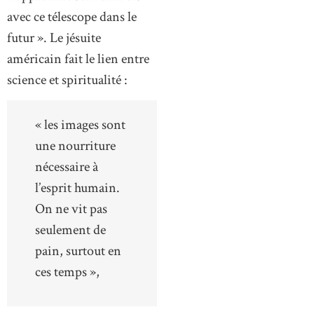
avec ce télescope dans le
futur ». Le jésuite
américain fait le lien entre
science et spiritualité :
« les images sont
une nourriture
nécessaire à
l’esprit humain.
On ne vit pas
seulement de
pain, surtout en
ces temps »,