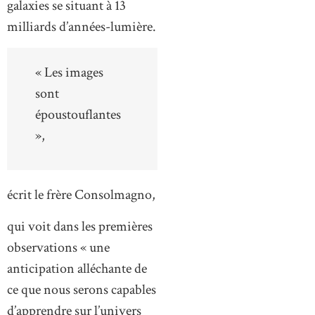
galaxies se situant à 13
milliards d’années-lumière.
« Les images
sont
époustouflantes
»,
écrit le frère Consolmagno,
qui voit dans les premières
observations « une
anticipation alléchante de
ce que nous serons capables
d’apprendre sur l’univers