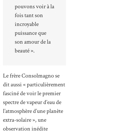
pouvons voir à la
fois tant son
incroyable
puissance que
son amour de la
beauté ».
Le frère Consolmagno se
dit aussi « particulièrement
fasciné de voir le premier
spectre de vapeur d’eau de
l’atmosphère d’une planète
extra-solaire », une
observation inédite