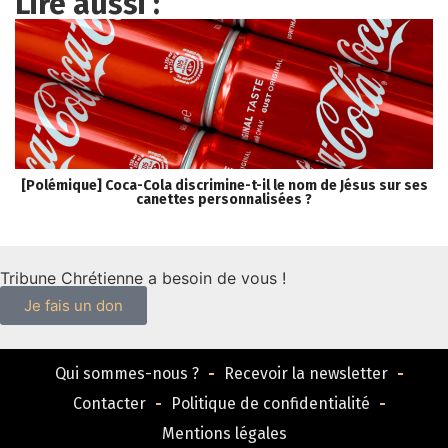
Lire aussi :
[Polémique] Coca-Cola discrimine-t-il le nom de Jésus sur ses
canettes personnalisées ?
Tribune Chrétienne a besoin de vous !
Je fais un don
Qui sommes-nous ?
Recevoir la newsletter
Contacter
Politique de confidentialité
Mentions légales