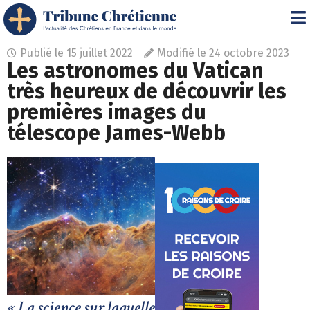
Publié le
15 juillet 2022
Modifié le 24 octobre 2023
Les astronomes du Vatican
très heureux de découvrir les
premières images du
télescope James-Webb
« La science sur laquelle