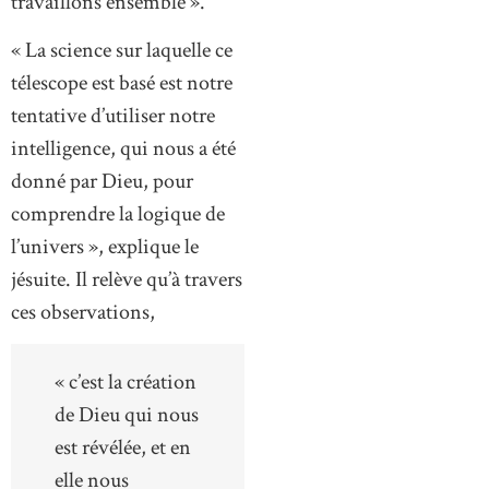
travaillons ensemble ».
« La science sur laquelle ce
télescope est basé est notre
tentative d’utiliser notre
intelligence, qui nous a été
donné par Dieu, pour
comprendre la logique de
l’univers », explique le
jésuite. Il relève qu’à travers
ces observations,
« c’est la création
de Dieu qui nous
est révélée, et en
elle nous