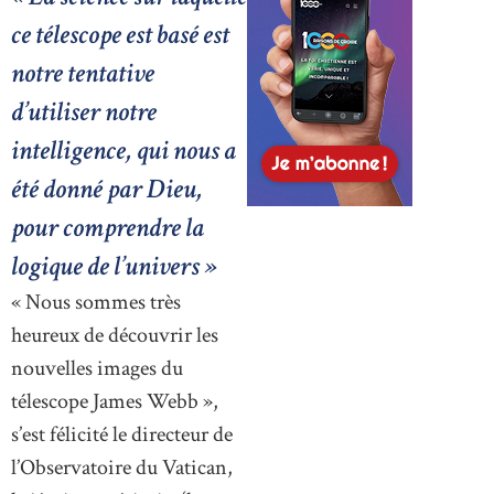
ce télescope est basé est
notre tentative
d’utiliser notre
intelligence, qui nous a
été donné par Dieu,
pour comprendre la
logique de l’univers »
« Nous sommes très
heureux de découvrir les
nouvelles images du
télescope James Webb »,
s’est félicité le directeur de
l’Observatoire du Vatican,