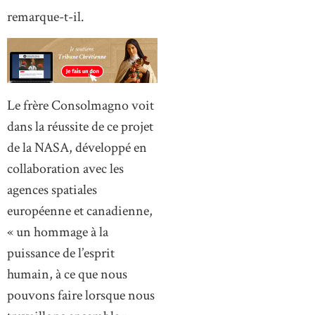
remarque-t-il.
Le frère Consolmagno voit
dans la réussite de ce projet
de la NASA, développé en
collaboration avec les
agences spatiales
européenne et canadienne,
« un hommage à la
puissance de l’esprit
humain, à ce que nous
pouvons faire lorsque nous