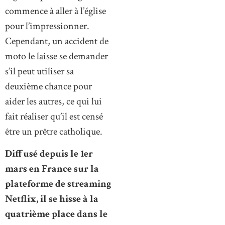
commence à aller à l’église
pour l’impressionner.
Cependant, un accident de
moto le laisse se demander
s’il peut utiliser sa
deuxième chance pour
aider les autres, ce qui lui
fait réaliser qu’il est censé
être un prêtre catholique.
Diffusé depuis le 1er
mars en France sur la
plateforme de streaming
Netflix, il se hisse à la
quatrième place dans le