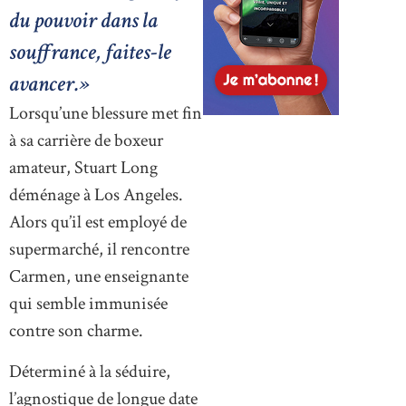
du pouvoir dans la
souffrance, faites-le
avancer.»
Lorsqu’une blessure met fin
à sa carrière de boxeur
amateur, Stuart Long
déménage à Los Angeles.
Alors qu’il est employé de
supermarché, il rencontre
Carmen, une enseignante
qui semble immunisée
contre son charme.
Déterminé à la séduire,
l’agnostique de longue date