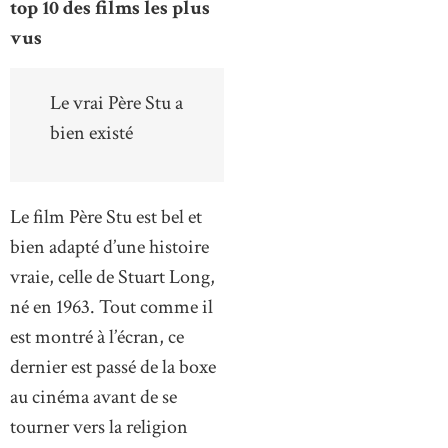
top 10 des films les plus
vus
Le vrai Père Stu a
bien existé
Le film Père Stu est bel et
bien adapté d’une histoire
vraie, celle de Stuart Long,
né en 1963. Tout comme il
est montré à l’écran, ce
dernier est passé de la boxe
au cinéma avant de se
tourner vers la religion