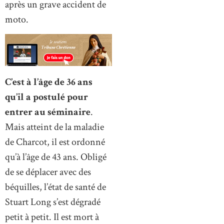
après un grave accident de
moto.
C’est à l’âge de 36 ans
qu’il a postulé pour
entrer au séminaire
.
Mais atteint de la maladie
de Charcot, il est ordonné
qu’à l’âge de 43 ans. Obligé
de se déplacer avec des
béquilles, l’état de santé de
Stuart Long s’est dégradé
petit à petit. Il est mort à