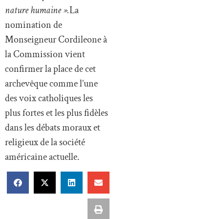
nature humaine ».
La
nomination de
Monseigneur Cordileone à
la Commission vient
confirmer la place de cet
archevêque comme l’une
des voix catholiques les
plus fortes et les plus fidèles
dans les débats moraux et
religieux de la société
américaine actuelle.