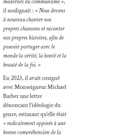
modernes du communisme »
,
il soulignait :
« Nous devons
à nouveau chanter nos
propres chansons et raconter
nos propres histoires, afin de
pouvoir partager avec le
monde la vérité, la bonté et la
beauté de la foi. »
En 2023, il avait cosigné
avec Monseigneur Michael
Barber une lettre
dénonçant l’idéologie du
genre, estimant qu’elle était
« radicalement opposée à une
bonne compréhension de la