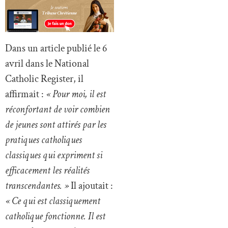
Dans un article publié le 6
avril dans le National
Catholic Register, il
affirmait :
« Pour moi, il est
réconfortant de voir combien
de jeunes sont attirés par les
pratiques catholiques
classiques qui expriment si
efficacement les réalités
transcendantes. »
Il ajoutait :
« Ce qui est classiquement
catholique fonctionne. Il est