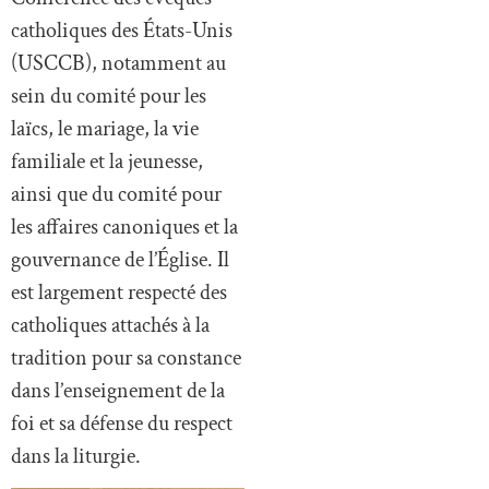
catholiques des États-Unis
(USCCB), notamment au
sein du comité pour les
laïcs, le mariage, la vie
familiale et la jeunesse,
ainsi que du comité pour
les affaires canoniques et la
gouvernance de l’Église. Il
est largement respecté des
catholiques attachés à la
tradition pour sa constance
dans l’enseignement de la
foi et sa défense du respect
dans la liturgie.