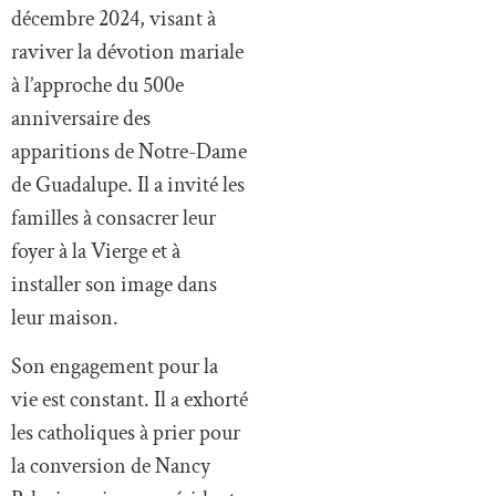
décembre 2024, visant à
raviver la dévotion mariale
à l’approche du 500e
anniversaire des
apparitions de Notre-Dame
de Guadalupe. Il a invité les
familles à consacrer leur
foyer à la Vierge et à
installer son image dans
leur maison.
Son engagement pour la
vie est constant. Il a exhorté
les catholiques à prier pour
la conversion de Nancy