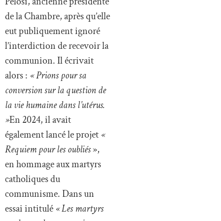
Pelosi, ancienne présidente
de la Chambre, après qu’elle
eut publiquement ignoré
l’interdiction de recevoir la
communion. Il écrivait
alors :
« Prions pour sa
conversion sur la question de
la vie humaine dans l’utérus.
»
En 2024, il avait
également lancé le projet
«
Requiem pour les oubliés
»,
en hommage aux martyrs
catholiques du
communisme. Dans un
essai intitulé
« Les martyrs