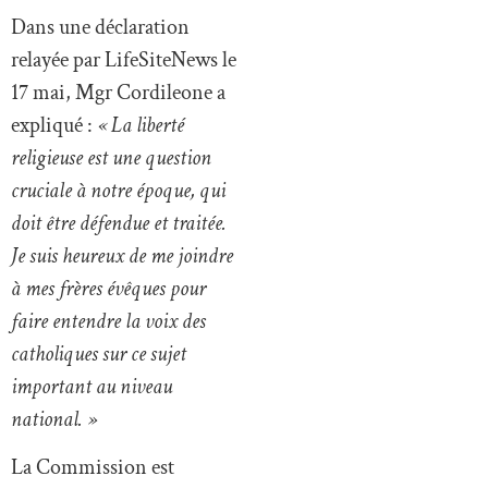
Dans une déclaration
relayée par LifeSiteNews le
17 mai, Mgr Cordileone a
expliqué :
« La liberté
religieuse est une question
cruciale à notre époque, qui
doit être défendue et traitée.
Je suis heureux de me joindre
à mes frères évêques pour
faire entendre la voix des
catholiques sur ce sujet
important au niveau
national. »
La Commission est