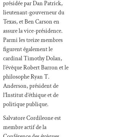
présidée par Dan Patrick,
lieutenant-gouverneur du
Texas, et Ben Carson en
assure la vice-présidence.
Parmi les treize membres
figurent également le
cardinal Timothy Dolan,
l’évêque Robert Barron et le
philosophe Ryan T.
Anderson, président de
l’Institut d’éthique et de
politique publique.
Salvatore Cordileone est
membre actif de la
Conférence des évêques