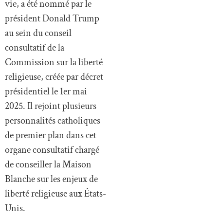
vie, a été nommé par le
président Donald Trump
au sein du conseil
consultatif de la
Commission sur la liberté
religieuse, créée par décret
présidentiel le 1er mai
2025. Il rejoint plusieurs
personnalités catholiques
de premier plan dans cet
organe consultatif chargé
de conseiller la Maison
Blanche sur les enjeux de
liberté religieuse aux États-
Unis.