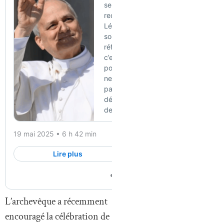
L’archevêque a récemment
encouragé la célébration de