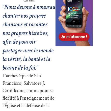
commans
"Nous devons à nouveau
chanter nos propres
chansons et raconter
nos propres histoires,
afin de pouvoir
partager avec le monde
la vérité, la bonté et la
beauté de la foi."
L’archevêque de San
Francisco, Salvatore J.
Cordileone, connu pour sa
fidélité à l’enseignement de
l’Église et la défense de la