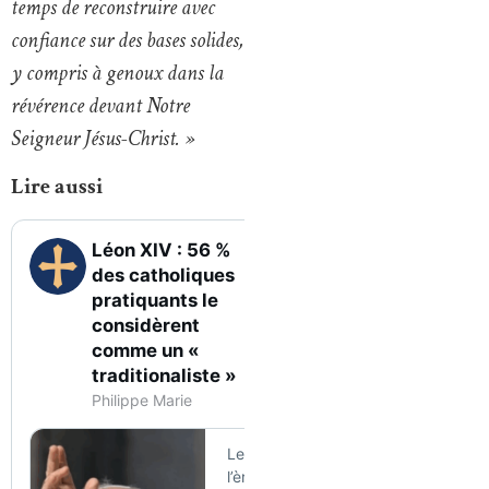
temps de reconstruire avec
confiance sur des bases solides,
y compris à genoux dans la
révérence devant Notre
Seigneur Jésus-Christ. »
Lire aussi