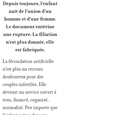
Depuis toujours, l’enfant
naît de l’union d’un
homme et d’une femme.
Le document entérine
une rupture. La filiation
n’est plus donnée, elle
est fabriquée.
La fécondation artificielle
n’est plus un recours
douloureux pour des
couples infertiles. Elle
devient un service ouvert à
tous, financé, organisé,
normalisé. Peu importe que