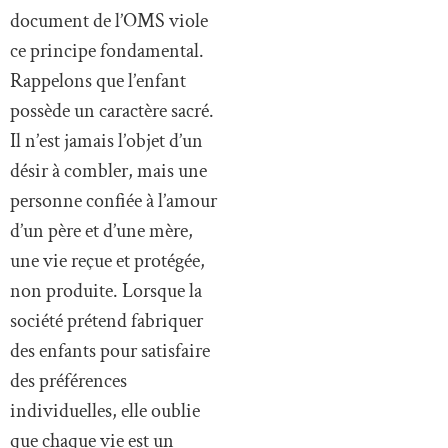
document de l’OMS viole
ce principe fondamental.
Rappelons que l’enfant
possède un caractère sacré.
Il n’est jamais l’objet d’un
désir à combler, mais une
personne confiée à l’amour
d’un père et d’une mère,
une vie reçue et protégée,
non produite. Lorsque la
société prétend fabriquer
des enfants pour satisfaire
des préférences
individuelles, elle oublie
que chaque vie est un