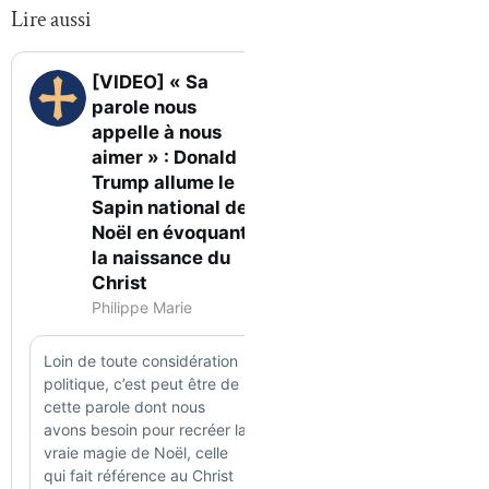
Lire aussi