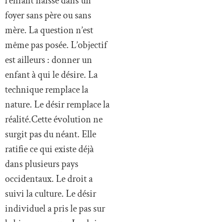
l’enfant naisse dans un
foyer sans père ou sans
mère. La question n’est
même pas posée. L’objectif
est ailleurs : donner un
enfant à qui le désire. La
technique remplace la
nature. Le désir remplace la
réalité.Cette évolution ne
surgit pas du néant. Elle
ratifie ce qui existe déjà
dans plusieurs pays
occidentaux. Le droit a
suivi la culture. Le désir
individuel a pris le pas sur