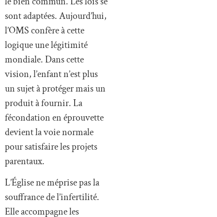
le bien commun. Les lois se
sont adaptées. Aujourd’hui,
l’OMS confère à cette
logique une légitimité
mondiale. Dans cette
vision, l’enfant n’est plus
un sujet à protéger mais un
produit à fournir. La
fécondation en éprouvette
devient la voie normale
pour satisfaire les projets
parentaux.
L’Église ne méprise pas la
souffrance de l’infertilité.
Elle accompagne les