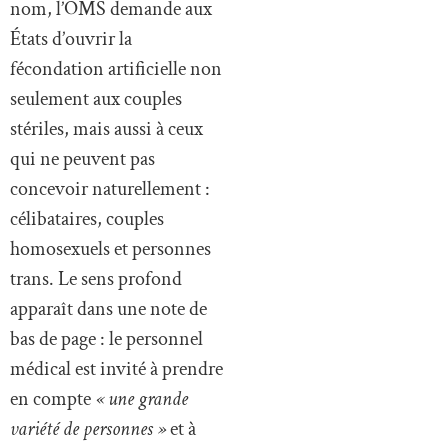
nom, l’OMS demande aux
États d’ouvrir la
fécondation artificielle non
seulement aux couples
stériles, mais aussi à ceux
qui ne peuvent pas
concevoir naturellement :
célibataires, couples
homosexuels et personnes
trans. Le sens profond
apparaît dans une note de
bas de page : le personnel
médical est invité à prendre
en compte
« une grande
variété de personnes »
et à