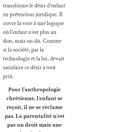
transforme le désir d’enfant
en prétention juridique. Il
ouvre la voie à une logique
où l’enfant n’est plus un
don, mais un dû. Comme
si la société, par la
technologie et la loi, devait
satisfaire ce désir à tout
prix.
Pour l’anthropologie
chrétienne, l’enfant se
reçoit, il ne se réclame
pas. La parentalité n’est
pas un droit mais une