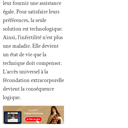
leur fournir une assistance
égale. Pour satisfaire leurs
préférences, la seule
solution est technologique.
Ainsi, l’infertilité n’est plus
une maladie. Elle devient
un état de vie que la
technique doit compenser.
L’accès universel à la
fécondation extracorporelle
devient la conséquence
logique.