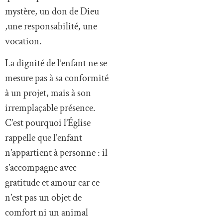
mystère, un don de Dieu
,une responsabilité, une
vocation.
La dignité de l’enfant ne se
mesure pas à sa conformité
à un projet, mais à son
irremplaçable présence.
C’est pourquoi l’Église
rappelle que l’enfant
n’appartient à personne : il
s’accompagne avec
gratitude et amour car ce
n’est pas un objet de
comfort ni un animal