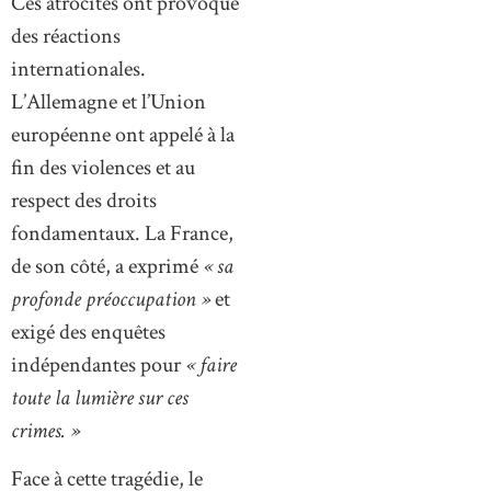
Ces atrocités ont provoqué
des réactions
internationales.
L’Allemagne et l’Union
européenne ont appelé à la
fin des violences et au
respect des droits
fondamentaux. La France,
de son côté, a exprimé
« sa
profonde préoccupation »
et
exigé des enquêtes
indépendantes pour
« faire
toute la lumière sur ces
crimes. »
Face à cette tragédie, le