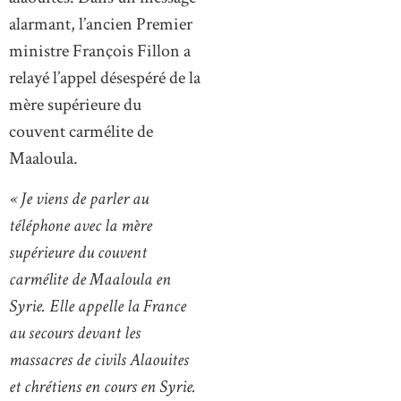
alarmant, l’ancien Premier
ministre François Fillon a
relayé l’appel désespéré de la
mère supérieure du
couvent carmélite de
Maaloula.
« Je viens de parler au
téléphone avec la mère
supérieure du couvent
carmélite de Maaloula en
Syrie. Elle appelle la France
au secours devant les
massacres de civils Alaouites
et chrétiens en cours en Syrie.