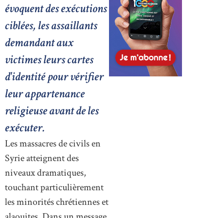
évoquent des exécutions
ciblées, les assaillants
demandant aux
victimes leurs cartes
d'identité pour vérifier
leur appartenance
religieuse avant de les
exécuter.
Les massacres de civils en
Syrie atteignent des
niveaux dramatiques,
touchant particulièrement
les minorités chrétiennes et
alaouites. Dans un message