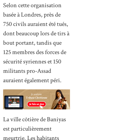
Selon cette organisation
basée à Londres, près de
750 civils auraient été tués,
dont beaucoup lors de tirs à
bout portant, tandis que
125 membres des forces de
sécurité syriennes et 150
militants pro-Assad
auraient également péri.
La ville côtière de Baniyas
est particulièrement
meurtrie. Les habitants