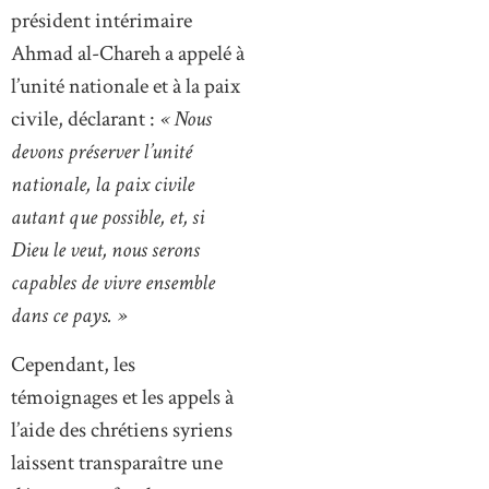
président intérimaire
Ahmad al-Chareh a appelé à
l’unité nationale et à la paix
civile, déclarant :
« Nous
devons préserver l’unité
nationale, la paix civile
autant que possible, et, si
Dieu le veut, nous serons
capables de vivre ensemble
dans ce pays. »
Cependant, les
témoignages et les appels à
l’aide des chrétiens syriens
laissent transparaître une