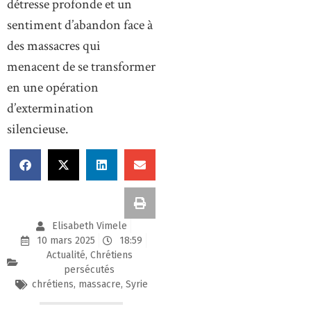
détresse profonde et un
sentiment d’abandon face à
des massacres qui
menacent de se transformer
en une opération
d’extermination
silencieuse.
Elisabeth Vimele
10 mars 2025
18:59
Actualité
,
Chrétiens
persécutés
chrétiens
,
massacre
,
Syrie