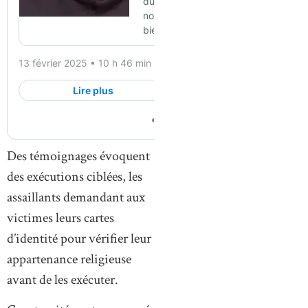
Des témoignages évoquent
des exécutions ciblées, les
assaillants demandant aux
victimes leurs cartes
d’identité pour vérifier leur
appartenance religieuse
avant de les exécuter.