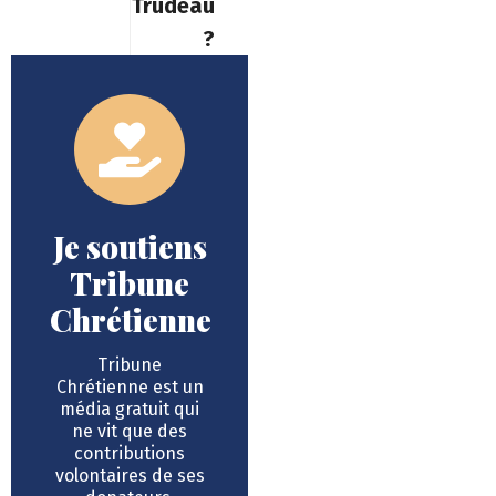
Trudeau
?
Je soutiens
Tribune
Chrétienne
Tribune
Chrétienne est un
média gratuit qui
ne vit que des
contributions
volontaires de ses