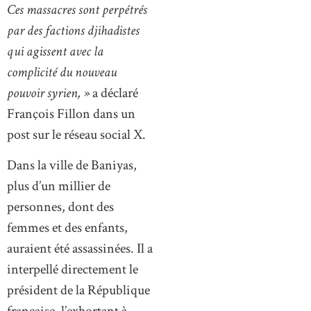
Ces massacres sont perpétrés
par des factions djihadistes
qui agissent avec la
complicité du nouveau
pouvoir syrien, »
a déclaré
François Fillon dans un
post sur le réseau social X.
Dans la ville de Baniyas,
plus d’un millier de
personnes, dont des
femmes et des enfants,
auraient été assassinées. Il a
interpellé directement le
président de la République