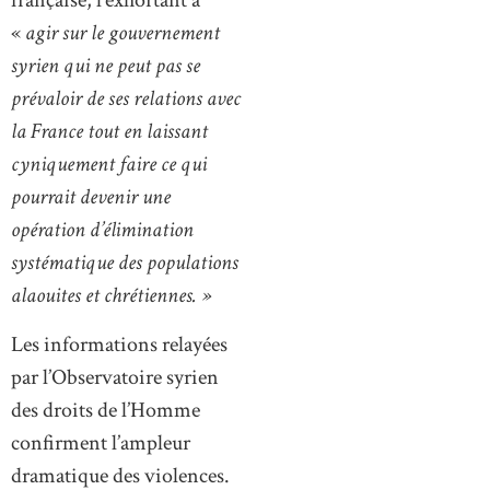
française, l’exhortant à
«
agir sur le gouvernement
syrien qui ne peut pas se
prévaloir de ses relations avec
la France tout en laissant
cyniquement faire ce qui
pourrait devenir une
opération d’élimination
systématique des populations
alaouites et chrétiennes. »
Les informations relayées
par l’Observatoire syrien
des droits de l’Homme
confirment l’ampleur
dramatique des violences.