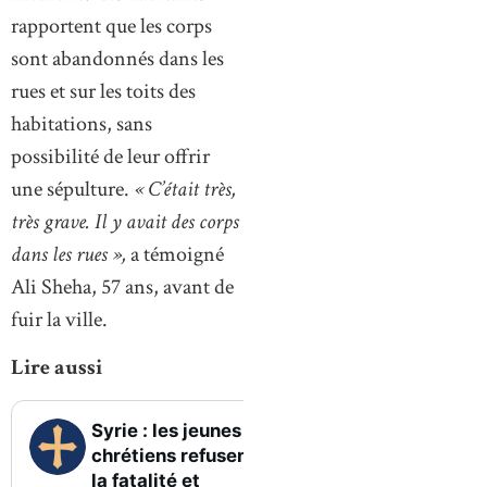
rapportent que les corps
sont abandonnés dans les
rues et sur les toits des
habitations, sans
possibilité de leur offrir
une sépulture.
« C’était très,
très grave. Il y avait des corps
dans les rues »,
a témoigné
Ali Sheha, 57 ans, avant de
fuir la ville.
Lire aussi