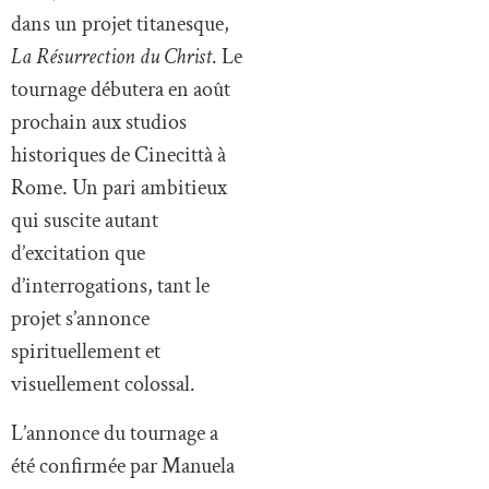
dans un projet titanesque,
La Résurrection du Christ
. Le
tournage débutera en août
prochain aux studios
historiques de Cinecittà à
Rome. Un pari ambitieux
qui suscite autant
d’excitation que
d’interrogations, tant le
projet s’annonce
spirituellement et
visuellement colossal.
L’annonce du tournage a
été confirmée par Manuela