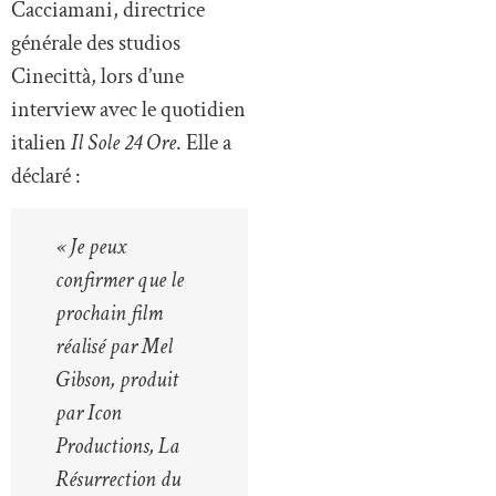
Cacciamani, directrice
générale des studios
Cinecittà, lors d’une
interview avec le quotidien
italien
Il Sole 24 Ore
. Elle a
déclaré :
« Je peux
confirmer que le
prochain film
réalisé par Mel
Gibson, produit
par Icon
Productions, La
Résurrection du