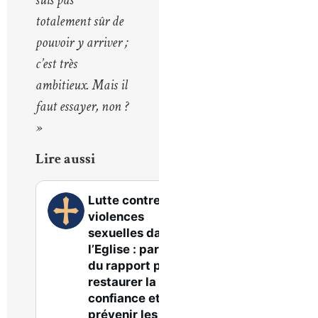
totalement sûr de
pouvoir y arriver ;
c’est très
ambitieux. Mais il
faut essayer, non ?
»
Lire aussi