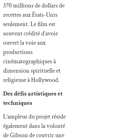
370 millions de dollars de
recettes aux États-Unis
seulement. Le film est
souvent crédité d’avoir
ouvert la voie aux
productions
cinématographiques à
dimension spirituelle et
religieuse à Hollywood.
Des défis artistiques et
techniques
L’ampleur du projet réside
également dans la volonté
de Gibson de couvrir une