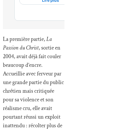
La première partie,
La
Passion du Christ
, sortie en
2004, avait déjà fait couler
beaucoup d’encre.
Accueillie avec ferveur par
une grande partie du public
chrétien mais critiquée
pour sa violence et son
réalisme cru, elle avait
pourtant réussi un exploit
inattendu : récolter plus de