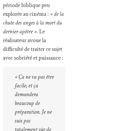
période biblique peu
explorée au cinéma :
« de la
chute des anges à la mort du
dernier apôtre »
. Le
réalisateur avoue la
difficulté de traiter ce sujet
avec sobriété et puissance :
« Ça ne va pas être
facile, et ça
demandera
beaucoup de
préparation. Je ne
suis pas
totalement sûr de