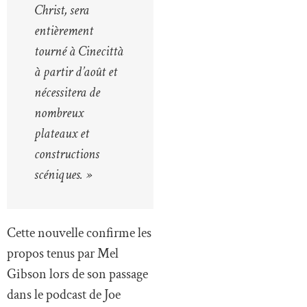
Christ, sera
entièrement
tourné à Cinecittà
à partir d’août et
nécessitera de
nombreux
plateaux et
constructions
scéniques. »
Cette nouvelle confirme les
propos tenus par Mel
Gibson lors de son passage
dans le podcast de Joe