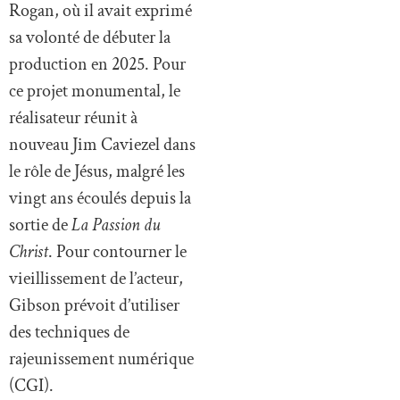
Rogan, où il avait exprimé
sa volonté de débuter la
production en 2025. Pour
ce projet monumental, le
réalisateur réunit à
nouveau Jim Caviezel dans
le rôle de Jésus, malgré les
vingt ans écoulés depuis la
sortie de
La Passion du
Christ
. Pour contourner le
vieillissement de l’acteur,
Gibson prévoit d’utiliser
des techniques de
rajeunissement numérique
(CGI).