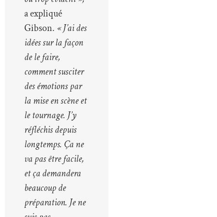
a expliqué
Gibson.
« J’ai des
idées sur la façon
de le faire,
comment susciter
des émotions par
la mise en scène et
le tournage. J’y
réfléchis depuis
longtemps. Ça ne
va pas être facile,
et ça demandera
beaucoup de
préparation. Je ne
suis pas