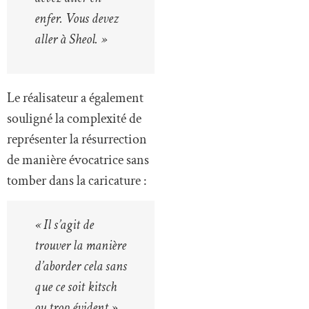
enfer. Vous devez
aller à Sheol. »
Le réalisateur a également
souligné la complexité de
représenter la résurrection
de manière évocatrice sans
tomber dans la caricature :
« Il s’agit de
trouver la manière
d’aborder cela sans
que ce soit kitsch
ou trop évident »,