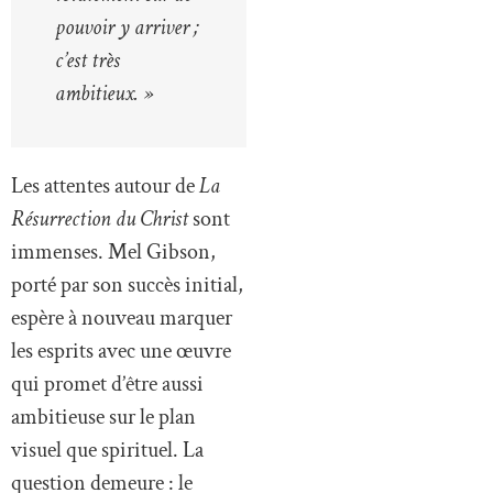
pouvoir y arriver ;
c’est très
ambitieux. »
Les attentes autour de
La
Résurrection du Christ
sont
immenses. Mel Gibson,
porté par son succès initial,
espère à nouveau marquer
les esprits avec une œuvre
qui promet d’être aussi
ambitieuse sur le plan
visuel que spirituel. La
question demeure : le