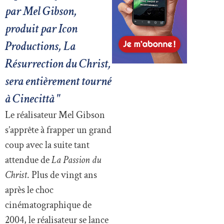
par Mel Gibson,
produit par Icon
Productions, La
Résurrection du Christ,
sera entièrement tourné
à Cinecittà "
Le réalisateur Mel Gibson
s’apprête à frapper un grand
coup avec la suite tant
attendue de
La Passion du
Christ
. Plus de vingt ans
après le choc
cinématographique de
2004, le réalisateur se lance