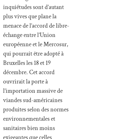
inquiétudes sont d’autant
plus vives que plane la
menace de l’accord de libre-
échange entre l’Union
européenne et le Mercosur,
qui pourrait être adopté à
Bruxelles les 18 et 19
décembre. Cet accord
ouvrirait la porte à
l’importation massive de
viandes sud-américaines
produites selon des normes
environnementales et
sanitaires bien moins
exigeantes que celles