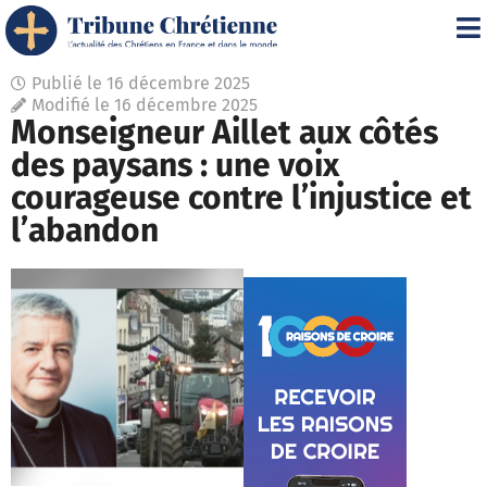
Publié le
16 décembre 2025
Modifié le 16 décembre 2025
Monseigneur Aillet aux côtés
des paysans : une voix
courageuse contre l’injustice et
l’abandon