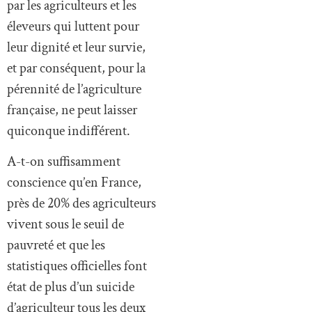
leur dignité et leur survie,
et par conséquent, pour la
pérennité de l’agriculture
française, ne peut laisser
quiconque indifférent.
A-t-on suffisamment
conscience qu’en France,
près de 20% des agriculteurs
vivent sous le seuil de
pauvreté et que les
statistiques officielles font
état de plus d’un suicide
d’agriculteur tous les deux
jours ?