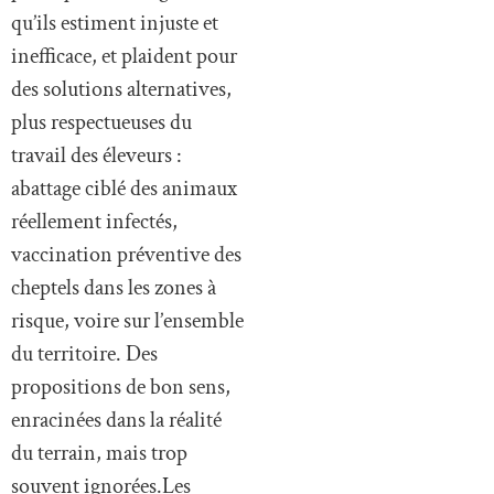
qu’ils estiment injuste et
inefficace, et plaident pour
des solutions alternatives,
plus respectueuses du
travail des éleveurs :
abattage ciblé des animaux
réellement infectés,
vaccination préventive des
cheptels dans les zones à
risque, voire sur l’ensemble
du territoire. Des
propositions de bon sens,
enracinées dans la réalité
du terrain, mais trop
souvent ignorées.Les