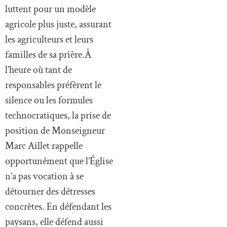
luttent pour un modèle
agricole plus juste, assurant
les agriculteurs et leurs
familles de sa prière.À
l’heure où tant de
responsables préfèrent le
silence ou les formules
technocratiques, la prise de
position de Monseigneur
Marc Aillet rappelle
opportunément que l’Église
n’a pas vocation à se
détourner des détresses
concrètes. En défendant les
paysans, elle défend aussi