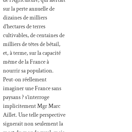
sur la perte annuelle de
dizaines de milliers
d’hectares de terres
cultivables, de centaines de
milliers de têtes de bétail,
et, à terme, sur la capacité
même de la France à
nourrir sa population.
Peut-on réellement
imaginer une France sans
paysans ? s’interroge
implicitement Mgr Marc
Aillet. Une telle perspective
signerait non seulement la