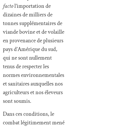
tonnes supplémentaires de
viande bovine et de volaille
en provenance de plusieurs
pays d’Amérique du sud,
qui ne sont nullement
tenus de respecter les
normes environnementales
et sanitaires auxquelles nos
agriculteurs et nos éleveurs
sont soumis.
Dans ces conditions, le
combat légitimement mené
par les agriculteurs et les
éleveurs qui luttent pour