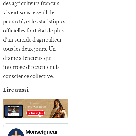
des agriculteurs français
vivent sous le seuil de
pauvreté, et les statistiques
officielles font état de plus
d’un suicide d’agriculteur
tous les deux jours. Un
drame silencieux qui
interroge directement la
conscience collective.
Lire aussi