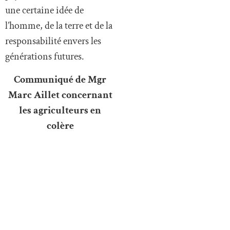
une certaine idée de
l’homme, de la terre et de la
responsabilité envers les
générations futures.
Communiqué de Mgr
Marc Aillet concernant
les agriculteurs en
colère
« La mobilisation des
éleveurs qui s’insurgent