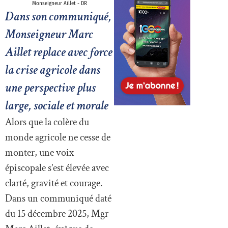
Monseigneur Aillet - DR
Dans son communiqué,
Monseigneur Marc
Aillet replace avec force
la crise agricole dans
une perspective plus
large, sociale et morale
Alors que la colère du
monde agricole ne cesse de
monter, une voix
épiscopale s’est élevée avec
clarté, gravité et courage.
Dans un communiqué daté
du 15 décembre 2025, Mgr