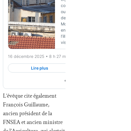
L’évêque cite également
François Guillaume,
ancien président de la
FNSEA et ancien ministre
de l’Agriculture, qui alertait