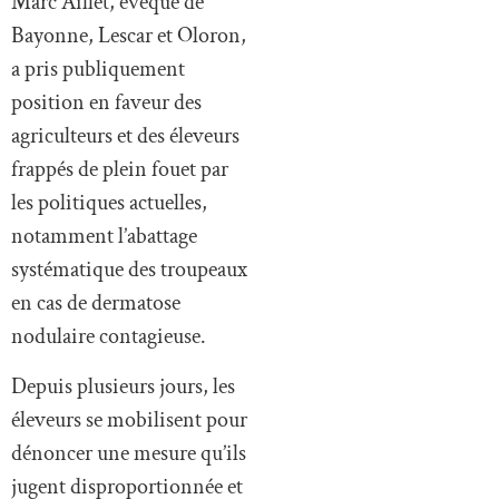
Marc Aillet, évêque de
Bayonne, Lescar et Oloron,
a pris publiquement
position en faveur des
agriculteurs et des éleveurs
frappés de plein fouet par
les politiques actuelles,
notamment l’abattage
systématique des troupeaux
en cas de dermatose
nodulaire contagieuse.
Depuis plusieurs jours, les
éleveurs se mobilisent pour
dénoncer une mesure qu’ils
jugent disproportionnée et