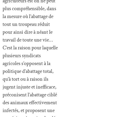
la mesure où l’abattage de
tout un troupeau réduit
pour ainsi dire à néant le
travail de toute une vie…
C’est la raison pour laquelle
plusieurs syndicats
agricoles s’opposent à la
politique d’abattage total,
qu’à tort ou à raison ils
jugent injuste et inefficace,
préconisent l’abattage ciblé
des animaux effectivement
infectés, et proposent une
stratégie préventive fondée
sur la vaccination du