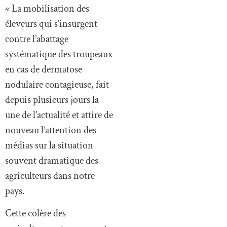
contre l’abattage
systématique des troupeaux
en cas de dermatose
nodulaire contagieuse, fait
depuis plusieurs jours la
une de l’actualité et attire de
nouveau l’attention des
médias sur la situation
souvent dramatique des
agriculteurs dans notre
pays.
Cette colère des
agriculteurs est on ne peut
plus compréhensible, dans