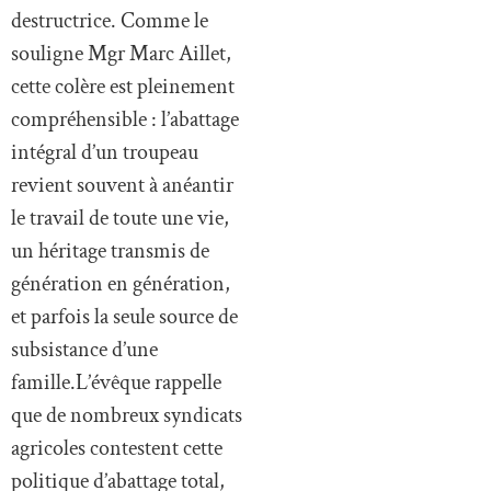
destructrice. Comme le
souligne Mgr Marc Aillet,
cette colère est pleinement
compréhensible : l’abattage
intégral d’un troupeau
revient souvent à anéantir
le travail de toute une vie,
un héritage transmis de
génération en génération,
et parfois la seule source de
subsistance d’une
famille.L’évêque rappelle
que de nombreux syndicats
agricoles contestent cette
politique d’abattage total,