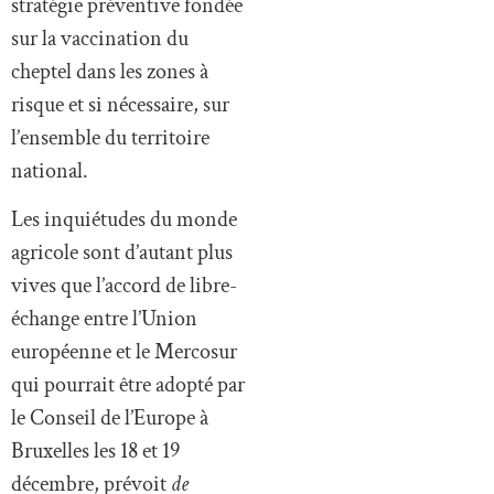
cheptel dans les zones à
risque et si nécessaire, sur
l’ensemble du territoire
national.
Les inquiétudes du monde
agricole sont d’autant plus
vives que l’accord de libre-
échange entre l’Union
européenne et le Mercosur
qui pourrait être adopté par
le Conseil de l’Europe à
Bruxelles les 18 et 19
décembre, prévoit
de
facto
l’importation de
dizaines de milliers de