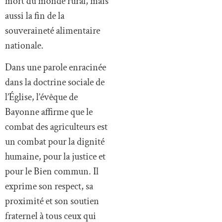
mort du monde rural, mais
aussi la fin de la
souveraineté alimentaire
nationale.
Dans une parole enracinée
dans la doctrine sociale de
l’Église, l’évêque de
Bayonne affirme que le
combat des agriculteurs est
un combat pour la dignité
humaine, pour la justice et
pour le Bien commun. Il
exprime son respect, sa
proximité et son soutien
fraternel à tous ceux qui