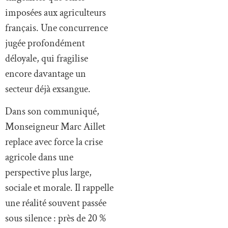
imposées aux agriculteurs
français. Une concurrence
jugée profondément
déloyale, qui fragilise
encore davantage un
secteur déjà exsangue.
Dans son communiqué,
Monseigneur Marc Aillet
replace avec force la crise
agricole dans une
perspective plus large,
sociale et morale. Il rappelle
une réalité souvent passée
sous silence : près de 20 %