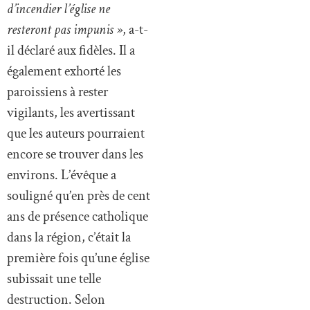
d’incendier l’église ne
resteront pas impunis »
, a-t-
il déclaré aux fidèles. Il a
également exhorté les
paroissiens à rester
vigilants, les avertissant
que les auteurs pourraient
encore se trouver dans les
environs. L’évêque a
souligné qu’en près de cent
ans de présence catholique
dans la région, c’était la
première fois qu’une église
subissait une telle
destruction. Selon