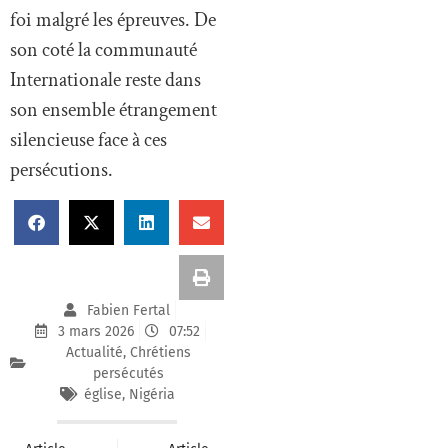
foi malgré les épreuves. De
son coté la communauté
Internationale reste dans
son ensemble étrangement
silencieuse face à ces
persécutions.
Fabien Fertal
3 mars 2026
07:52
Actualité
,
Chrétiens
persécutés
église
,
Nigéria