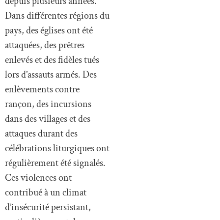
depuis plusieurs années.
Dans différentes régions du
pays, des églises ont été
attaquées, des prêtres
enlevés et des fidèles tués
lors d’assauts armés. Des
enlèvements contre
rançon, des incursions
dans des villages et des
attaques durant des
célébrations liturgiques ont
régulièrement été signalés.
Ces violences ont
contribué à un climat
d’insécurité persistant,