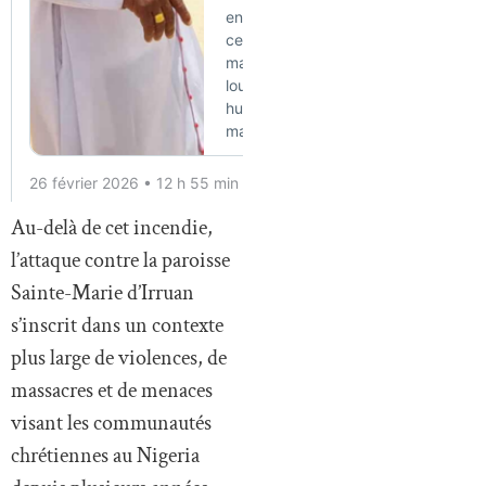
Au-delà de cet incendie,
l’attaque contre la paroisse
Sainte-Marie d’Irruan
s’inscrit dans un contexte
plus large de violences, de
massacres et de menaces
visant les communautés
chrétiennes au Nigeria