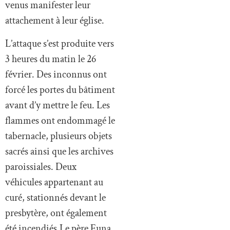
venus manifester leur
attachement à leur église.
L’attaque s’est produite vers
3 heures du matin le 26
février. Des inconnus ont
forcé les portes du bâtiment
avant d’y mettre le feu. Les
flammes ont endommagé le
tabernacle, plusieurs objets
sacrés ainsi que les archives
paroissiales. Deux
véhicules appartenant au
curé, stationnés devant le
presbytère, ont également
été incendiés.Le père Euna