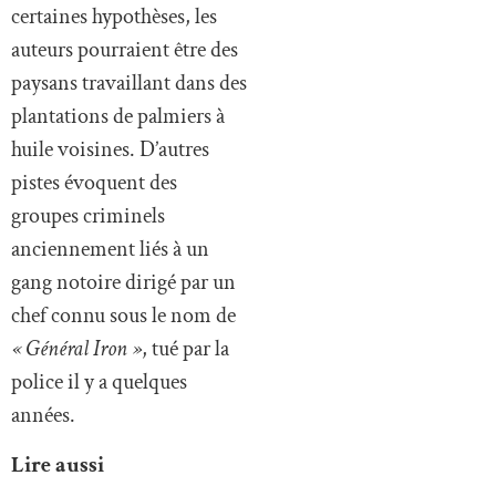
certaines hypothèses, les
auteurs pourraient être des
paysans travaillant dans des
plantations de palmiers à
huile voisines. D’autres
pistes évoquent des
groupes criminels
anciennement liés à un
gang notoire dirigé par un
chef connu sous le nom de
« Général Iron »
, tué par la
police il y a quelques
années.
Lire aussi