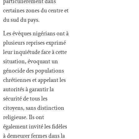
particulièrement dans
certaines zones du centre et
du sud du pays.
Les évêques nigérians ont à
plusieurs reprises exprimé
leur inquiétude face à cette
situation, évoquant un
génocide des populations
chrétiennes et appelant les
autorités à garantir la
sécurité de tous les
citoyens, sans distinction
religieuse. Ils ont
également invité les fidèles
à demeurer fermes dans la