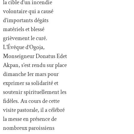
la cible d’un incendie
volontaire qui a causé
d’importants dégâts
matériels et blessé
grièvement le curé.
L’Évêque d’Ogoja,
Monseigneur Donatus Edet
Akpan, s’est rendu sur place
dimanche 1er mars pour
exprimer sa solidarité et
soutenir spirituellement les
fidèles. Au cours de cette
visite pastorale, il a célébré
la messe en présence de
nombreux paroissiens