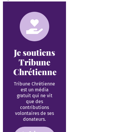
Je soutiens
Tribune
Chrétienne
Tribune Chrétienne
est un média
gratuit qui ne vit
que des
contributions
volontaires de ses
donateurs.