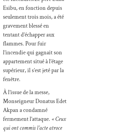
Esibu, en fonction depuis
seulement trois mois, a été
gravement blessé en
tentant d’échapper aux
flammes. Pour fuir
l’incendie qui gagnait son
appartement situé à l’étage
supérieur, il s’est jeté par la
fenêtre.
À l’issue de la messe,
Monseigneur Donatus Edet
Akpan a condamné
fermement l’attaque.
« Ceux
qui ont commis l’acte atroce