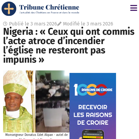
Publié le
3 mars 2026
Modifié le 3 mars 2026
Nigeria : « Ceux qui ont commis
l’acte atroce d’incendier
l’église ne resteront pas
impunis »
Monseigneur Donatus Edet Akpan - autel de