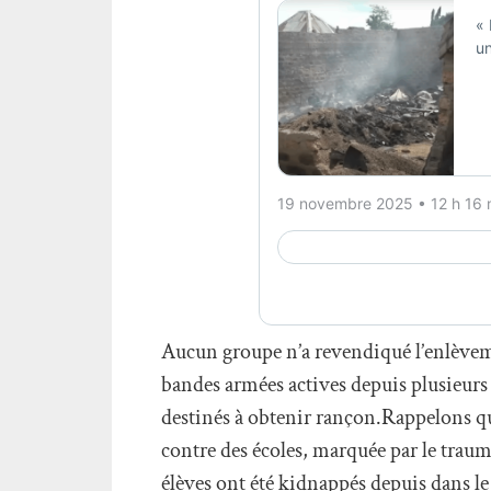
Aucun groupe n’a revendiqué l’enlèvemen
bandes armées actives depuis plusieurs
destinés à obtenir rançon.Rappelons qu
contre des écoles, marquée par le trau
élèves ont été kidnappés depuis dans le