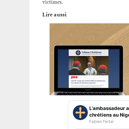
victimes.
Lire aussi