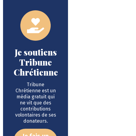
Je soutiens
Tribune
Chrétienne
Tribune
Chrétienne est un
média gratuit qui
ne vit que des
contributions
volontaires de ses
donateurs.