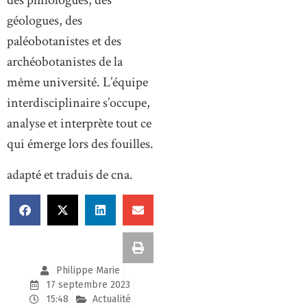
des philologues, des
géologues, des
paléobotanistes et des
archéobotanistes de la
même université. L’équipe
interdisciplinaire s’occupe,
analyse et interprète tout ce
qui émerge lors des fouilles.
adapté et traduis de cna.
Philippe Marie
17 septembre 2023
15:48
Actualité