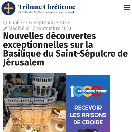
Publié le
17 septembre 2023
Modifié le 17 septembre 2023
Nouvelles découvertes
exceptionnelles sur la
Basilique du Saint-Sépulcre de
Jérusalem