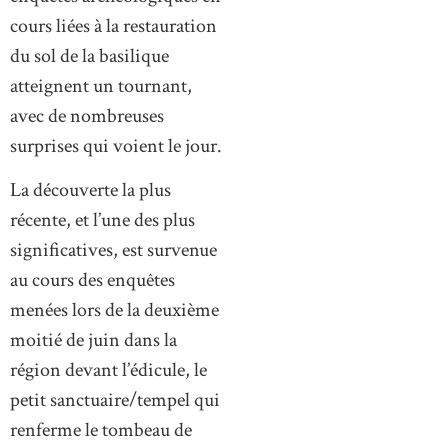
cours liées à la restauration
du sol de la basilique
atteignent un tournant,
avec de nombreuses
surprises qui voient le jour.
La découverte la plus
récente, et l’une des plus
significatives, est survenue
au cours des enquêtes
menées lors de la deuxième
moitié de juin dans la
région devant l’édicule, le
petit sanctuaire/tempel qui
renferme le tombeau de