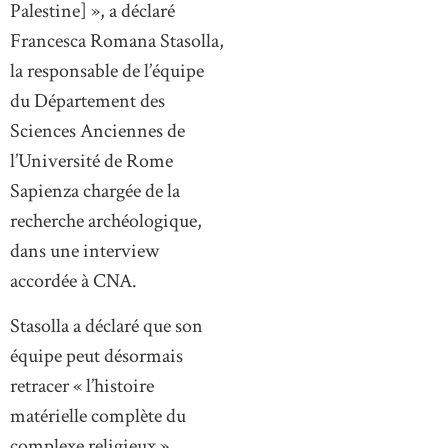
Palestine] », a déclaré
Francesca Romana Stasolla,
la responsable de l’équipe
du Département des
Sciences Anciennes de
l’Université de Rome
Sapienza chargée de la
recherche archéologique,
dans une interview
accordée à CNA.
Stasolla a déclaré que son
équipe peut désormais
retracer « l’histoire
matérielle complète du
complexe religieux ».