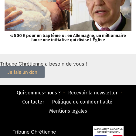
« 500 € pour un baptême » : en Allemagne, un millionnaire
lance une initiative qui divise l’Église
Tribune Chrétienne a besoin de vous !
Je fais un don
Qui sommes-nous ?
Recevoir la newsletter
Contacter
Politique de confidentialité
Mentions légales
Tribune Chrétienne