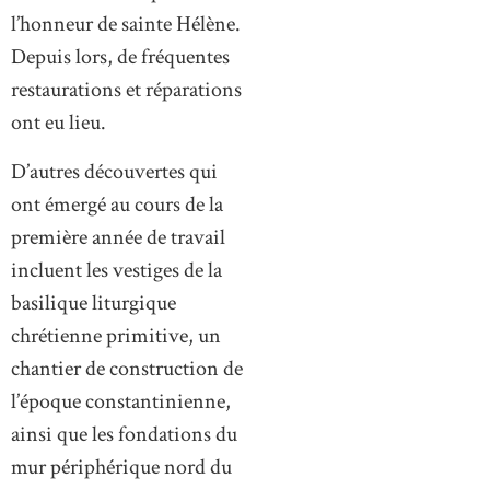
l’honneur de sainte Hélène.
Depuis lors, de fréquentes
restaurations et réparations
ont eu lieu.
D’autres découvertes qui
ont émergé au cours de la
première année de travail
incluent les vestiges de la
basilique liturgique
chrétienne primitive, un
chantier de construction de
l’époque constantinienne,
ainsi que les fondations du
mur périphérique nord du