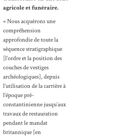
agricole et funéraire.
« Nous acquérons une
compréhension
approfondie de toute la
séquence stratigraphique
[l’ordre et la position des
couches de vestiges
archéologiques], depuis
l’utilisation de la carrière à
l’époque pré-
constantinienne jusqu’aux
travaux de restauration
pendant le mandat
britannique [en