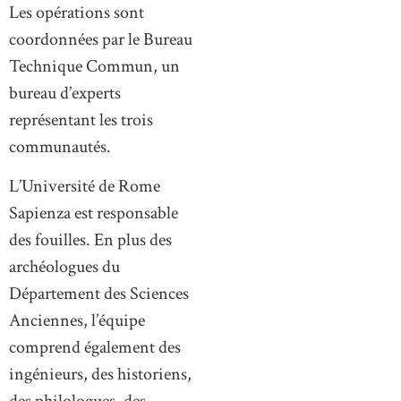
Les opérations sont
coordonnées par le Bureau
Technique Commun, un
bureau d’experts
représentant les trois
communautés.
L’Université de Rome
Sapienza est responsable
des fouilles. En plus des
archéologues du
Département des Sciences
Anciennes, l’équipe
comprend également des
ingénieurs, des historiens,