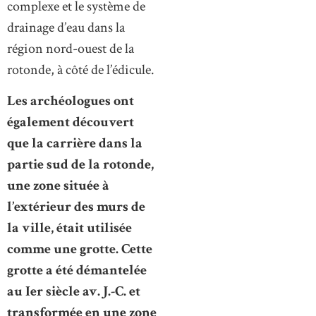
complexe et le système de
drainage d’eau dans la
région nord-ouest de la
rotonde, à côté de l’édicule.
Les archéologues ont
également découvert
que la carrière dans la
partie sud de la rotonde,
une zone située à
l’extérieur des murs de
la ville, était utilisée
comme une grotte. Cette
grotte a été démantelée
au Ier siècle av. J.-C. et
transformée en une zone