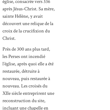
église, consacrée vers 336
après Jésus-Christ. Sa mère,
sainte Hélène, y avait
découvert une relique de la
croix de la crucifixion du
Christ.
Près de 300 ans plus tard,
les Perses ont incendié
l’église, après quoi elle a été
restaurée, détruite à
nouveau, puis restaurée à
nouveau. Les croisés du
XIIe siècle entreprirent une
reconstruction du site,
incluant une chapelle en