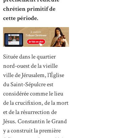
chrétien primitif de
cette période.
Située dans le quartier
nord-ouest de la vieille
ville de Jérusalem, l’Église
du Saint-Sépulcre est
considérée comme le lieu
de la crucifixion, de la mort
et de la résurrection de
Jésus. Constantin le Grand
y a construit la première