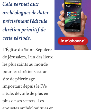
Cela permet aux
archéologues de dater
précisément l'édicule
chrétien primitif de
cette période.
L’Église du Saint-Sépulcre
de Jérusalem, l’un des lieux
les plus saints au monde
pour les chrétiens est un
site de pèlerinage
important depuis le IVe
siècle, dévoile de plus en
plus de ses secrets. Les
enquêtes archéologiques en