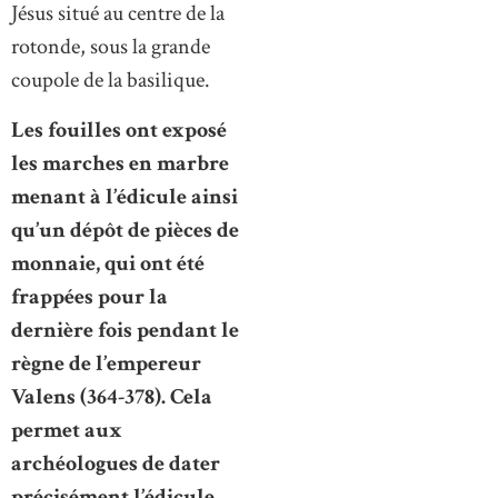
Jésus situé au centre de la
rotonde, sous la grande
coupole de la basilique.
Les fouilles ont exposé
les marches en marbre
menant à l’édicule ainsi
qu’un dépôt de pièces de
monnaie, qui ont été
frappées pour la
dernière fois pendant le
règne de l’empereur
Valens (364-378). Cela
permet aux
archéologues de dater
précisément l’édicule