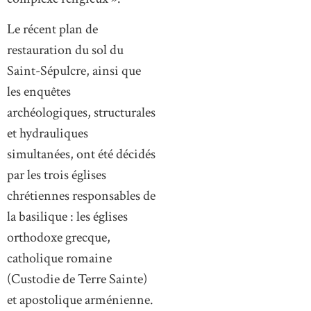
Le récent plan de
restauration du sol du
Saint-Sépulcre, ainsi que
les enquêtes
archéologiques, structurales
et hydrauliques
simultanées, ont été décidés
par les trois églises
chrétiennes responsables de
la basilique : les églises
orthodoxe grecque,
catholique romaine
(Custodie de Terre Sainte)
et apostolique arménienne.