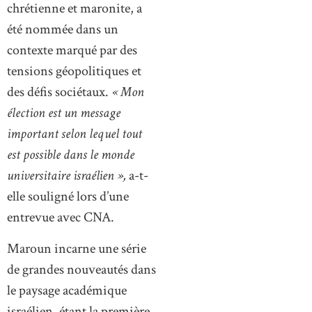
chrétienne et maronite, a
été nommée dans un
contexte marqué par des
tensions géopolitiques et
des défis sociétaux.
« Mon
élection est un message
important selon lequel tout
est possible dans le monde
universitaire israélien »,
a-t-
elle souligné lors d’une
entrevue avec CNA.
Maroun incarne une série
de grandes nouveautés dans
le paysage académique
israélien, étant la première