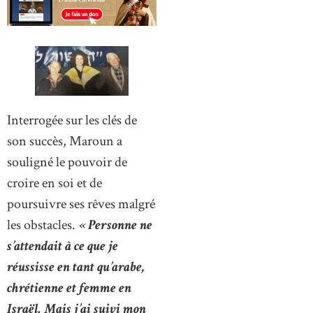
Interrogée sur les clés de
son succès, Maroun a
souligné le pouvoir de
croire en soi et de
poursuivre ses rêves malgré
les obstacles.
« Personne ne
s’attendait à ce que je
réussisse en tant qu’arabe,
chrétienne et femme en
Israël. Mais j’ai suivi mon