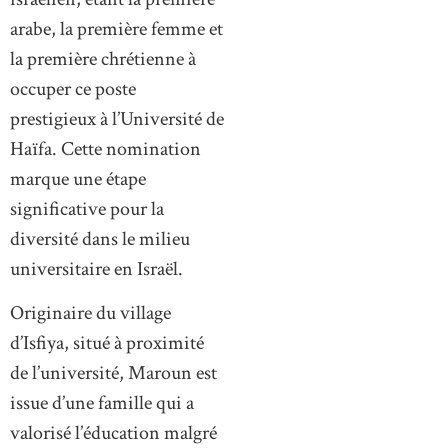
arabe, la première femme et
la première chrétienne à
occuper ce poste
prestigieux à l’Université de
Haïfa. Cette nomination
marque une étape
significative pour la
diversité dans le milieu
universitaire en Israël.
Originaire du village
d’Isfiya, situé à proximité
de l’université, Maroun est
issue d’une famille qui a
valorisé l’éducation malgré