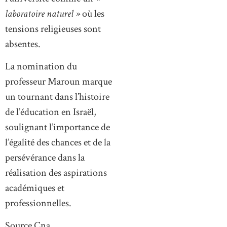
laboratoire naturel »
où les
tensions religieuses sont
absentes.
La nomination du
professeur Maroun marque
un tournant dans l’histoire
de l’éducation en Israël,
soulignant l’importance de
l’égalité des chances et de la
persévérance dans la
réalisation des aspirations
académiques et
professionnelles.
Source Cna