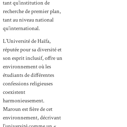
tant qu’institution de
recherche de premier plan,
tant au niveau national
qu’international.
L’Université de Haïfa,
réputée pour sa diversité et
son esprit inclusif, offre un
environnement où les
étudiants de différentes
confessions religieuses
coexistent
harmonieusement.
Maroun est fière de cet
environnement, décrivant
l’université comme un
«