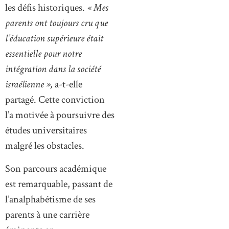
les défis historiques.
« Mes
parents ont toujours cru que
l’éducation supérieure était
essentielle pour notre
intégration dans la société
israélienne »,
a-t-elle
partagé. Cette conviction
l’a motivée à poursuivre des
études universitaires
malgré les obstacles.
Son parcours académique
est remarquable, passant de
l’analphabétisme de ses
parents à une carrière