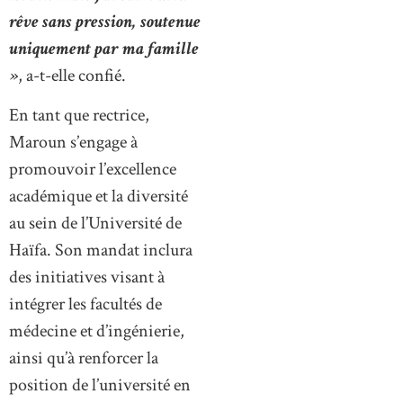
rêve sans pression, soutenue
uniquement par ma famille
»
, a-t-elle confié.
En tant que rectrice,
Maroun s’engage à
promouvoir l’excellence
académique et la diversité
au sein de l’Université de
Haïfa. Son mandat inclura
des initiatives visant à
intégrer les facultés de
médecine et d’ingénierie,
ainsi qu’à renforcer la
position de l’université en