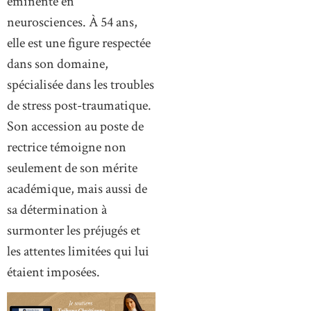
éminente en
neurosciences. À 54 ans,
elle est une figure respectée
dans son domaine,
spécialisée dans les troubles
de stress post-traumatique.
Son accession au poste de
rectrice témoigne non
seulement de son mérite
académique, mais aussi de
sa détermination à
surmonter les préjugés et
les attentes limitées qui lui
étaient imposées.