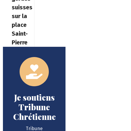
suisses
sur la
place
Saint-
Pierre
Je soutiens
Tribune
Chrétienne
Tribune