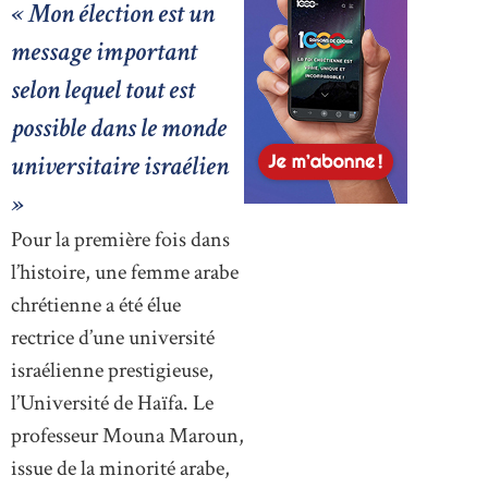
« Mon élection est un
message important
selon lequel tout est
possible dans le monde
universitaire israélien
»
Pour la première fois dans
l’histoire, une femme arabe
chrétienne a été élue
rectrice d’une université
israélienne prestigieuse,
l’Université de Haïfa. Le
professeur Mouna Maroun,
issue de la minorité arabe,