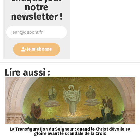
notre
newsletter !
Je m'abonne
Lire aussi :
La Transfiguration du Seigneur : quand le Christ dévoile sa
gloire avant le scandale de la Croix