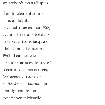
ses activités évangéliques.
Il est finalement admis
dans un hôpital
psychiatrique en mai 1958,
avant d’être transféré dans
diverses prisons jusqu’à sa
libération le 29 octobre
1962. Il consacre les
dernières années de sa vie à
l’écriture de deux carnets,
Le Chemin de Croix des
petites âmes
et
Journal
, qui
témoignent de son
expérience spirituelle.