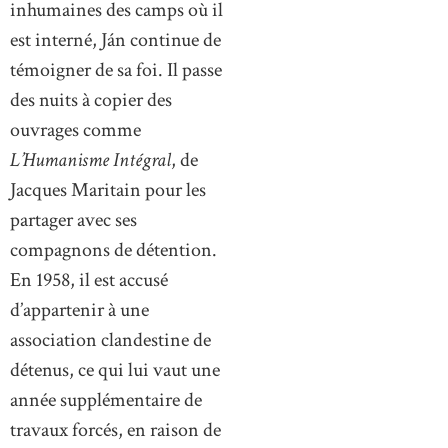
inhumaines des camps où il
est interné, Ján continue de
témoigner de sa foi. Il passe
des nuits à copier des
ouvrages comme
L’Humanisme Intégral
, de
Jacques Maritain pour les
partager avec ses
compagnons de détention.
En 1958, il est accusé
d’appartenir à une
association clandestine de
détenus, ce qui lui vaut une
année supplémentaire de
travaux forcés, en raison de