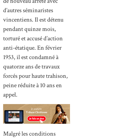
de nouveau arrêté avec
d’autres séminaristes
vincentiens. Il est détenu
pendant quinze mois,
torturé et accusé d’action
anti-étatique. En février
1953, il est condamné à
quatorze ans de travaux
forcés pour haute trahison,
peine réduite à 10 ans en
appel.
Malgré les conditions