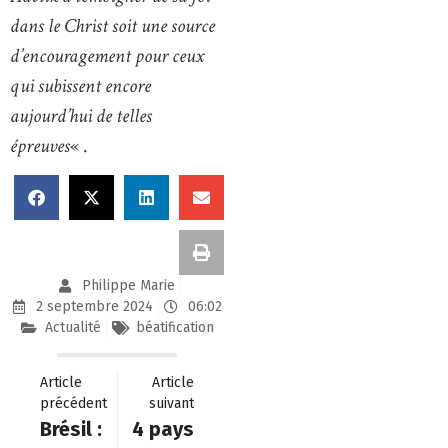
dans le Christ soit une source
d’encouragement pour ceux
qui subissent encore
aujourd’hui de telles
épreuves
« .
Philippe Marie
2 septembre 2024
06:02
Actualité
béatification
Article
Article
précédent
suivant
Brésil :
4 pays