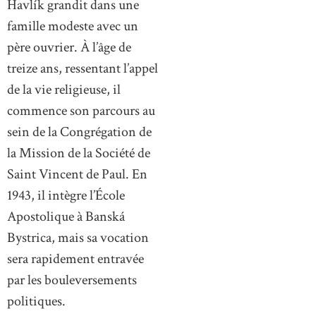
Havlík grandit dans une
famille modeste avec un
père ouvrier. À l’âge de
treize ans, ressentant l’appel
de la vie religieuse, il
commence son parcours au
sein de la Congrégation de
la Mission de la Société de
Saint Vincent de Paul. En
1943, il intègre l’École
Apostolique à Banská
Bystrica, mais sa vocation
sera rapidement entravée
par les bouleversements
politiques.