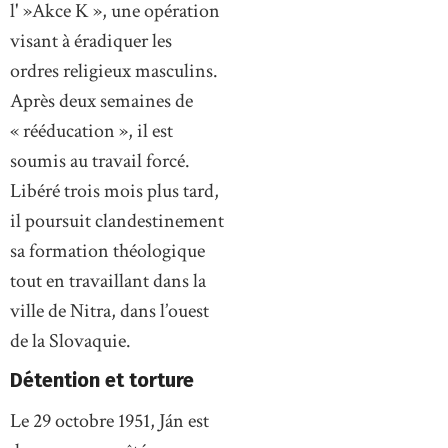
l' »Akce K », une opération
visant à éradiquer les
ordres religieux masculins.
Après deux semaines de
« rééducation », il est
soumis au travail forcé.
Libéré trois mois plus tard,
il poursuit clandestinement
sa formation théologique
tout en travaillant dans la
ville de Nitra, dans l’ouest
de la Slovaquie.
Détention et torture
Le 29 octobre 1951, Ján est