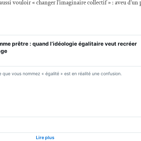
aussi vouloir « changer l’imaginaire collectif » : aveu d’un 