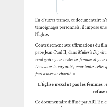
En d’autres termes, ce documentaire n’
témoignages personnels, il impose une 
l’Église.
Contrairement aux affirmations du film,
pape Jean-Paul II, dans
Mulieris Dignit
rend grâce pour toutes les femmes et pour ch
Dieu dans la virginité ; pour toutes celles
font œuvre de charité. »
L’Église n’exclut pas les femmes : 
refuse 
Ce documentaire diffusé par ARTE n’est 