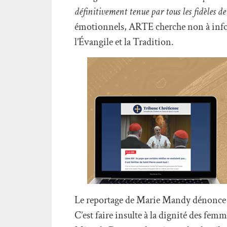
définitivement tenue par tous les fidèles de 
émotionnels, ARTE cherche non à infor
l’Évangile et la Tradition.
Le reportage de Marie Mandy dénonce
C’est faire insulte à la dignité des fem