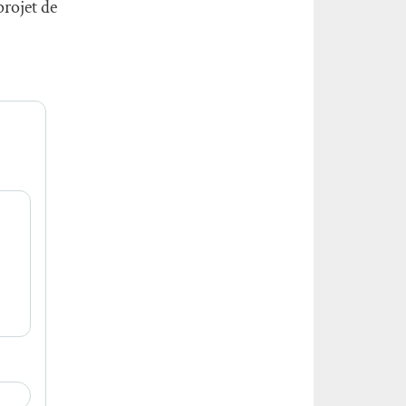
projet de