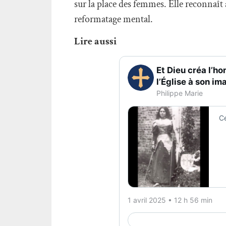
sur la place des femmes. Elle reconnaît 
reformatage mental.
Lire aussi