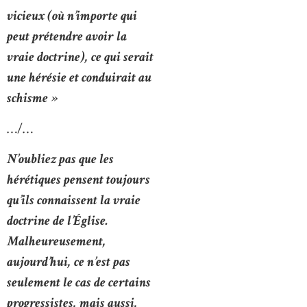
vicieux (où n’importe qui
peut prétendre avoir la
vraie doctrine), ce qui serait
une hérésie et conduirait au
schisme »
…/…
N’oubliez pas que les
hérétiques pensent toujours
qu’ils connaissent la vraie
doctrine de l’Église.
Malheureusement,
aujourd’hui, ce n’est pas
seulement le cas de certains
progressistes, mais aussi,