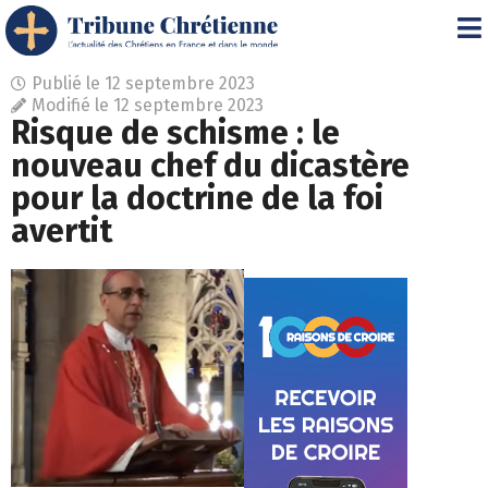
Publié le
12 septembre 2023
Modifié le 12 septembre 2023
Risque de schisme : le
nouveau chef du dicastère
pour la doctrine de la foi
avertit