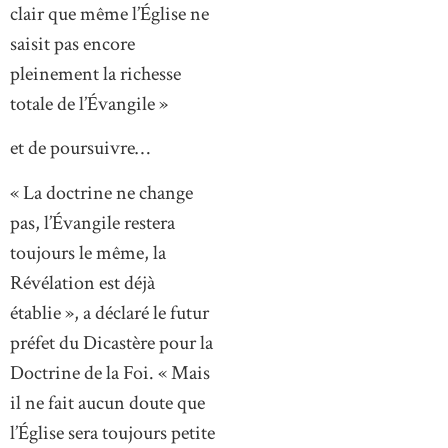
clair que même l’Église ne
saisit pas encore
pleinement la richesse
totale de l’Évangile »
et de poursuivre…
« La doctrine ne change
pas, l’Évangile restera
toujours le même, la
Révélation est déjà
établie », a déclaré le futur
préfet du Dicastère pour la
Doctrine de la Foi. « Mais
il ne fait aucun doute que
l’Église sera toujours petite