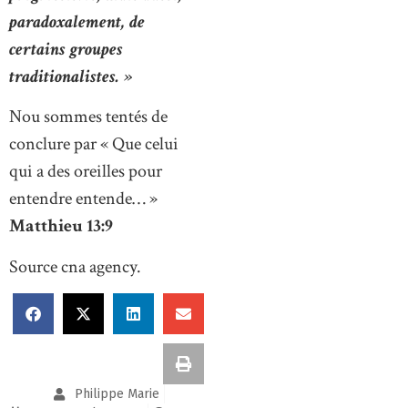
paradoxalement, de
certains groupes
traditionalistes. »
Nou sommes tentés de
conclure par « Que celui
qui a des oreilles pour
entendre entende… »
Matthieu 13:9
Source cna agency.
Philippe Marie