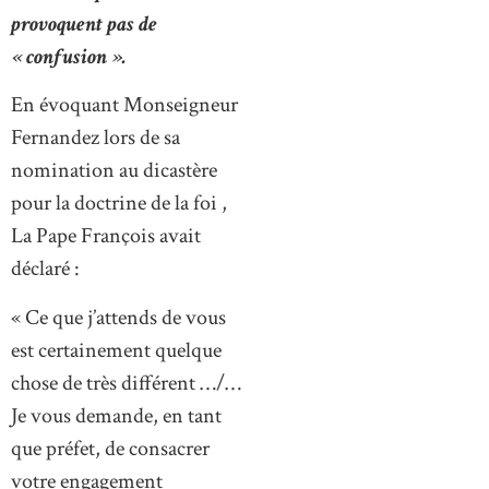
provoquent pas de
« confusion ».
En évoquant Monseigneur
Fernandez lors de sa
nomination au dicastère
pour la doctrine de la foi ,
La Pape François avait
déclaré :
« Ce que j’attends de vous
est certainement quelque
chose de très différent …/…
Je vous demande, en tant
que préfet, de consacrer
votre engagement