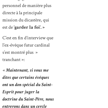
personnel de manière plus
directe à la principale
mission du dicastère, qui
est de
‘garder la foi’. »
C’est en fin d’interview que
l’ex-évêque futur cardinal
s’est montré plus »
tranchant »:
« Maintenant, si vous me
dites que certains évêques
ont un don spécial du Saint-
Esprit pour juger la
doctrine du Saint-Père, nous
entrerons dans un cercle