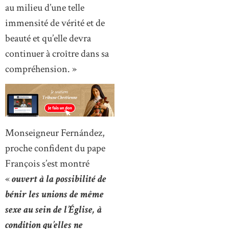
au milieu d’une telle
immensité de vérité et de
beauté et qu’elle devra
continuer à croître dans sa
compréhension. »
Monseigneur Fernández,
proche confident du pape
François s’est montré
«
ouvert à la possibilité de
bénir les unions de même
sexe au sein de l’Église, à
condition qu’elles ne