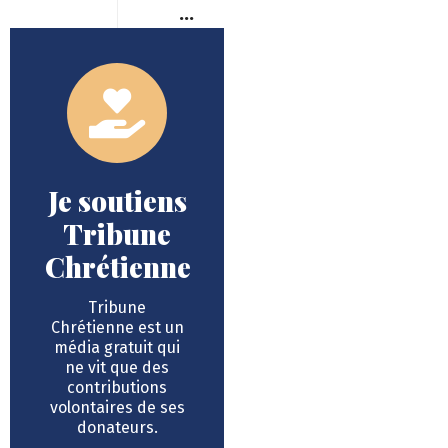
…
Je soutiens
Tribune
Chrétienne
Tribune
Chrétienne est un
média gratuit qui
ne vit que des
contributions
volontaires de ses
donateurs.