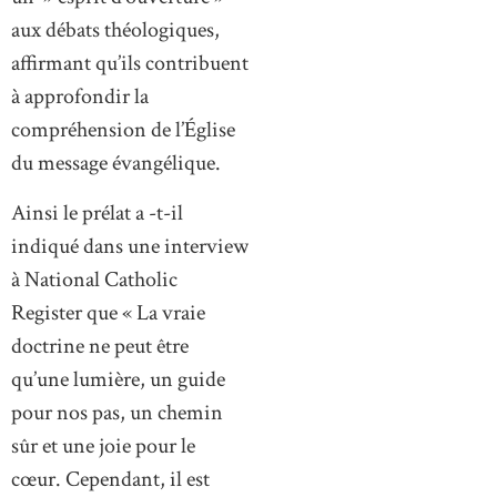
aux débats théologiques,
affirmant qu’ils contribuent
à approfondir la
compréhension de l’Église
du message évangélique.
Ainsi le prélat a -t-il
indiqué dans une interview
à National Catholic
Register que « La vraie
doctrine ne peut être
qu’une lumière, un guide
pour nos pas, un chemin
sûr et une joie pour le
cœur. Cependant, il est