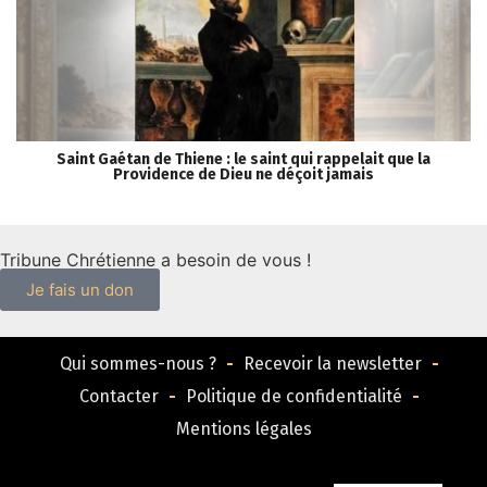
Saint Gaétan de Thiene : le saint qui rappelait que la
Providence de Dieu ne déçoit jamais
Tribune Chrétienne a besoin de vous !
Je fais un don
Qui sommes-nous ?
Recevoir la newsletter
Contacter
Politique de confidentialité
Mentions légales