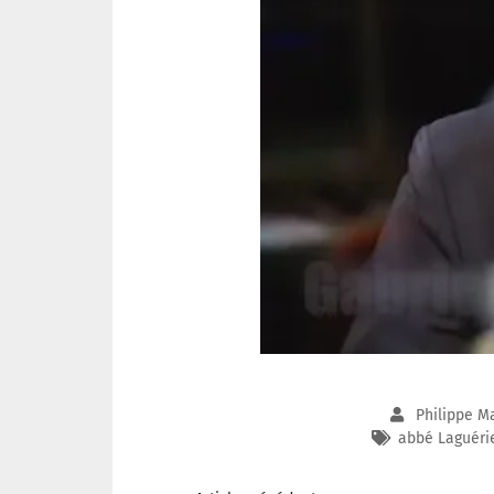
Philippe M
abbé Laguéri