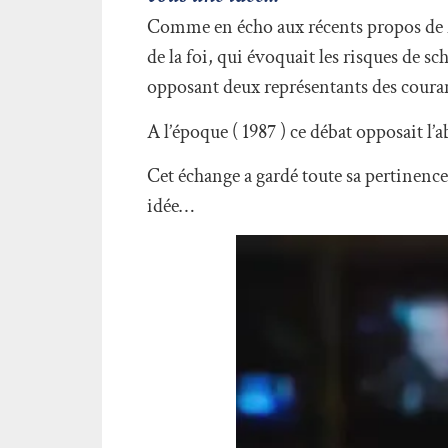
Comme en écho aux récents propos de 
de la foi, qui évoquait les risques de s
opposant deux représentants des courant
A l’époque ( 1987 ) ce débat opposait l’a
Cet échange a gardé toute sa pertinence
idée…