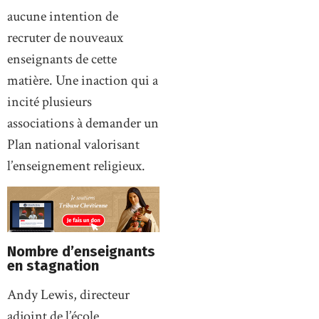
aucune intention de
recruter de nouveaux
enseignants de cette
matière. Une inaction qui a
incité plusieurs
associations à demander un
Plan national valorisant
l’enseignement religieux.
Nombre d’enseignants
en stagnation
Andy Lewis, directeur
adjoint de l’école