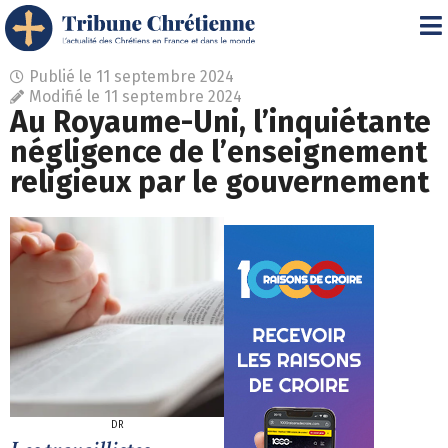
Publié le
11 septembre 2024
Modifié le 11 septembre 2024
Au Royaume-Uni, l’inquiétante
négligence de l’enseignement
religieux par le gouvernement
DR