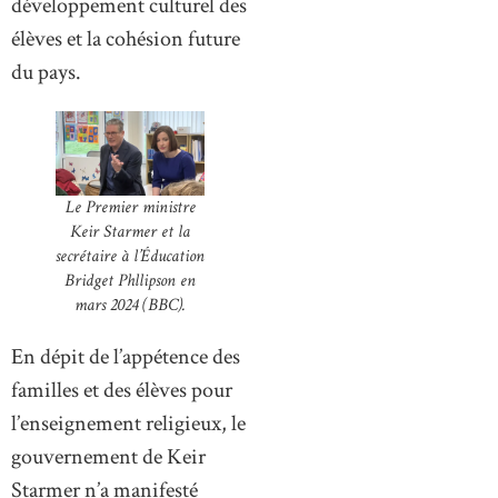
développement culturel des
élèves et la cohésion future
du pays.
Le Premier ministre
Keir Starmer et la
secrétaire à l’Éducation
Bridget Phllipson en
mars 2024 (BBC).
En dépit de l’appétence des
familles et des élèves pour
l’enseignement religieux, le
gouvernement de Keir
Starmer n’a manifesté