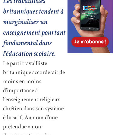
Les travaillistes
britanniques tendent à
marginaliser un
enseignement pourtant
fondamental dans
l'éducation scolaire.
Le parti travailliste
britannique accorderait de
moins en moins
d’importance à
l’enseignement religieux
chrétien dans son système
éducatif. Au nom d’une
prétendue « non-