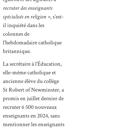
recruter des enseignants
spécialisés en religion »
, s’est-
il inquiété dans les
colonnes de
l’hebdomadaire catholique
britannique.
La secrétaire à l’Éducation,
elle-même catholique et
ancienne élève du collège
St Robert of Newminster, a
promis en juillet dernier de
recruter 6 500 nouveaux
enseignants en 2024, sans
mentionner les enseignants