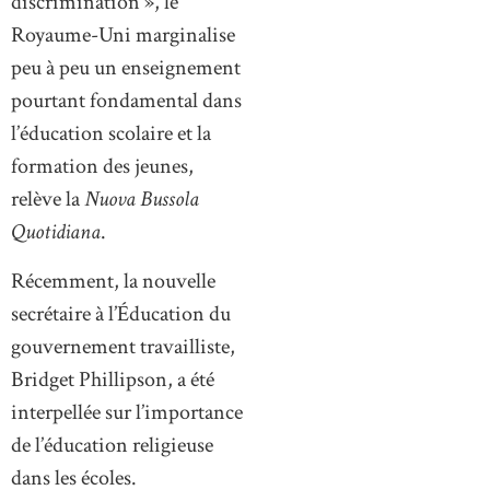
discrimination », le
Royaume-Uni marginalise
peu à peu un enseignement
pourtant fondamental dans
l’éducation scolaire et la
formation des jeunes,
relève la
Nuova Bussola
Quotidiana
.
Récemment, la nouvelle
secrétaire à l’Éducation du
gouvernement travailliste,
Bridget Phillipson, a été
interpellée sur l’importance
de l’éducation religieuse
dans les écoles.