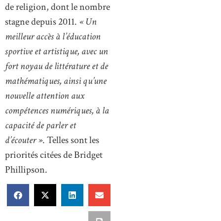
de religion, dont le nombre
stagne depuis 2011.
« Un
meilleur accès à l’éducation
sportive et artistique, avec un
fort noyau de littérature et de
mathématiques, ainsi qu’une
nouvelle attention aux
compétences numériques, à la
capacité de parler et
d’écouter »
. Telles sont les
priorités citées de Bridget
Phillipson.