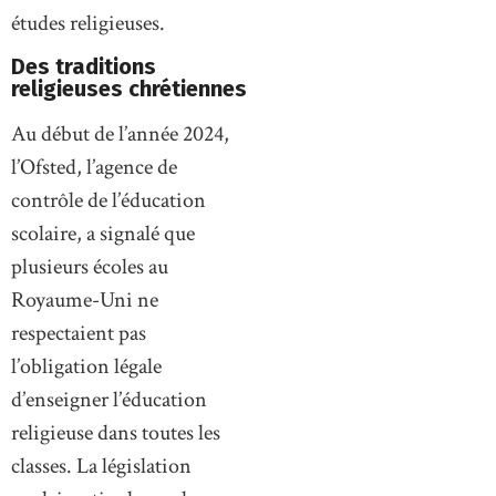
études religieuses.
Des traditions
religieuses chrétiennes
Au début de l’année 2024,
l’Ofsted, l’agence de
contrôle de l’éducation
scolaire, a signalé que
plusieurs écoles au
Royaume-Uni ne
respectaient pas
l’obligation légale
d’enseigner l’éducation
religieuse dans toutes les
classes. La législation