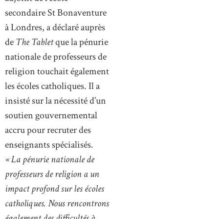
secondaire St Bonaventure
à Londres, a déclaré auprès
de
The Tablet
que la pénurie
nationale de professeurs de
religion touchait également
les écoles catholiques. Il a
insisté sur la nécessité d’un
soutien gouvernemental
accru pour recruter des
enseignants spécialisés.
« La pénurie nationale de
professeurs de religion a un
impact profond sur les écoles
catholiques. Nous rencontrons
également des difficultés à