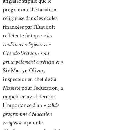
anglaise stipule que le
programme d’éducation
religieuse dans les écoles
financées par l’État doit
refléter le fait que
« les
traditions religieuses en
Grande-Bretagne sont
principalement chrétiennes »
.
Sir Martyn Oliver,
inspecteur en chef de Sa
Majesté pour l’éducation, a
rappelé en avril dernier
l’importance d’un
« solide
programme d’éducation
religieuse »
pour le