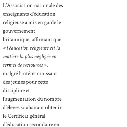
L’Association nationale des
enseignants d’éducation
religieuse a mis en garde le
gouvernement
britannique, affirmant que
« l’éducation religieuse est la
matière la plus négligée en
termes de ressources »
,
malgré l’intérêt croissant
des jeunes pour cette
discipline et
l’augmentation du nombre
d’élèves souhaitant obtenir
le Certificat général
d’éducation secondaire en