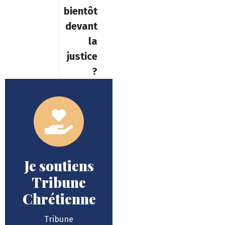
bientôt
devant
la
justice
?
Je soutiens
Tribune
Chrétienne
Tribune