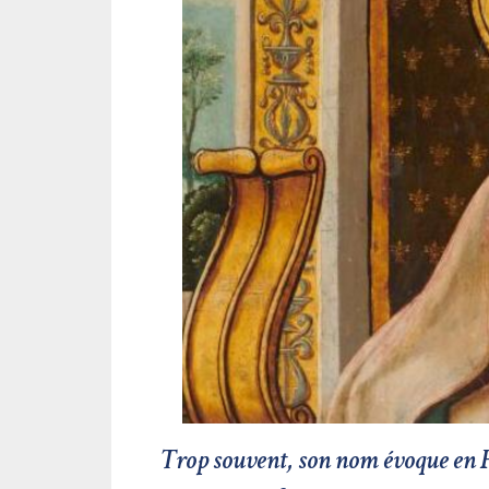
Trop souvent, son nom évoque en F