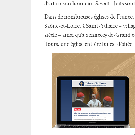
d’art en son honneur. Ses attributs sont 
Dans de nombreuses églises de France,
Saône-et-Loire, à Saint-Ythaire – villa
siècle – ainsi qu’à Sennecey-le-Grand o
Tours, une église entière lui est dédié