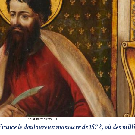
Saint Barthélemy - DR
rance le douloureux massacre de 1572, où des milli