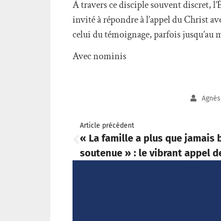
À travers ce disciple souvent discret, 
invité à répondre à l’appel du Christ av
celui du témoignage, parfois jusqu’au m
Avec nominis
Agnès
Article précédent
« La famille a plus que jamais 
soutenue » : le vibrant appel d