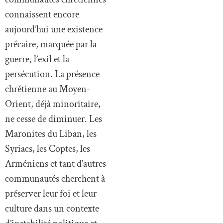
connaissent encore
aujourd’hui une existence
précaire, marquée par la
guerre, l’exil et la
persécution. La présence
chrétienne au Moyen-
Orient, déjà minoritaire,
ne cesse de diminuer. Les
Maronites du Liban, les
Syriacs, les Coptes, les
Arméniens et tant d’autres
communautés cherchent à
préserver leur foi et leur
culture dans un contexte