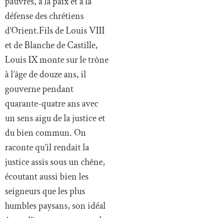
pauvres, à la paix et à la
défense des chrétiens
d’Orient.Fils de Louis VIII
et de Blanche de Castille,
Louis IX monte sur le trône
à l’âge de douze ans, il
gouverne pendant
quarante-quatre ans avec
un sens aigu de la justice et
du bien commun. On
raconte qu’il rendait la
justice assis sous un chêne,
écoutant aussi bien les
seigneurs que les plus
humbles paysans, son idéal