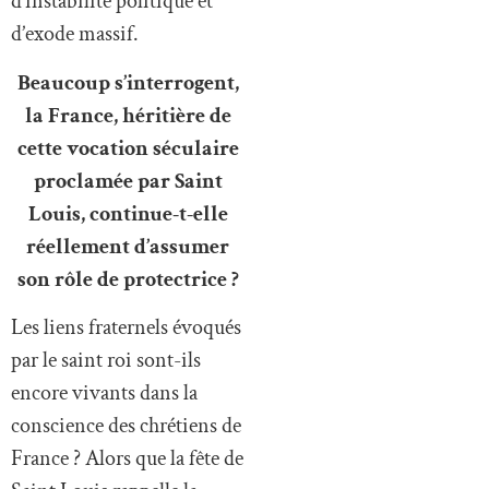
d’instabilité politique et
d’exode massif.
Beaucoup s’interrogent,
la France, héritière de
cette vocation séculaire
proclamée par Saint
Louis, continue-t-elle
réellement d’assumer
son rôle de protectrice ?
Les liens fraternels évoqués
par le saint roi sont-ils
encore vivants dans la
conscience des chrétiens de
France ? Alors que la fête de