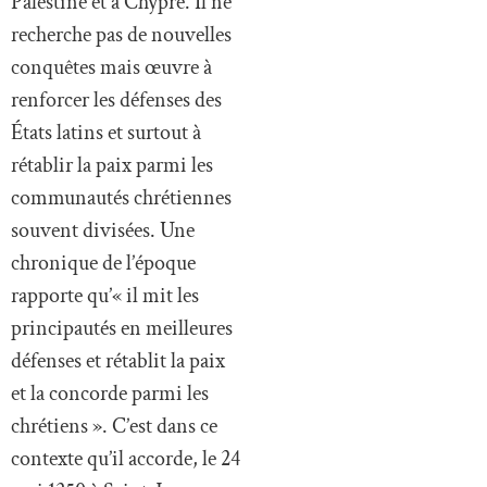
Palestine et à Chypre. Il ne
recherche pas de nouvelles
conquêtes mais œuvre à
renforcer les défenses des
États latins et surtout à
rétablir la paix parmi les
communautés chrétiennes
souvent divisées. Une
chronique de l’époque
rapporte qu’« il mit les
principautés en meilleures
défenses et rétablit la paix
et la concorde parmi les
chrétiens ». C’est dans ce
contexte qu’il accorde, le 24