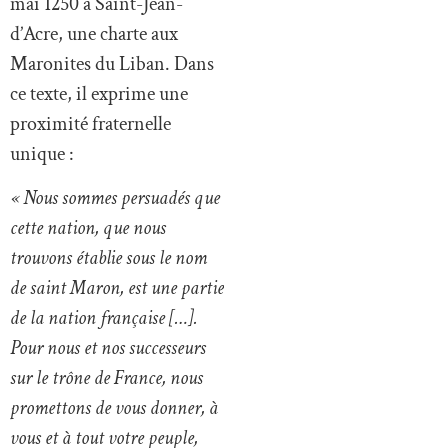
mai 1250 à Saint-Jean-
d’Acre, une charte aux
Maronites du Liban. Dans
ce texte, il exprime une
proximité fraternelle
unique :
« Nous sommes persuadés que
cette nation, que nous
trouvons établie sous le nom
de saint Maron, est une partie
de la nation française […].
Pour nous et nos successeurs
sur le trône de France, nous
promettons de vous donner, à
vous et à tout votre peuple,