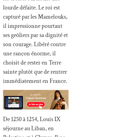
lourde défaite. Le roi est
capturé par les Mamelouks,
il impressionne pourtant
ses geôliers par sa dignité et
son courage. Libéré contre
une rançon énorme, il
choisit de rester en Terre
sainte plutôt que de rentrer
immédiatement en France.
De 1250 à 1254, Louis IX
séjourne au Liban, en