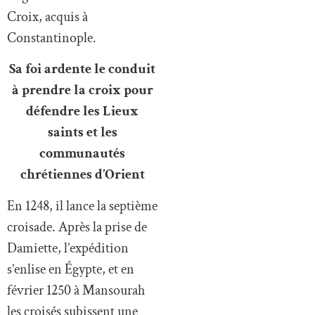
Croix, acquis à
Constantinople.
Sa foi ardente le conduit
à prendre la croix pour
défendre les Lieux
saints et les
communautés
chrétiennes d’Orient
En 1248, il lance la septième
croisade. Après la prise de
Damiette, l’expédition
s’enlise en Égypte, et en
février 1250 à Mansourah
les croisés subissent une