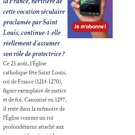
la France, héritière de
cette vocation séculaire
proclamée par Saint
Louis, continue-t-elle
réellement d’assumer
son rôle de protectrice ?
Ce 25 août, l’Église
catholique fête Saint Louis,
roi de France (1214-1270),
figure exemplaire de justice
et de foi. Canonisé en 1297,
il reste dans la mémoire de
l’Église comme un roi
profondément attaché aux