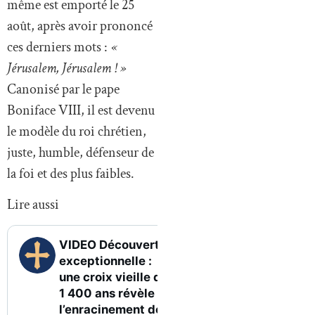
même est emporté le 25
août, après avoir prononcé
ces derniers mots :
«
Jérusalem, Jérusalem ! »
Canonisé par le pape
Boniface VIII, il est devenu
le modèle du roi chrétien,
juste, humble, défenseur de
la foi et des plus faibles.
Lire aussi