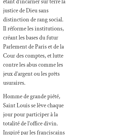
étant d’incarner sur terre la
justice de Dieu sans
distinction de rang social.
Il réforme les institutions,
créant les bases du futur
Parlement de Paris et de la
Cour des comptes, et lutte
contre les abus comme les
jeux d’argent ou les prêts
usuraires.
Homme de grande piété,
Saint Louis se lève chaque
jour pour participer à la
totalité de l’office divin.
Inspiré par les franciscains