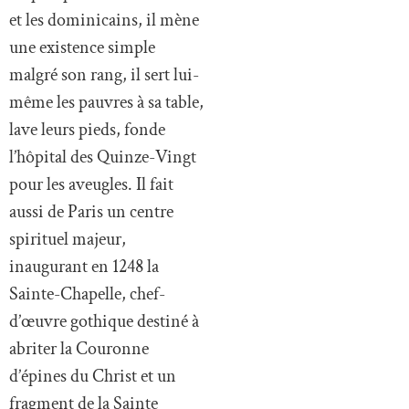
et les dominicains, il mène
une existence simple
malgré son rang, il sert lui-
même les pauvres à sa table,
lave leurs pieds, fonde
l’hôpital des Quinze-Vingt
pour les aveugles. Il fait
aussi de Paris un centre
spirituel majeur,
inaugurant en 1248 la
Sainte-Chapelle, chef-
d’œuvre gothique destiné à
abriter la Couronne
d’épines du Christ et un
fragment de la Sainte