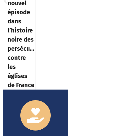
nouvel
épisode
dans
l’histoire
noire des
persécutions
contre
les
églises
de France