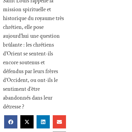
Saint Louis rappelle la
mission spirituelle et
historique du royaume très
chrétien, elle pose
aujourd’hui une question
brûlante : les chrétiens
d’Orient se sentent-ils
encore soutenus et
défendus par leurs frères
d’Occident, ou ont-ils le
sentiment d’être
abandonnés dans leur
détresse ?