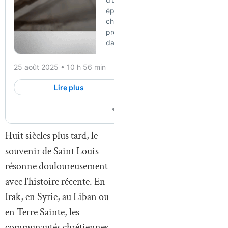
Huit siècles plus tard, le
souvenir de Saint Louis
résonne douloureusement
avec l’histoire récente. En
Irak, en Syrie, au Liban ou
en Terre Sainte, les
communautés chrétiennes