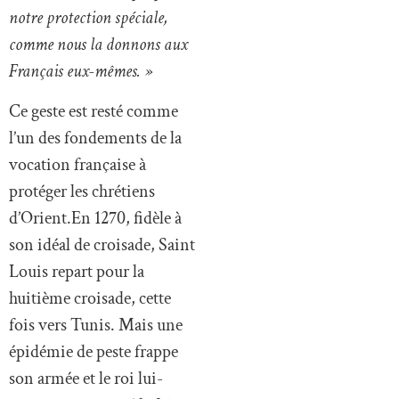
notre protection spéciale,
comme nous la donnons aux
Français eux-mêmes. »
Ce geste est resté comme
l’un des fondements de la
vocation française à
protéger les chrétiens
d’Orient.En 1270, fidèle à
son idéal de croisade, Saint
Louis repart pour la
huitième croisade, cette
fois vers Tunis. Mais une
épidémie de peste frappe
son armée et le roi lui-