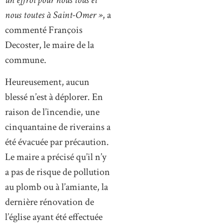
nous toutes à Saint-Omer »
, a
commenté François
Decoster, le maire de la
commune.
Heureusement, aucun
blessé n’est à déplorer. En
raison de l’incendie, une
cinquantaine de riverains a
été évacuée par précaution.
Le maire a précisé qu’il n’y
a pas de risque de pollution
au plomb ou à l’amiante, la
dernière rénovation de
l’église ayant été effectuée