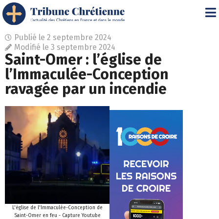
Publié le
2 septembre 2024
Modifié le 3 septembre 2024
Saint-Omer : l’église de
l’Immaculée-Conception
ravagée par un incendie
L'église de l'Immaculée-Conception de
Saint-Omer en feu - Capture Youtube