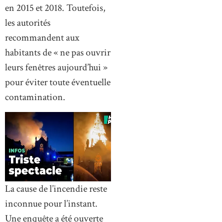
en 2015 et 2018. Toutefois,
les autorités
recommandent aux
habitants de « ne pas ouvrir
leurs fenêtres aujourd’hui »
pour éviter toute éventuelle
contamination.
La cause de l’incendie reste
inconnue pour l’instant.
Une enquête a été ouverte