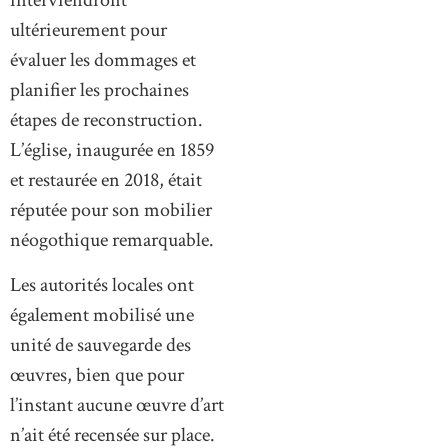
interviendront
ultérieurement pour
évaluer les dommages et
planifier les prochaines
étapes de reconstruction.
L’église, inaugurée en 1859
et restaurée en 2018, était
réputée pour son mobilier
néogothique remarquable.
Les autorités locales ont
également mobilisé une
unité de sauvegarde des
œuvres, bien que pour
l’instant aucune œuvre d’art
n’ait été recensée sur place.