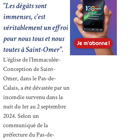
"Les dégâts sont
immenses, c'est
véritablement un effroi
pour nous tous et nous
toutes à Saint-Omer".
L’église de l’Immaculée-
Conception de Saint-
Omer, dans le Pas-de-
Calais, a été dévastée par un
incendie survenu dans la
nuit du 1er au 2 septembre
2024. Selon un
communiqué de la
préfecture du Pas-de-