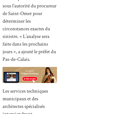
sous l’autorité du procureur
de Saint-Omer pour
déterminer les
circonstances exactes du
sinistre. « L’analyse sera
faite dans les prochains
jours », a ajouté le préfet du
Pas-de-Calais.
Les services techniques
municipaux et des
architectes spécialisés