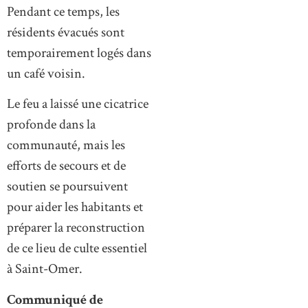
Pendant ce temps, les
résidents évacués sont
temporairement logés dans
un café voisin.
Le feu a laissé une cicatrice
profonde dans la
communauté, mais les
efforts de secours et de
soutien se poursuivent
pour aider les habitants et
préparer la reconstruction
de ce lieu de culte essentiel
à Saint-Omer.
Communiqué de