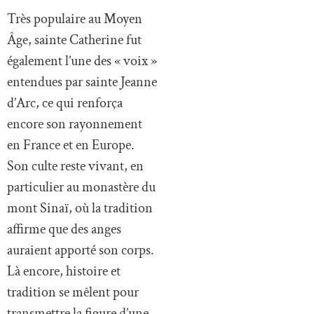
Très populaire au Moyen
Âge, sainte Catherine fut
également l’une des « voix »
entendues par sainte Jeanne
d’Arc, ce qui renforça
encore son rayonnement
en France et en Europe.
Son culte reste vivant, en
particulier au monastère du
mont Sinaï, où la tradition
affirme que des anges
auraient apporté son corps.
Là encore, histoire et
tradition se mêlent pour
transmettre la figure d’une