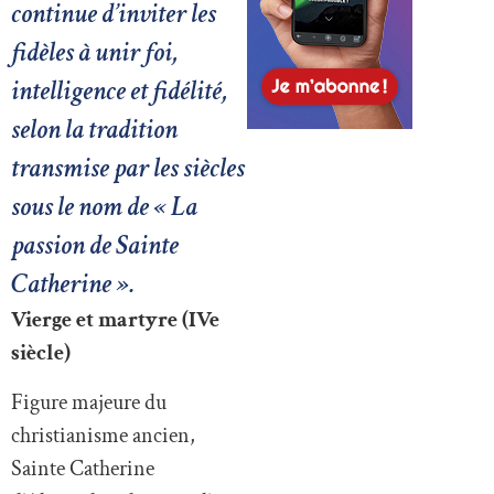
continue d’inviter les
fidèles à unir foi,
intelligence et fidélité,
selon la tradition
transmise par les siècles
sous le nom de « La
passion de Sainte
Catherine ».
Vierge et martyre (IVe
siècle)
Figure majeure du
christianisme ancien,
Sainte Catherine