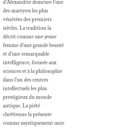
d’Alexandrie demeure l’une
des martyres les plus
vénérées des premiers
siècles. La tradition la
décrit comme une jeune
femme d’une grande beauté
et d’une remarquable
intelligence, formée aux
sciences et à la philosophie
dans l’un des centres
intellectuels les plus
prestigieux du monde
antique. La piété
chrétienne la présente
comme mystiquement unie