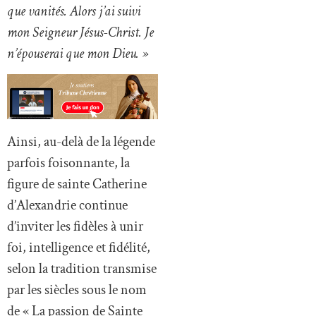
que vanités. Alors j’ai suivi
mon Seigneur Jésus-Christ. Je
n’épouserai que mon Dieu. »
Ainsi, au-delà de la légende
parfois foisonnante, la
figure de sainte Catherine
d’Alexandrie continue
d’inviter les fidèles à unir
foi, intelligence et fidélité,
selon la tradition transmise
par les siècles sous le nom
de « La passion de Sainte