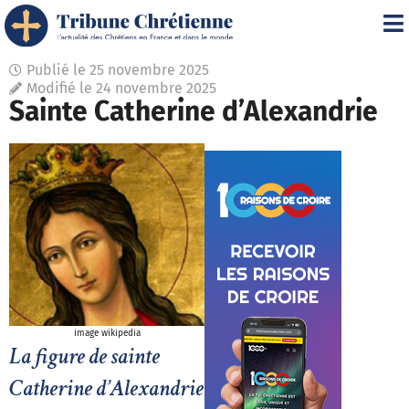
Publié le
25 novembre 2025
Modifié le 24 novembre 2025
Sainte Catherine d’Alexandrie
image wikipedia
La figure de sainte
Catherine d’Alexandrie