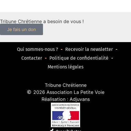
Tribune Chrétienne a besoin de vous !
Je fais un don
Qui sommes-nous ?
Recevoir la newsletter
Contacter
Politique de confidentialité
Mentions légales
Tribune Chrétienne
2026 Association La Petite Voie
Réalisation : Adjuvans