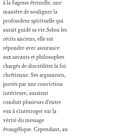
à la Sagesse éternelle, une
manière de souligner la
profondeur spirituelle qui
aurait guidé sa vie.Selon les
récits anciens, elle sut
répondre avec assurance
aux savants et philosophes
chargés de discréditer la foi
chrétienne. Ses arguments,
portés par une conviction
intérieure, auraient
conduit plusieurs d’entre
eux à s’interroger sur la
vérité du message
évangélique. Cependant, au