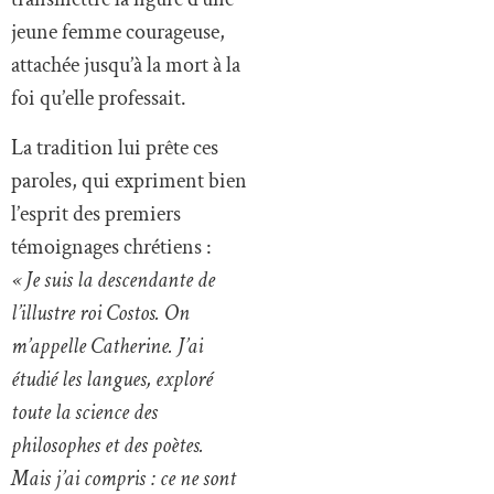
jeune femme courageuse,
attachée jusqu’à la mort à la
foi qu’elle professait.
La tradition lui prête ces
paroles, qui expriment bien
l’esprit des premiers
témoignages chrétiens :
« Je suis la descendante de
l’illustre roi Costos. On
m’appelle Catherine. J’ai
étudié les langues, exploré
toute la science des
philosophes et des poètes.
Mais j’ai compris : ce ne sont