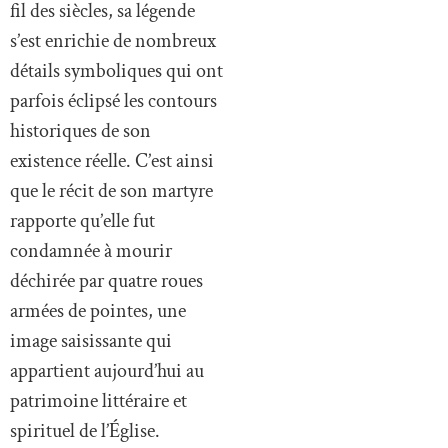
fil des siècles, sa légende
s’est enrichie de nombreux
détails symboliques qui ont
parfois éclipsé les contours
historiques de son
existence réelle. C’est ainsi
que le récit de son martyre
rapporte qu’elle fut
condamnée à mourir
déchirée par quatre roues
armées de pointes, une
image saisissante qui
appartient aujourd’hui au
patrimoine littéraire et
spirituel de l’Église.