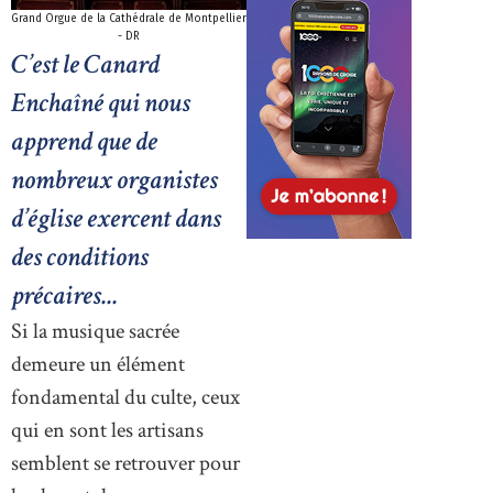
Grand Orgue de la Cathédrale de Montpellier
- DR
C’est le Canard
Enchaîné qui nous
apprend que de
nombreux organistes
d’église exercent dans
des conditions
précaires...
Si la musique sacrée
demeure un élément
fondamental du culte, ceux
qui en sont les artisans
semblent se retrouver pour