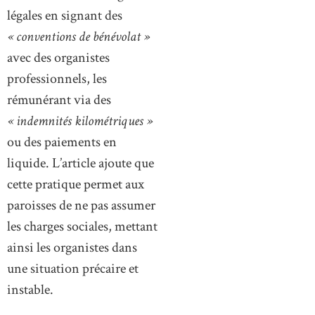
légales en signant des
« conventions de bénévolat »
avec des organistes
professionnels, les
rémunérant via des
« indemnités kilométriques »
ou des paiements en
liquide. L’article ajoute que
cette pratique permet aux
paroisses de ne pas assumer
les charges sociales, mettant
ainsi les organistes dans
une situation précaire et
instable.