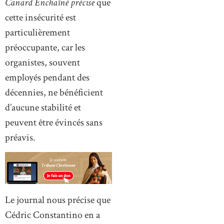
Canard Enchaîné précise
que
cette insécurité est
particulièrement
préoccupante, car les
organistes, souvent
employés pendant des
décennies, ne bénéficient
d’aucune stabilité et
peuvent être évincés sans
préavis.
Le journal nous précise que
Cédric Constantino en a