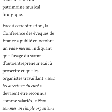
patrimoine musical
liturgique.
Face à cette situation, la
Conférence des évêques de
France a publié en octobre
un
vade-mecum
indiquant
que l’usage du statut
d’autoentrepreneur était à
proscrire et que les
organistes travaillant
« sous
les directives du curé »
devaient être reconnus
comme salariés.
« Nous
sommes un simple organisme