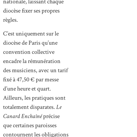
nationale, laissant chaque
diocèse fixer ses propres
règles.
C’est uniquement sur le
diocèse de Paris qu’une
convention collective
encadre la rémunération
des musiciens, avec un tarif
fixé à 47,50 € par messe
d’une heure et quart.
Ailleurs, les pratiques sont
totalement disparates.
Le
Canard Enchaîné
précise
que certaines paroisses
contournent les obligations