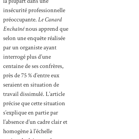
la plupart dans une
insécurité professionnelle
préoccupante.
Le Canard
Enchaîné
nous apprend que
selon une enquête réalisée
par un organiste ayant
interrogé plus d’une
centaine de ses confrères,
près de 75 % d’entre eux
seraient en situation de
travail dissimulé. L’article
précise que cette situation
s’explique en partie par
l’absence d’un cadre clair et
homogène à l’échelle