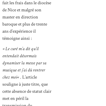
fait les frais dans le diocèse
de Nice et malgré son
master en direction
baroque et plus de trente
ans d’expérience il
témoigne ainsi :
« Le curé m’a dit qu’il
entendait désormais
dynamiser la messe par sa
musique et j’ai dû rentrer
chez moi
« . L’article
souligne à juste titre, que
cette absence de statut clair
met en péril la
transmission du