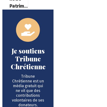
Patrimoine
Je soutiens
Tribune
Chrétienne
Tribune
Chrétienne est un
média gratuit qui
ne vit que des
contributions
volontaires de ses
donateurs.