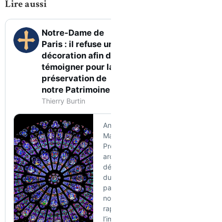
Lire aussi