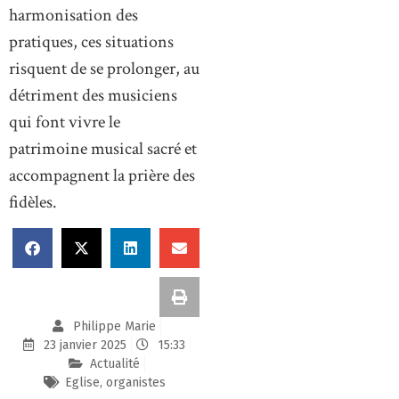
harmonisation des
pratiques, ces situations
risquent de se prolonger, au
détriment des musiciens
qui font vivre le
patrimoine musical sacré et
accompagnent la prière des
fidèles.
Philippe Marie
23 janvier 2025
15:33
Actualité
Eglise
,
organistes