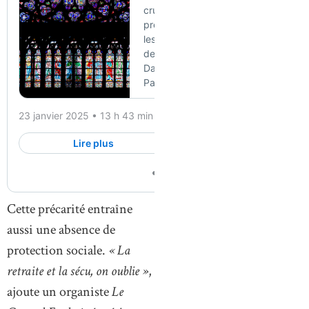
Cette précarité entraîne
aussi une absence de
protection sociale.
« La
retraite et la sécu, on oublie »
,
ajoute un organiste
Le