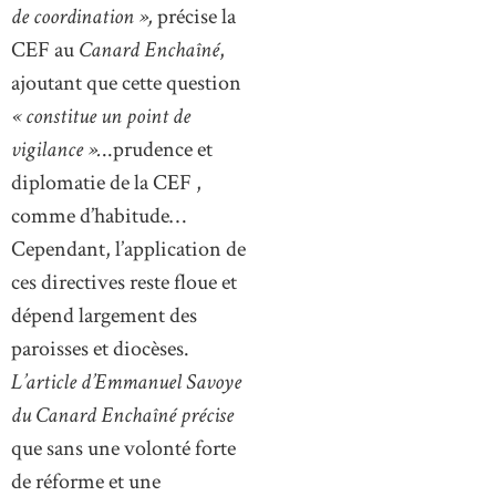
de coordination »,
précise la
CEF au
Canard Enchaîné
,
ajoutant que cette question
« constitue un point de
vigilance ».
..prudence et
diplomatie de la CEF ,
comme d’habitude…
Cependant, l’application de
ces directives reste floue et
dépend largement des
paroisses et diocèses.
L’article d’Emmanuel Savoye
du Canard Enchaîné précise
que sans une volonté forte
de réforme et une