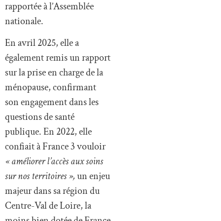
rapportée à l’Assemblée
nationale.
En avril 2025, elle a
également remis un rapport
sur la prise en charge de la
ménopause, confirmant
son engagement dans les
questions de santé
publique. En 2022, elle
confiait à France 3 vouloir
« améliorer l’accès aux soins
sur nos territoires »,
un enjeu
majeur dans sa région du
Centre-Val de Loire, la
moins bien dotée de France