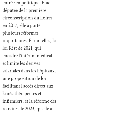
entrée en politique. Élue
députée de la première
circonscription du Loiret
en 2017, elle a porté
plusieurs réformes
importantes. Parmi elles, la
loi Rist de 2021, qui
encadre l’intérim médical
et limite les dérives
salariales dans les hôpitaux,
une proposition de loi
facilitant l’accès direct aux
kinésithérapeutes et
infirmiers, et la réforme des
retraites de 2023, qu’elle a