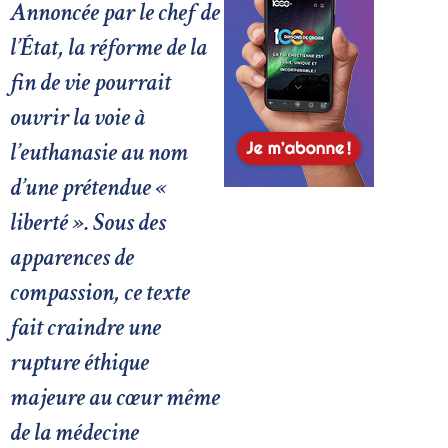
Annoncée par le chef de
l’État, la réforme de la
fin de vie pourrait
ouvrir la voie à
l’euthanasie au nom
d’une prétendue «
liberté ». Sous des
apparences de
compassion, ce texte
fait craindre une
rupture éthique
majeure au cœur même
de la médecine