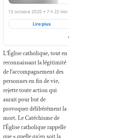
L’Église catholique, tout en
reconnaissant la légitimité
de l’accompagnement des
personnes en fin de vie,
rejette toute action qui
aurait pour but de
provoquer délibérément la
mort. Le Catéchisme de
l’Église catholique rappelle
que « quelle qu’en soit la