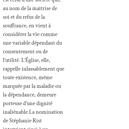
au nom de la maîtrise de
soi et du refus de la
souffrance, en vient à
considérer la vie comme
une variable dépendant du
consentement ou de
l’utilité. L’Église, elle,
rappelle inlassablement que
toute existence, même
marquée par la maladie ou
la dépendance, demeure
porteuse d’une dignité
inaliénable.La nomination
de Stéphanie Rist