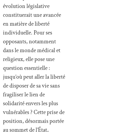
évolution législative
constituerait une avancée
en matière de liberté
individuelle. Pour ses
opposants, notamment
dans le monde médical et
religieux, elle pose une
question essentielle :
jusqu’où peut aller la liberté
de disposer de sa vie sans
fragiliser le lien de
solidarité envers les plus
vulnérables ? Cette prise de
position, désormais portée
au sommet de l’État,