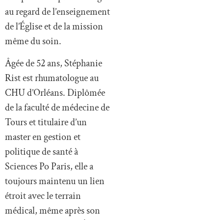
au regard de l’enseignement
de l’Église et de la mission
même du soin.
Âgée de 52 ans, Stéphanie
Rist est rhumatologue au
CHU d’Orléans. Diplômée
de la faculté de médecine de
Tours et titulaire d’un
master en gestion et
politique de santé à
Sciences Po Paris, elle a
toujours maintenu un lien
étroit avec le terrain
médical, même après son