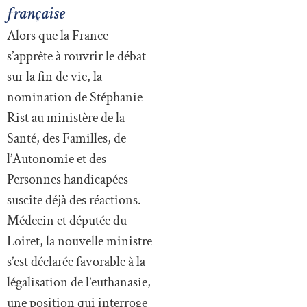
française
Alors que la France
s’apprête à rouvrir le débat
sur la fin de vie, la
nomination de Stéphanie
Rist au ministère de la
Santé, des Familles, de
l’Autonomie et des
Personnes handicapées
suscite déjà des réactions.
Médecin et députée du
Loiret, la nouvelle ministre
s’est déclarée favorable à la
légalisation de l’euthanasie,
une position qui interroge