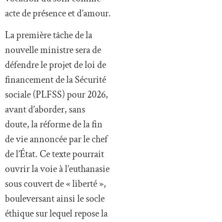
acte de présence et d’amour.
La première tâche de la
nouvelle ministre sera de
défendre le projet de loi de
financement de la Sécurité
sociale (PLFSS) pour 2026,
avant d’aborder, sans
doute, la réforme de la fin
de vie annoncée par le chef
de l’État. Ce texte pourrait
ouvrir la voie à l’euthanasie
sous couvert de « liberté »,
bouleversant ainsi le socle
éthique sur lequel repose la