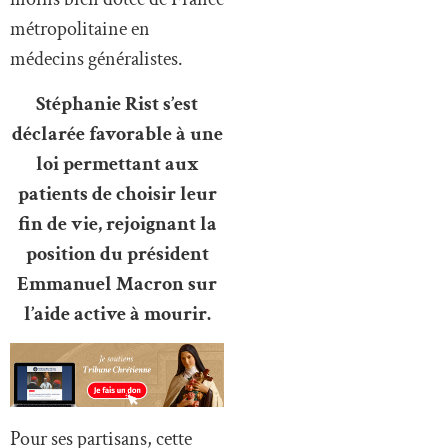
métropolitaine en
médecins généralistes.
Stéphanie Rist s’est
déclarée favorable à une
loi permettant aux
patients de choisir leur
fin de vie, rejoignant la
position du président
Emmanuel Macron sur
l’aide active à mourir.
Pour ses partisans, cette