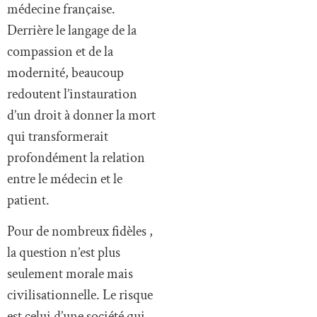
médecine française.
Derrière le langage de la
compassion et de la
modernité, beaucoup
redoutent l’instauration
d’un droit à donner la mort
qui transformerait
profondément la relation
entre le médecin et le
patient.
Pour de nombreux fidèles ,
la question n’est plus
seulement morale mais
civilisationnelle. Le risque
est celui d’une société qui,