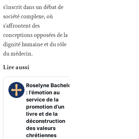
s’inscrit dans un débat de
société complexe, où
s’affrontent des
conceptions opposées de la
dignité humaine et du rôle
du médecin.
Lire aussi