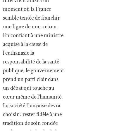
intervient ainsi à un
moment où la France
semble tentée de franchir
une ligne de non-retour.
En confiant à une ministre
acquise à la cause de
l’euthanasie la
responsabilité de la santé
publique, le gouvernement
prend un parti clair dans
un débat qui touche au
cœur même de l’humanité.
La société française devra
choisir : rester fidèle à une
tradition de soin fondée