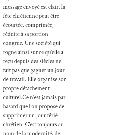
message envoyé est clair, la
fête chrétienne peut être
écourtée, comprimée,
réduite à sa portion
congrue. Une société qui
rogne ainsi sur ce qu’elle a
reçu depuis des siècles ne
fait pas que gagner un jour
de travail. Elle organise son
propre détachement
culturel.Ce n’est jamais par
hasard que l’on propose de
supprimer un jour férié
chrétien. C’est toujours au
nom de la modernité, de