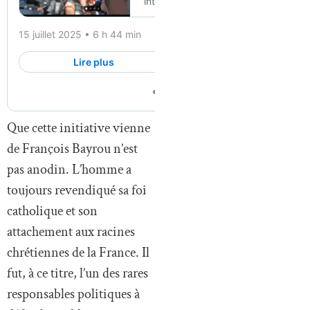
Que cette initiative vienne
de François Bayrou n’est
pas anodin. L’homme a
toujours revendiqué sa foi
catholique et son
attachement aux racines
chrétiennes de la France. Il
fut, à ce titre, l’un des rares
responsables politiques à