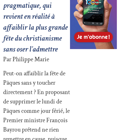
pragmatique, qui
revient en réalité à
affaiblir la plus grande
fête du christianisme
sans oser l’admettre
Par Philippe Marie
Peut-on affaiblir la fête de
Pâques sans y toucher
directement ? En proposant
de supprimer le lundi de
Pâques comme jour férié, le
Premier ministre François
Bayrou prétend ne rien
remettre en cause, puisque