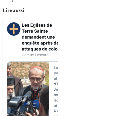
Lire aussi