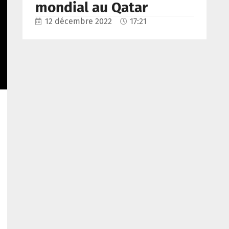
mondial au Qatar
12 décembre 2022
17:21