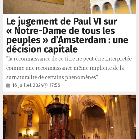
Le jugement de Paul VI sur
« Notre-Dame de tous les
peuples » d’Amsterdam : une
décision capitale
"la reconnaissance de ce titre ne peut être interprétée
comme une reconnaissance même implicite de la
surnaturalité de certains phénomènes"
16 juillet 2024
17:56