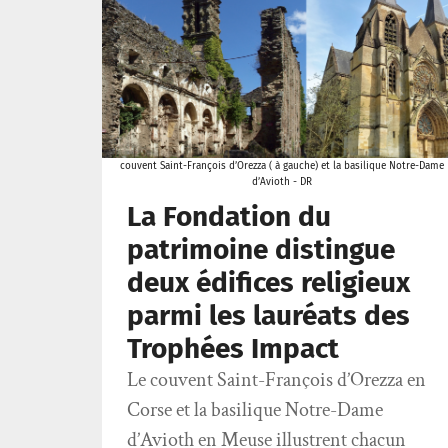
couvent Saint-François d’Orezza ( à gauche) et la basilique Notre-Dame
d’Avioth - DR
La Fondation du
patrimoine distingue
deux édifices religieux
parmi les lauréats des
Trophées Impact
Le couvent Saint-François d’Orezza en
Corse et la basilique Notre-Dame
d’Avioth en Meuse illustrent chacun