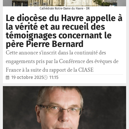
Cathédrale Notre-Dame du Havre - DR
Le diocèse du Havre appelle à
la vérité et au recueil des
témoignages concernant le
père Pierre Bernard
Cette annonce s’inscrit dans la continuité des
engagements pris par la Conférence des évêques de
France à la suite du rapport de la CIASE
19 octobre 2025
11:15